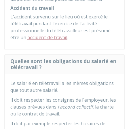
Accident du travail
L'accident survenu sur le lieu où est exercé le
télétravail pendant l'exercice de l'activité
professionnelle du télétravailleur est présumé
être un
accident de travail
.
Quelles sont les obligations du salarié en
télétravail ?
Le salarié en télétravail a les mêmes obligations
que tout autre salarié.
Il doit respecter les consignes de l'employeur, les
clauses prévues dans
l'accord collectif
, la charte
ou le contrat de travail.
Il doit par exemple respecter les horaires de