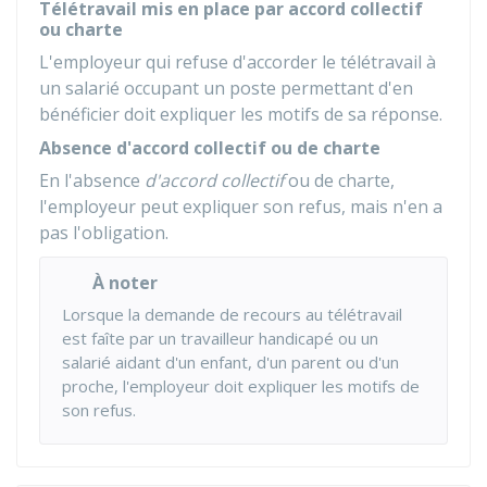
Télétravail mis en place par accord collectif
ou charte
L'employeur qui refuse d'accorder le télétravail à
un salarié occupant un poste permettant d'en
bénéficier doit expliquer les motifs de sa réponse.
Absence d'accord collectif ou de charte
En l'absence
d'accord collectif
ou de charte,
l'employeur peut expliquer son refus, mais n'en a
pas l'obligation.
À noter
Lorsque la demande de recours au télétravail
est faîte par un travailleur handicapé ou un
salarié aidant d'un enfant, d'un parent ou d'un
proche, l'employeur doit expliquer les motifs de
son refus.