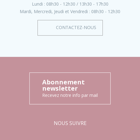
Lundi :
08h30 - 12h30
13h30 - 17h30
Mardi, Mercredi, Jeudi et Vendredi :
08h30 - 12h30
CONTACTEZ-NOUS
Abonnement
newsletter
Recevez notre info par mail
NOUS SUIVRE
Facebook
Instagram