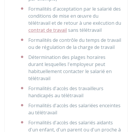
Formalités d'acceptation par le salarié des
conditions de mise en œuvre du
télétravail et de retour à une exécution du
contrat de travail
sans télétravail
Formalités de contrôle du temps de travail
ou de régulation de la charge de travail
Détermination des plages horaires
durant lesquelles l'employeur peut
habituellement contacter le salarié en
télétravail
Formalités d'accès des travailleurs
handicapés au télétravail
Formalités d'accès des salariées enceintes
au télétravail
Formalités d'accès des salariés aidants
d'un enfant, d'un parent ou d'un proche à