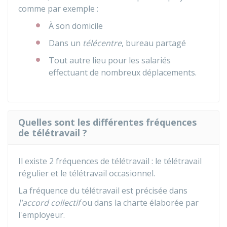
comme par exemple :
À son domicile
Dans un
télécentre
, bureau partagé
Tout autre lieu pour les salariés
effectuant de nombreux déplacements.
Quelles sont les différentes fréquences
de télétravail ?
Il existe 2 fréquences de télétravail : le télétravail
régulier et le télétravail occasionnel.
La fréquence du télétravail est précisée dans
l'accord collectif
ou dans la charte élaborée par
l'employeur.