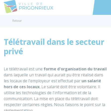
Prigonrieux
Accéder au
Retour
Télétravail dans le secteur
privé
Le télétravail est une
forme d'organisation du travail
dans laquelle un travail qui aurait pu être réalisé dans
les locaux de l'employeur est effectué par
un salarié
hors de ces locaux
. Le salarié doit être volontaire. Il
utilise les technologies de l'information et de la
communication. La mise en place du télétravail doit
respecter certaines règles. Nous faisons le point sur la
réglementation.