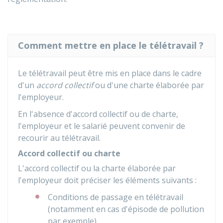
Comment mettre en place le télétravail ?
Le télétravail peut être mis en place dans le cadre
d'un
accord collectif
ou d'une charte élaborée par
l'employeur.
En l'absence d'accord collectif ou de charte,
l'employeur et le salarié peuvent convenir de
recourir au télétravail.
Accord collectif ou charte
L'accord collectif ou la charte élaborée par
l'employeur doit préciser les éléments suivants :
Conditions de passage en télétravail
(notamment en cas d'épisode de pollution
par exemple)