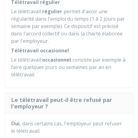
Télétravail régulier
Le télétravail
régulier
permet d'avoir une
régularité dans l'emploi du temps (1 à 2 jours par
semaine par exemple). Ce dispositif est précisé
dans l'accord collectif ou dans la charte élaborée
par l'employeur.
Télétravail occasionnel
Le télétravail
occasionnel
consiste par exemple à
faire quelques jours ou semaines par an en
télétravail.
Le télétravail peut-il être refusé par
l'employeur ?
Oui
, dans certains cas, l'employeur peut refuser
le télétravail.