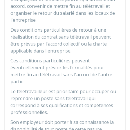
accord, convenir de mettre fin au télétravail et
organiser le retour du salarié dans les locaux de
l'entreprise.
Des conditions particulières de retour à une
réalisation du contrat sans télétravail peuvent
être prévus par l'accord collectif ou la charte
applicable dans l'entreprise.
Ces conditions particulières peuvent
éventuellement prévoir les formalités pour
mettre fin au télétravail sans l'accord de l'autre
partie.
Le télétravailleur est prioritaire pour occuper ou
reprendre un poste sans télétravail qui
correspond à ses qualifications et compétences
professionnelles.
Son employeur doit porter à sa connaissance la
disponibilité de tout poste de cette nature.