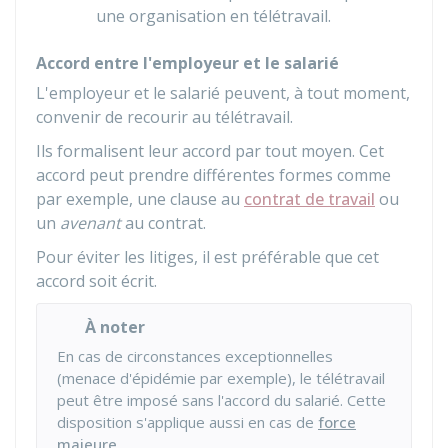
une organisation en télétravail.
Accord entre l'employeur et le salarié
L'employeur et le salarié peuvent, à tout moment,
convenir de recourir au télétravail.
Ils formalisent leur accord par tout moyen. Cet
accord peut prendre différentes formes comme
par exemple, une clause au
contrat de travail
ou
un
avenant
au contrat.
Pour éviter les litiges, il est préférable que cet
accord soit écrit.
À noter
En cas de circonstances exceptionnelles
(menace d'épidémie par exemple), le télétravail
peut être imposé sans l'accord du salarié. Cette
disposition s'applique aussi en cas de
force
majeure
.