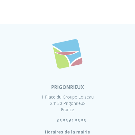
PRIGONRIEUX
1 Place du Groupe Loiseau
24130 Prigonrieux
France
05 53 61 55 55
Horaires de la mairie