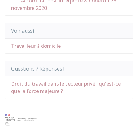
Accord national interprofessionnel du 26
novembre 2020
Voir aussi
Travailleur à domicile
Questions ? Réponses !
Droit du travail dans le secteur privé : qu'est-ce
que la force majeure ?