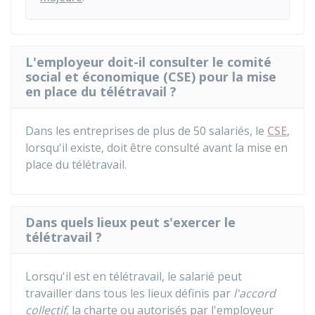
L'employeur doit-il consulter le comité
social et économique (CSE) pour la mise
en place du télétravail ?
Dans les entreprises de plus de 50 salariés, le
CSE
,
lorsqu'il existe, doit être consulté avant la mise en
place du télétravail.
Dans quels lieux peut s'exercer le
télétravail ?
Lorsqu'il est en télétravail, le salarié peut
travailler dans tous les lieux définis par
l'accord
collectif
, la charte ou autorisés par l'employeur