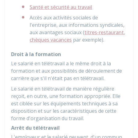
Santé et sécurité au travail
Accès aux activités sociales de
l'entreprise, aux informations syndicales,
aux avantages sociaux (
titres-restaurant
,
chèques vacances
par exemple).
Droit à la formation
Le salarié en télétravail a le même droit à la
formation et aux possibilités de déroulement de
carrière que s'il n'était pas en télétravail.
Le salarié en télétravail de manière régulière
reçoit, en outre, une formation appropriée. Elle
est ciblée sur les équipements techniques à sa
disposition et sur les caractéristiques de cette
forme d'organisation du travail.
Arrêt du télétravail
L'employeur et le salarié peuvent, d'un commun