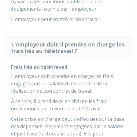
travail ou les conditions d'utilisation des
équipements fournis par l'employeur.
L'employeur peut contrôler son travail.
L'employeur doit-il prendre en charge les
frais liés au télétravail ?
Frais liés au télétravail
L'employeur doit prendre en charge les frais
engagés par un salarié dans le cadre de la
réalisation de son contrat de travail.
À ce titre, il prend donc en charge les frais
occasionnés par l'exercice du télétravail.
Cette prise en charge peut s'effectuer sur la base
des dépenses réellement engagées par le salarié
et justifiées (factures à l'appui). Elle peut