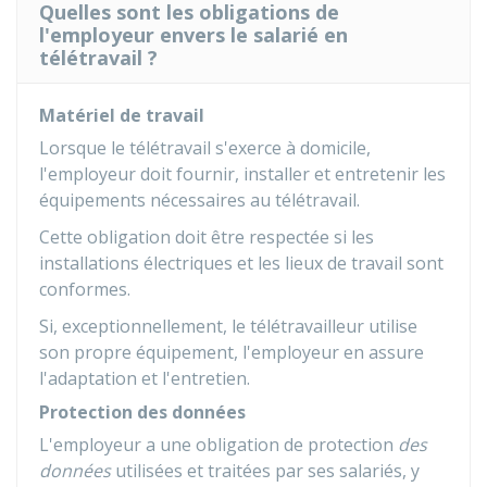
Quelles sont les obligations de
l'employeur envers le salarié en
télétravail ?
Matériel de travail
Lorsque le télétravail s'exerce à domicile,
l'employeur doit fournir, installer et entretenir les
équipements nécessaires au télétravail.
Cette obligation doit être respectée si les
installations électriques et les lieux de travail sont
conformes.
Si, exceptionnellement, le télétravailleur utilise
son propre équipement, l'employeur en assure
l'adaptation et l'entretien.
Protection des données
L'employeur a une obligation de protection
des
données
utilisées et traitées par ses salariés, y