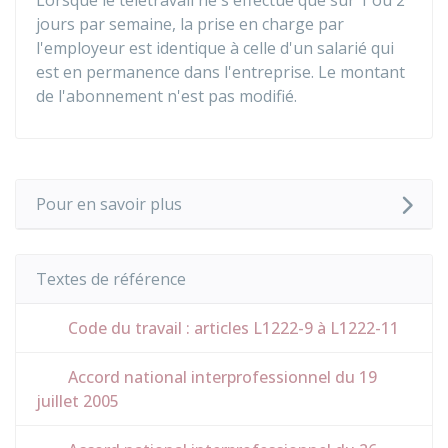
Lorsque le télétravail ne s'effectue que sur 1 ou 2
jours par semaine, la prise en charge par
l'employeur est identique à celle d'un salarié qui
est en permanence dans l'entreprise. Le montant
de l'abonnement n'est pas modifié.
Pour en savoir plus
Textes de référence
Code du travail : articles L1222-9 à L1222-11
Accord national interprofessionnel du 19
juillet 2005