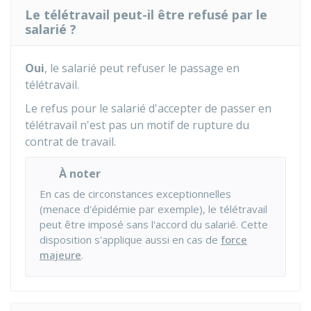
Le télétravail peut-il être refusé par le
salarié ?
Oui
, le salarié peut refuser le passage en
télétravail.
Le refus pour le salarié d'accepter de passer en
télétravail n'est pas un motif de rupture du
contrat de travail.
À noter
En cas de circonstances exceptionnelles
(menace d'épidémie par exemple), le télétravail
peut être imposé sans l'accord du salarié. Cette
disposition s'applique aussi en cas de
force
majeure
.