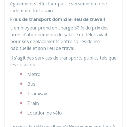
également s'effectuer par le versement d'une
indemnité forfaitaire.
Frais de transport domicile-lieu de travail
L'employeur prend en charge
50 %
du prix des
titres d'abonnements du salarié en télétravail
pour ses déplacements entre sa résidence
habituelle et son lieu de travail.
Il s'agit des services de transports publics tels que
les suivants :
Métro
Bus
Tramway
Train
Location de vélo.