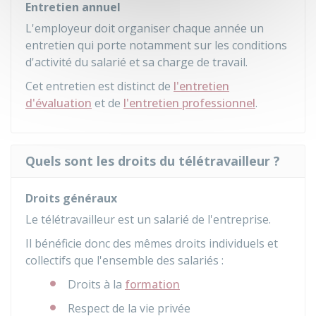
Entretien annuel
L'employeur doit organiser chaque année un
entretien qui porte notamment sur les conditions
d'activité du salarié et sa charge de travail.
Cet entretien est distinct de
l'entretien
d'évaluation
et de
l'entretien professionnel
.
Quels sont les droits du télétravailleur ?
Droits généraux
Le télétravailleur est un salarié de l'entreprise.
Il bénéficie donc des mêmes droits individuels et
collectifs que l'ensemble des salariés :
Droits à la
formation
Respect de la vie privée