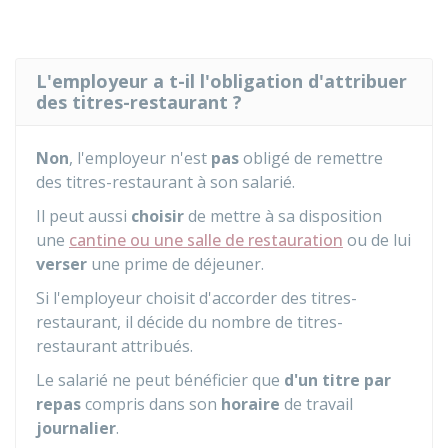
L'employeur a t-il l'obligation d'attribuer
des titres-restaurant ?
Non
, l'employeur n'est
pas
obligé de remettre
des titres-restaurant à son salarié.
Il peut aussi
choisir
de mettre à sa disposition
une
cantine ou une salle de restauration
ou de lui
verser
une prime de déjeuner.
Si l'employeur choisit d'accorder des titres-
restaurant, il décide du nombre de titres-
restaurant attribués.
Le salarié ne peut bénéficier que
d'un titre par
repas
compris dans son
horaire
de travail
journalier
.