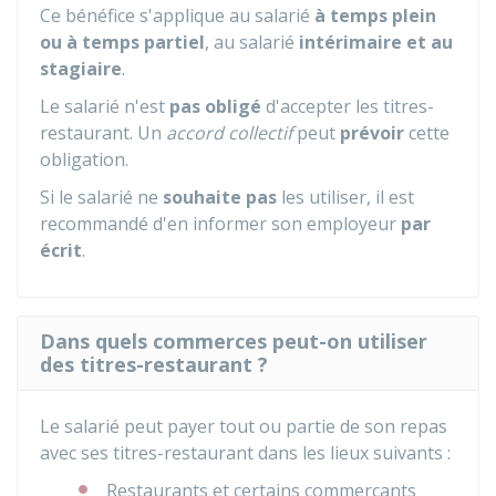
Ce bénéfice s'applique au salarié
à temps plein
ou à temps partiel
, au salarié
intérimaire et au
stagiaire
.
Le salarié n'est
pas obligé
d'accepter les titres-
restaurant. Un
accord collectif
peut
prévoir
cette
obligation.
Si le salarié ne
souhaite pas
les utiliser, il est
recommandé d'en informer son employeur
par
écrit
.
Dans quels commerces peut-on utiliser
des titres-restaurant ?
Le salarié peut payer tout ou partie de son repas
avec ses titres-restaurant dans les lieux suivants :
Restaurants et certains commerçants