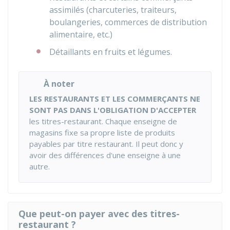
assimilés (charcuteries, traiteurs,
boulangeries, commerces de distribution
alimentaire, etc.)
Détaillants en fruits et légumes.
À noter
LES RESTAURANTS ET LES COMMERÇANTS NE
SONT PAS DANS L'OBLIGATION D'ACCEPTER
les titres-restaurant. Chaque enseigne de
magasins fixe sa propre liste de produits
payables par titre restaurant. Il peut donc y
avoir des différences d'une enseigne à une
autre.
Que peut-on payer avec des titres-
restaurant ?