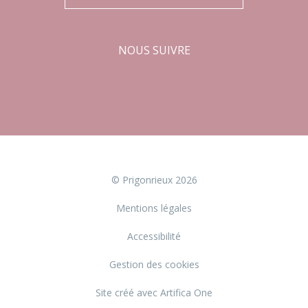
NOUS SUIVRE
Facebook
Instagram
© Prigonrieux 2026
Mentions légales
Accessibilité
Gestion des cookies
Site créé avec Artifica One