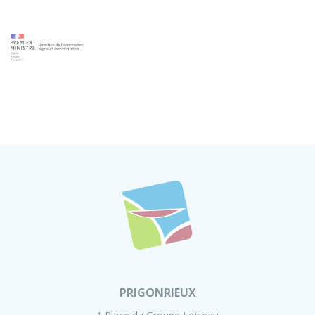
PRIGONRIEUX