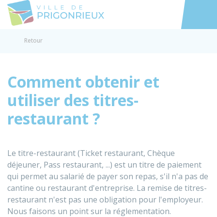
Prigonrieux
Accéder au
Retour
Comment obtenir et
utiliser des titres-
restaurant ?
Le titre-restaurant (Ticket restaurant, Chèque
déjeuner, Pass restaurant, ...) est un titre de paiement
qui permet au salarié de payer son repas, s'il n'a pas de
cantine ou restaurant d'entreprise. La remise de titres-
restaurant n'est pas une obligation pour l'employeur.
Nous faisons un point sur la réglementation.