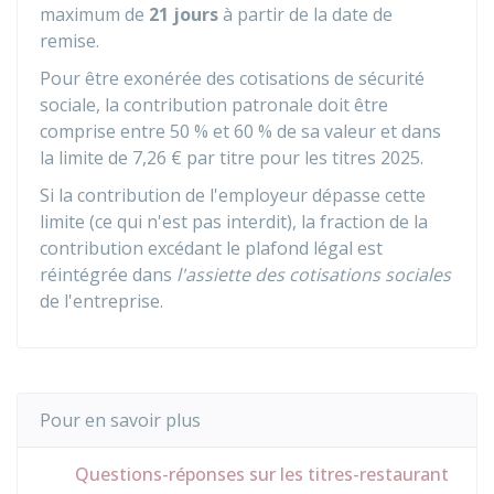
maximum de
21 jours
à partir de la date de
remise.
Pour être exonérée des cotisations de sécurité
sociale, la contribution patronale doit être
comprise entre
50 %
et
60 %
de sa valeur et dans
la limite de
7,26 €
par titre pour les titres 2025.
Si la contribution de l'employeur dépasse cette
limite (ce qui n'est pas interdit), la fraction de la
contribution excédant le plafond légal est
réintégrée dans
l'assiette des cotisations sociales
de l'entreprise.
Pour en savoir plus
Questions-réponses sur les titres-restaurant