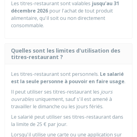
Les titres-restaurant sont valables
jusqu'au 31
décembre 2026
pour l'achat de tout produit
alimentaire, qu'il soit ou non directement
consommable.
Quelles sont les limites d'utilisation des
titres-restaurant ?
Les titres-restaurant sont personnels.
Le salarié
est la seule personne à pouvoir en faire usage
.
Il peut utiliser ses titres-restaurant les
jours
ouvrables
uniquement, sauf s'il est amené à
travailler le dimanche ou les jours fériés.
Le salarié peut utiliser ses titres-restaurant dans
la limite de
25 €
par jour.
Lorsqu'il utilise une carte ou une application sur