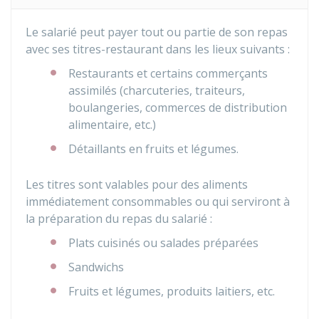
Le salarié peut payer tout ou partie de son repas
avec ses titres-restaurant dans les lieux suivants :
Restaurants et certains commerçants
assimilés (charcuteries, traiteurs,
boulangeries, commerces de distribution
alimentaire, etc.)
Détaillants en fruits et légumes.
Les titres sont valables pour des aliments
immédiatement consommables ou qui serviront à
la préparation du repas du salarié :
Plats cuisinés ou salades préparées
Sandwichs
Fruits et légumes, produits laitiers, etc.