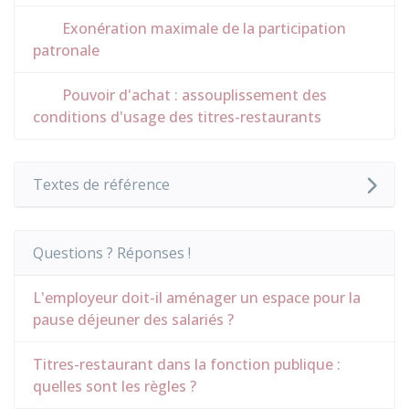
Exonération maximale de la participation
patronale
Pouvoir d'achat : assouplissement des
conditions d'usage des titres-restaurants
Textes de référence
Questions ? Réponses !
L'employeur doit-il aménager un espace pour la
pause déjeuner des salariés ?
Titres-restaurant dans la fonction publique :
quelles sont les règles ?