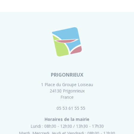
PRIGONRIEUX
1 Place du Groupe Loiseau
24130 Prigonrieux
France
05 53 61 55 55
Horaires de la mairie
Lundi :
08h30 - 12h30
13h30 - 17h30
Mardi, Mercredi, Jeudi et Vendredi :
08h30 - 12h30