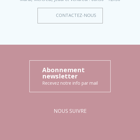
CONTACTEZ-NOUS
Abonnement
newsletter
Recevez notre info par mail
NOUS SUIVRE
Facebook
Instagram