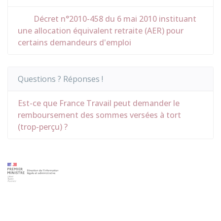
Décret n°2010-458 du 6 mai 2010 instituant
une allocation équivalent retraite (AER) pour
certains demandeurs d'emploi
Questions ? Réponses !
Est-ce que France Travail peut demander le
remboursement des sommes versées à tort
(trop-perçu) ?