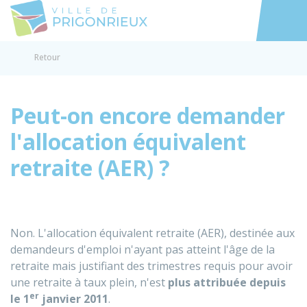
Prigonrieux
Accéder au
Retour
Peut-on encore demander
l'allocation équivalent
retraite (AER) ?
Non. L'allocation équivalent retraite (AER), destinée aux
demandeurs d'emploi n'ayant pas atteint l'âge de la
retraite mais justifiant des trimestres requis pour avoir
une retraite à taux plein, n'est
plus attribuée depuis
er
le 1
janvier 2011
.