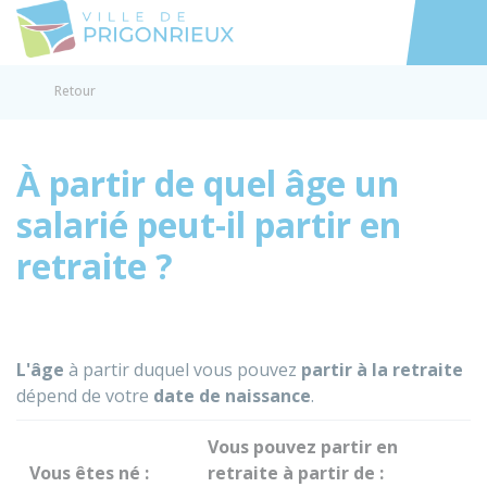
Prigonrieux
Accéder au
Retour
À partir de quel âge un
salarié peut-il partir en
retraite ?
L'âge
à partir duquel vous pouvez
partir à la retraite
dépend de votre
date de naissance
.
Vous pouvez partir en
Vous êtes né :
retraite à partir de :