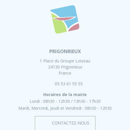
PRIGONRIEUX
1 Place du Groupe Loiseau
24130 Prigonrieux
France
05 53 61 55 55
Horaires de la mairie
Lundi :
08h30 - 12h30
13h30 - 17h30
Mardi, Mercredi, Jeudi et Vendredi :
08h30 - 12h30
CONTACTEZ-NOUS