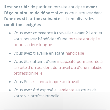
Il est
possible
de partir en retraite anticipée
avant
l'âge minimum de départ
si vous vous trouvez dans
l'une des situations suivantes
et remplissez les
conditions exigées
:
Vous avez commencé à travailler avant 21 ans et
vous pouvez bénéficier d'une
retraite anticipée
pour carrière longue
Vous avez travaillé en étant
handicapé
Vous êtes atteint d'une
incapacité permanente à
la suite d'un accident du travail ou d'une maladie
professionnelle
Vous êtes
reconnu inapte au travail
Vous avez été exposé à
l'amiante
au cours de
votre vie professionnelle.