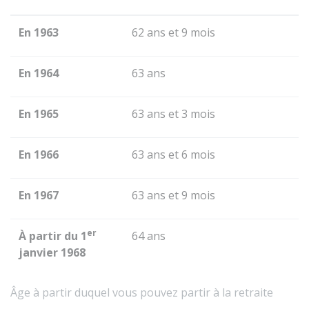
En 1963
62 ans et 9 mois
En 1964
63 ans
En 1965
63 ans et 3 mois
En 1966
63 ans et 6 mois
En 1967
63 ans et 9 mois
er
À partir du 1
64 ans
janvier 1968
Âge à partir duquel vous pouvez partir à la retraite