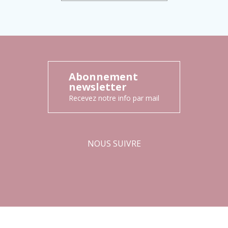
Abonnement
newsletter
Recevez notre info par mail
NOUS SUIVRE
Facebook
Instagram