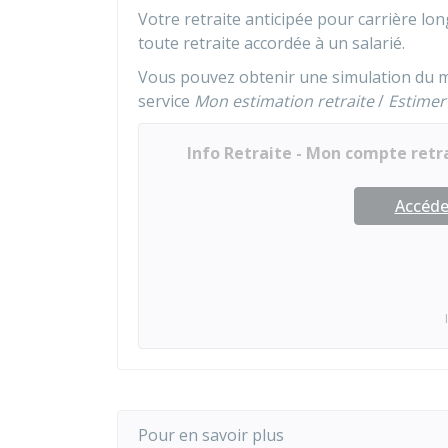
Votre retraite anticipée pour carrière lo
toute retraite accordée à un salarié.
Vous pouvez obtenir une simulation du mo
service
Mon estimation retraite
/
Estimer
Info Retraite - Mon compte retr
Accéder
Pour en savoir plus