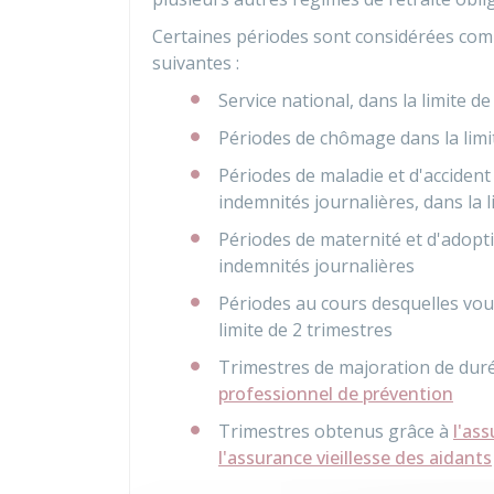
Certaines périodes sont considérées com
suivantes :
Service national, dans la limite de
Périodes de chômage dans la limi
Périodes de maladie et d'accident
indemnités journalières, dans la l
Périodes de maternité et d'adopt
indemnités journalières
Périodes au cours desquelles vous
limite de 2 trimestres
Trimestres de majoration de duré
professionnel de prévention
Trimestres obtenus grâce à
l'ass
l'assurance vieillesse des aidants