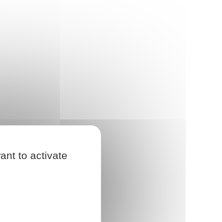
ant to activate