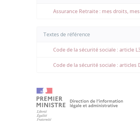
Assurance Retraite : mes droits, mes
Textes de référence
Code de la sécurité sociale : article 
Code de la sécurité sociale : article