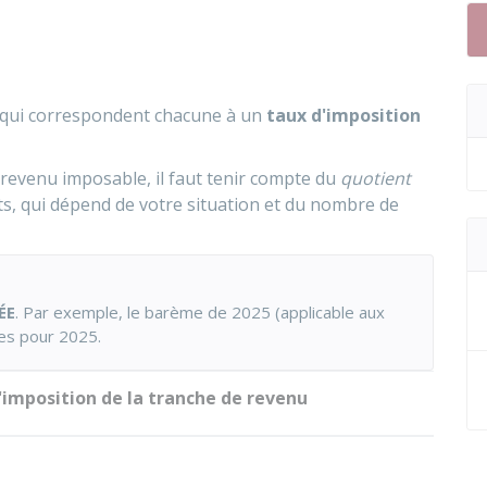
 qui correspondent chacune à un
taux d'imposition
 revenu imposable, il faut tenir compte du
quotient
rts, qui dépend de votre situation et du nombre de
ÉE
. Par exemple, le barème de 2025 (applicable aux
ces pour 2025.
'imposition de la tranche de revenu