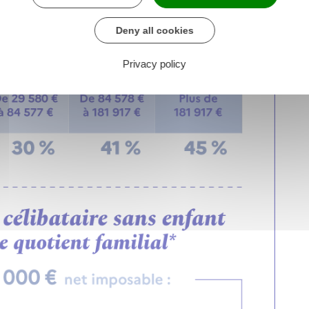
Deny all cookies
Privacy policy