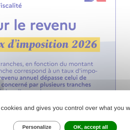
 cookies and gives you control over what you w
Personalize
OK, accept all