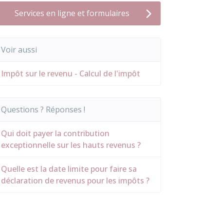
Services en ligne et formulaires
Voir aussi
Impôt sur le revenu - Calcul de l'impôt
Questions ? Réponses !
Qui doit payer la contribution
exceptionnelle sur les hauts revenus ?
Quelle est la date limite pour faire sa
déclaration de revenus pour les impôts ?