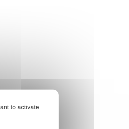
ant to activate