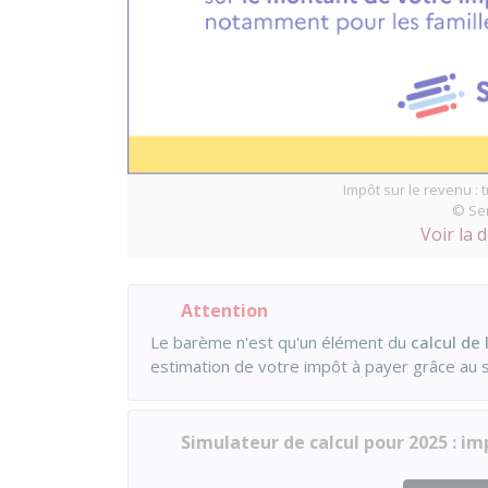
Impôt sur le revenu : 
© Ser
Voir la 
Attention
Le barème n'est qu'un élément du
calcul de 
estimation de votre impôt à payer grâce au s
Simulateur de calcul pour 2025 : im