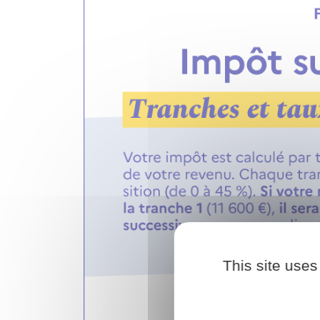
This site uses