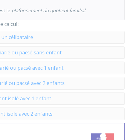
est le
plafonnement du quotient familial
.
calcul :
 un célibataire
arié ou pacsé sans enfant
rié ou pacsé avec 1 enfant
rié ou pacsé avec 2 enfants
nt isolé avec 1 enfant
t isolé avec 2 enfants