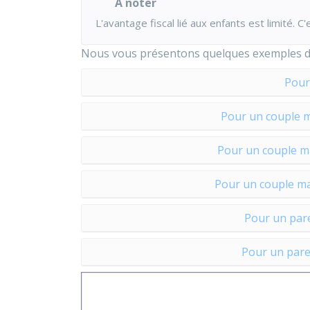
À noter
L'avantage fiscal lié aux enfants est limité. C'
Nous vous présentons quelques exemples de 
Pour
Pour un couple m
Pour un couple ma
Pour un couple ma
Pour un pare
Pour un paren