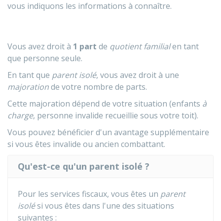
vous indiquons les informations à connaître.
Vous avez droit à
1 part
de
quotient familial
en tant
que personne seule.
En tant que
parent isolé
, vous avez droit à une
majoration
de votre nombre de parts.
Cette majoration dépend de votre situation (enfants
à
charge
, personne invalide recueillie sous votre toit).
Vous pouvez bénéficier d'un avantage supplémentaire
si vous êtes invalide ou ancien combattant.
Qu'est-ce qu'un parent isolé ?
Pour les services fiscaux, vous êtes un
parent
isolé
si vous êtes dans l'une des situations
suivantes :