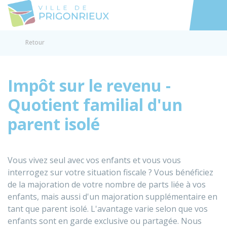
Prigonrieux
Accéder au
Retour
Impôt sur le revenu -
Quotient familial d'un
parent isolé
Vous vivez seul avec vos enfants et vous vous
interrogez sur votre situation fiscale ? Vous bénéficiez
de la majoration de votre nombre de parts liée à vos
enfants, mais aussi d'un majoration supplémentaire en
tant que parent isolé. L'avantage varie selon que vos
enfants sont en garde exclusive ou partagée. Nous