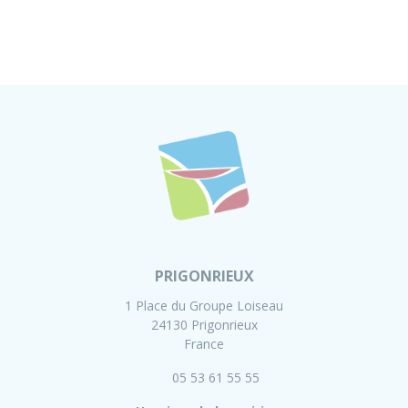
PRIGONRIEUX
1 Place du Groupe Loiseau
24130 Prigonrieux
France
05 53 61 55 55