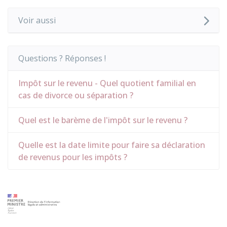
Voir aussi
Questions ? Réponses !
Impôt sur le revenu - Quel quotient familial en
cas de divorce ou séparation ?
Quel est le barème de l'impôt sur le revenu ?
Quelle est la date limite pour faire sa déclaration
de revenus pour les impôts ?