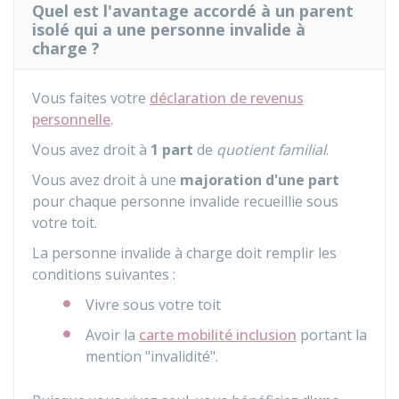
Quel est l'avantage accordé à un parent
isolé qui a une personne invalide à
charge ?
Vous faites votre
déclaration de revenus
personnelle
.
Vous avez droit à
1 part
de
quotient familial
.
Vous avez droit à une
majoration d'une part
pour chaque personne invalide recueillie sous
votre toit.
La personne invalide à charge doit remplir les
conditions suivantes :
Vivre sous votre toit
Avoir la
carte mobilité inclusion
portant la
mention "invalidité".