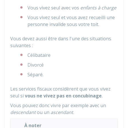
Vous vivez seul avec vos
enfants à charge
Vous vivez seul et vous avez recueilli une
personne invalide sous votre toit.
Vous devez aussi être dans l'une des situations
suivantes :
Célibataire
Divorcé
Séparé.
Les services fiscaux considèrent que vous vivez
seul si
vous ne vivez pas en concubinage
.
Vous pouvez donc vivre par exemple avec un
descendant
ou un
ascendant
.
À noter