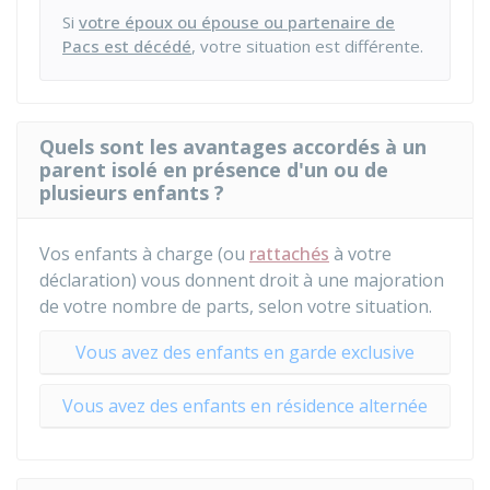
Si
votre époux ou épouse ou partenaire de
Pacs est décédé
, votre situation est différente.
Quels sont les avantages accordés à un
parent isolé en présence d'un ou de
plusieurs enfants ?
Vos enfants à charge (ou
rattachés
à votre
déclaration) vous donnent droit à une majoration
de votre nombre de parts, selon votre situation.
Vous avez des enfants en garde exclusive
Vous avez des enfants en résidence alternée