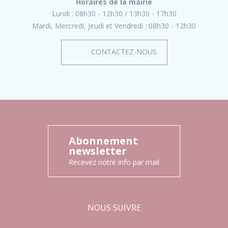
Horaires de la mairie
Lundi :
08h30 - 12h30
13h30 - 17h30
Mardi, Mercredi, Jeudi et Vendredi :
08h30 - 12h30
CONTACTEZ-NOUS
Abonnement
newsletter
Recevez notre info par mail
NOUS SUIVRE