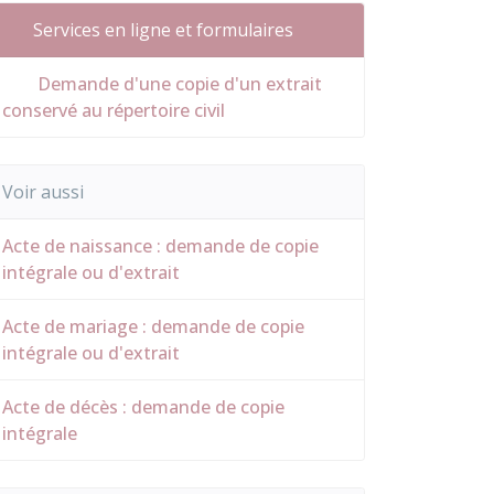
Services en ligne et formulaires
Demande d'une copie d'un extrait
conservé au répertoire civil
Voir aussi
Acte de naissance : demande de copie
intégrale ou d'extrait
Acte de mariage : demande de copie
intégrale ou d'extrait
Acte de décès : demande de copie
intégrale