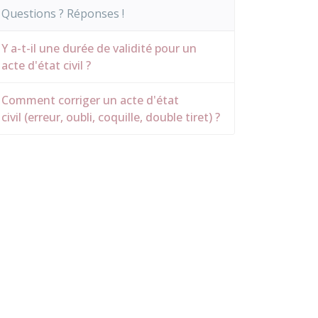
Questions ? Réponses !
Y a-t-il une durée de validité pour un
acte d'état civil ?
Comment corriger un acte d'état
civil (erreur, oubli, coquille, double tiret) ?