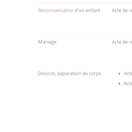
Reconnaissance
d'un enfant
Acte de 
Mariage
Acte de 
Divorce, séparation de corps
Act
Act