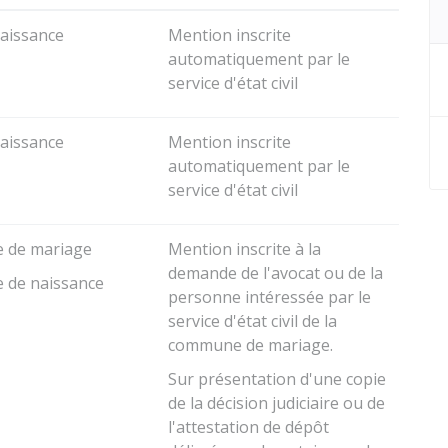
naissance
Mention inscrite
automatiquement par le
service d'état civil
naissance
Mention inscrite
automatiquement par le
service d'état civil
e de mariage
Mention inscrite à la
demande de l'avocat ou de la
e de naissance
personne intéressée par le
service d'état civil de la
commune de mariage.
Sur présentation d'une copie
de la décision judiciaire ou de
l'attestation de dépôt