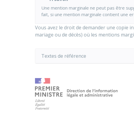
Une mention marginale ne peut pas être sup
fait, si une mention marginale contient une e
Vous avez le droit de demander une copie inté
mariage ou de décès) où les mentions margin
Textes de référence