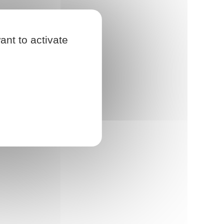
ant to activate