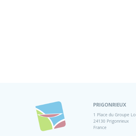
PRIGONRIEUX
1 Place du Groupe Lo
24130 Prigonrieux
France