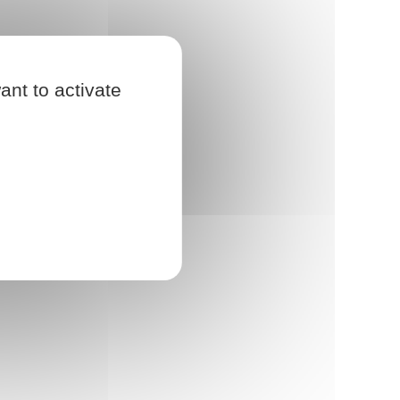
ant to activate