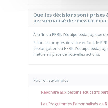
Quelles décisions sont prises
personnalisé de réussite éduc
À la fin du PPRE, l'équipe pédagogique d
Selon les progrès de votre enfant, le PP
prolongation du PPRE, l'équipe pédagogiqu
mettre en place de nouvelles actions.
Pour en savoir plus
Répondre aux besoins éducatifs parti
Les Programmes Personnalisés de Réu