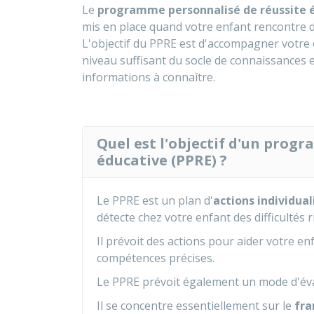
Le
programme personnalisé de réussite é
mis en place quand votre enfant rencontre de
L'objectif du PPRE est d'accompagner votre e
niveau suffisant du socle de connaissances
informations à connaître.
Quel est l'objectif d'un prog
éducative (PPRE) ?
Le PPRE est un plan d'
actions individual
détecte chez votre enfant des difficultés 
Il prévoit des actions pour aider votre e
compétences précises.
Le PPRE prévoit également un mode d'éva
Il se concentre essentiellement sur le
fra