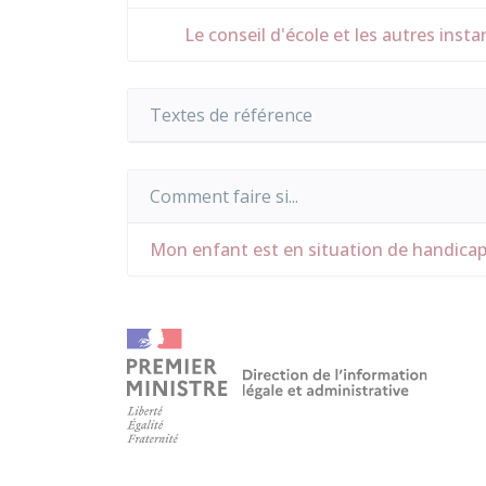
Le conseil d'école et les autres insta
Textes de référence
Comment faire si...
Mon enfant est en situation de handica