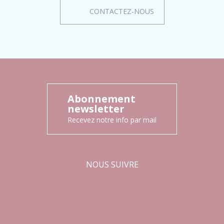
CONTACTEZ-NOUS
Abonnement
newsletter
Recevez notre info par mail
NOUS SUIVRE
Facebook
Instagram