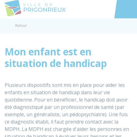
Prigonrieux
Accéder au
Retour
Mon enfant est en
situation de handicap
Plusieurs dispositifs sont mis en place pour aider les
enfants en situation de handicap dans leur vie
quotidienne. Pour en bénéficier, le handicap doit avoir
été diagnostiqué par un professionnel de santé (par
exemple, un généraliste, un pédopsychiatre). Une fois
ce diagnostic établi, il faut prendre contact avec la
MDPH
. La MDPH est chargée d'aider les personnes en
situation de handicap à évaluer leurs besoins et les