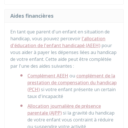
Aides financières
En tant que parent d'un enfant en situation de
handicap, vous pouvez percevoir
l'allocation
d'éducation de l'enfant handicapé (AEEH)
pour
vous aider à payer les dépenses liées au handicap
de votre enfant. Cette aide peut être complétée
par l'une des aides suivantes :
Complément AEEH
ou
complément de la
prestation de compensation du handicap
(PCH)
si votre enfant présente un certain
taux d'incapacité
Allocation journalière de présence
parentale (AJPP)
si la gravité du handicap
de votre enfant vous contraint à réduire
ou suspendre votre activité