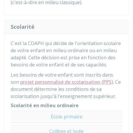
(c'est-à-dire en milieu classique).
Scolarité
C'est la
CDAPH
qui décide de l'orientation scolaire
de votre enfant en milieu ordinaire ou en milieu
adapté. Cette décision est prise en fonction des
besoins de votre enfant et de ses capacités.
Les besoins de votre enfant sont inscrits dans
son
projet personnalisé de scolarisation (PPS)
. Ce
document détermine les conditions de sa
scolarisation jusqu'à l'enseignement supérieur.
Scolarité en milieu ordinaire
École primaire
Collège et lycée