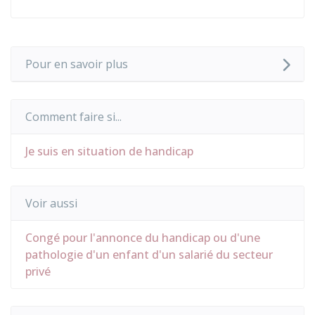
Pour en savoir plus
Comment faire si...
Je suis en situation de handicap
Voir aussi
Congé pour l'annonce du handicap ou d'une
pathologie d'un enfant d'un salarié du secteur
privé