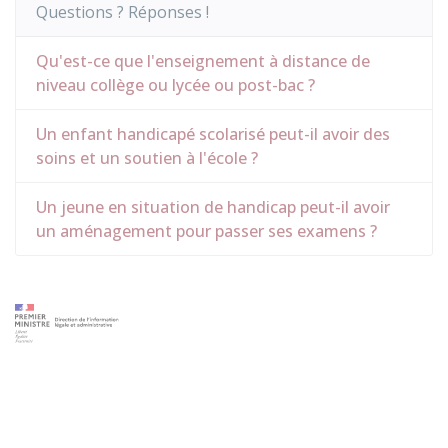
Questions ? Réponses !
Qu'est-ce que l'enseignement à distance de
niveau collège ou lycée ou post-bac ?
Un enfant handicapé scolarisé peut-il avoir des
soins et un soutien à l'école ?
Un jeune en situation de handicap peut-il avoir
un aménagement pour passer ses examens ?