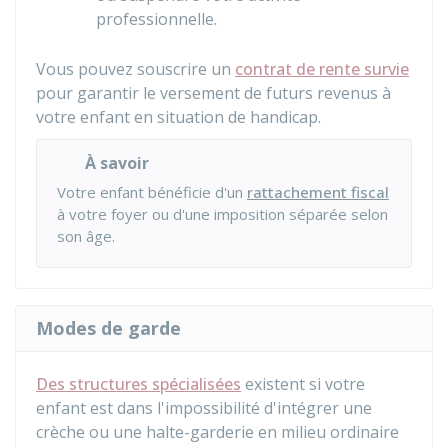
professionnelle.
Vous pouvez souscrire un
contrat de rente survie
pour garantir le versement de futurs revenus à
votre enfant en situation de handicap.
À savoir
Votre enfant bénéficie d'un
rattachement fiscal
à votre foyer ou d'une imposition séparée selon
son âge.
Modes de garde
Des structures spécialisées
existent si votre
enfant est dans l'impossibilité d'intégrer une
crèche ou une halte-garderie en milieu ordinaire