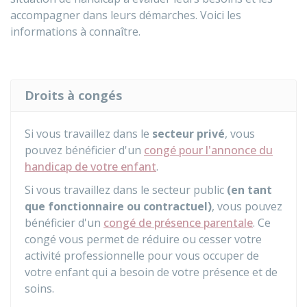
accompagner dans leurs démarches. Voici les
informations à connaître.
Droits à congés
Si vous travaillez dans le
secteur privé
, vous
pouvez bénéficier d'un
congé pour l'annonce du
handicap de votre enfant
.
Si vous travaillez dans le secteur public
(en tant
que fonctionnaire ou contractuel)
, vous pouvez
bénéficier d'un
congé de présence parentale
. Ce
congé vous permet de réduire ou cesser votre
activité professionnelle pour vous occuper de
votre enfant qui a besoin de votre présence et de
soins.