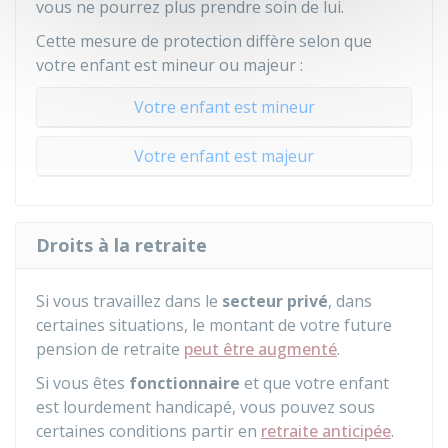
vous ne pourrez plus prendre soin de lui.
Cette mesure de protection diffère selon que
votre enfant est mineur ou majeur :
Votre enfant est mineur
Votre enfant est majeur
Droits à la retraite
Si vous travaillez dans le
secteur privé
, dans
certaines situations, le montant de votre future
pension de retraite
peut être augmenté
.
Si vous êtes
fonctionnaire
et que votre enfant
est lourdement handicapé, vous pouvez sous
certaines conditions partir en
retraite anticipée
.