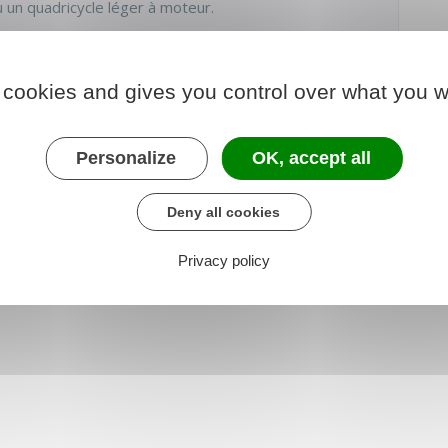
 un quadricycle léger à moteur.
 cookies and gives you control over what you w
Personalize
OK, accept all
Deny all cookies
Privacy policy