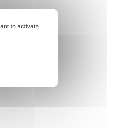
ant to activate