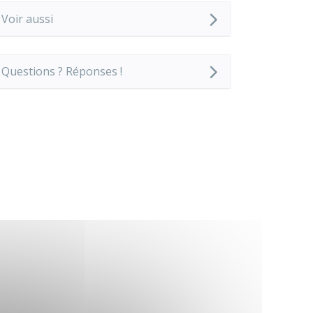
Voir aussi
Questions ? Réponses !