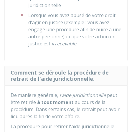
juridictionnelle
Lorsque vous avez abusé de votre droit
d'agir en justice (exemple : vous avez
engagé une procédure afin de nuire à une
autre personne) ou que votre action en
justice est
irrecevable
.
Comment se déroule la procédure de
retrait de l'aide juridictionnelle.
De manière générale,
l'aide juridictionnelle
peut
être retirée
à tout moment
au cours de la
procédure. Dans certains cas, le retrait peut avoir
lieu après la fin de votre affaire.
La procédure pour retirer l'aide juridictionnelle