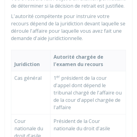
de déterminer si la décision de retrait est justifiée.
L'autorité compétente pour instruire votre
recours dépend de la juridiction devant laquelle se
déroule l'affaire pour laquelle vous avez fait une
demande d'aide juridictionnelle.
Autorité chargée de
Juridiction
l'examen du recours
er
Cas général
1
président de la cour
d'appel dont dépend le
tribunal chargé de l'affaire ou
de la cour d'appel chargée de
l'affaire
Cour
Président de la Cour
nationale du
nationale du droit d'asile
droit d'asile