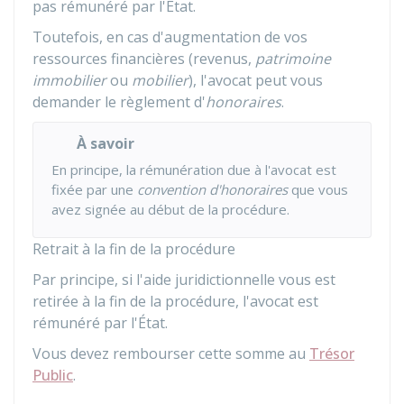
pas rémunéré par l'État.
Toutefois, en cas d'augmentation de vos
ressources financières (revenus,
patrimoine
immobilier
ou
mobilier
), l'avocat peut vous
demander le règlement d'
honoraires
.
À savoir
En principe, la rémunération due à l'avocat est
fixée par une
convention d'honoraires
que vous
avez signée au début de la procédure.
Retrait à la fin de la procédure
Par principe, si l'aide juridictionnelle vous est
retirée à la fin de la procédure, l'avocat est
rémunéré par l'État.
Vous devez rembourser cette somme au
Trésor
Public
.