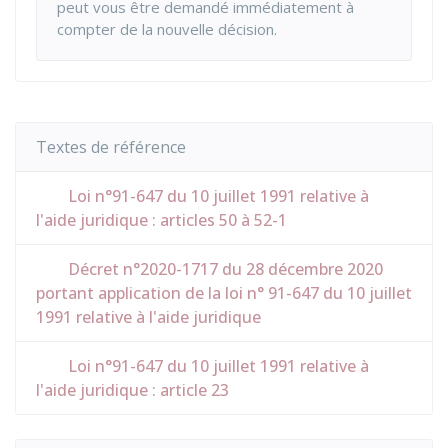
peut vous être demandé immédiatement à
compter de la nouvelle décision.
Textes de référence
Loi n°91-647 du 10 juillet 1991 relative à
l'aide juridique : articles 50 à 52-1
Décret n°2020-1717 du 28 décembre 2020
portant application de la loi n° 91-647 du 10 juillet
1991 relative à l'aide juridique
Loi n°91-647 du 10 juillet 1991 relative à
l'aide juridique : article 23