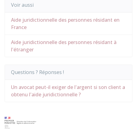
Voir aussi
Aide juridictionnelle des personnes résidant en
France
Aide juridictionnelle des personnes résidant à
l'étranger
Questions ? Réponses !
Un avocat peut-il exiger de l'argent si son client a
obtenu l'aide juridictionnelle ?