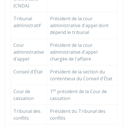
(CNDA)
Tribunal
Président de la cour
administratif
administrative d'appel dont
dépend le tribunal
Cour
Président de la cour
administrative
administrative d'appel
d'appel
chargée de l'affaire
Conseil d'État
Président de la section du
contentieux du Conseil d'État
er
Cour de
1
président de la Cour de
cassation
cassation
Tribunal des
Président du Tribunal des
conflits
conflits