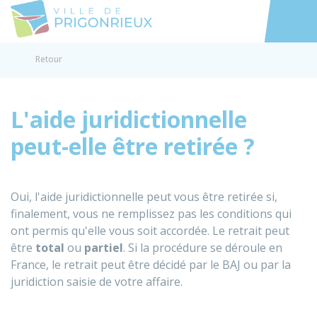
Prigonrieux
Accéder au
Retour
L'aide juridictionnelle
peut-elle être retirée ?
Oui, l'aide juridictionnelle peut vous être retirée si,
finalement, vous ne remplissez pas les conditions qui
ont permis qu'elle vous soit accordée. Le retrait peut
être
total
ou
partiel
. Si la procédure se déroule en
France, le retrait peut être décidé par le
BAJ
ou par la
juridiction saisie de votre affaire.