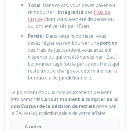
Total
. Dans ce cas, vous devez payer ou
rembourser l'
intégralité
des
frais de
justice
(dont vous avez été dispensé ou
qui ont été versés par l'État)
Partiel
. Dans cette hypothèse, vous
devez régler ou rembourser une
portion
des frais de justice (dont vous avez été
dispensé ou qui ont été versés par l'État).
Le pourcentage (ou la partie des frais) qui
reste à votre charge est déterminé par le
bureau d'aide juridictionnelle.
Le paiement et/ou le remboursement peuvent
être demandés
à tout moment à compter de la
notification
de la décision de retrait
prise par
le
BAJ
ou la juridiction saisie de votre affaire.
À noter