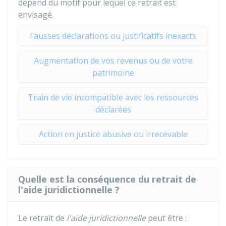
dépend du motif pour lequel ce retrait est
envisagé.
Fausses déclarations ou justificatifs inexacts
Augmentation de vos revenus ou de votre
patrimoine
Train de vie incompatible avec les ressources
déclarées
Action en justice abusive ou irrecevable
Quelle est la conséquence du retrait de
l'aide juridictionnelle ?
Le retrait de
l'aide juridictionnelle
peut être :