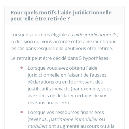
Pour quels motifs l'aide juridictionnelle
peut-elle être retirée ?
Lorsque vous êtes éligible à
l'aide juridictionnelle
,
la décision qui vous accorde cette aide mentionne
les cas dans lesquels elle peut vous être retirée.
Le retrait peut être décidé dans 5 hypothèses :
Lorsque vous avez obtenu l'aide
juridictionnelle en faisant de fausses
déclarations ou en fournissant des
justificatifs inexacts (par exemple, vous
avez omis de déclarer certains de vos
revenus financiers)
Lorsque vos ressources financières
(revenus,
patrimoine immobilier
ou
mobilier
) ont augmenté au cours ou à la