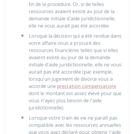
fin de la procédure. Or, si de telles
ressources avaient existé au jour de la
demande initiale d'aide juridictionnelle,
elle ne vous aurait pas été accordée
Lorsque la décision qui a été rendue dans
votre affaire vous a procuré des
ressources financières telles que si elles
avaient existé au jour de la demande
initiale d'aide juridictionnelle, elle ne vous
aurait pas été accordée (par exemple,
lorsqu'un jugement de divorce vous a
accordé une
prestation compensatoire
dont le montant est assez élevé pour que
vous n'ayez plus besoin de l'aide
juridictionnelle)
Lorsque votre train de vie ne paraît pas
compatible avec les ressources annuelles
que vous avez déclaré pour obtenir l'aide