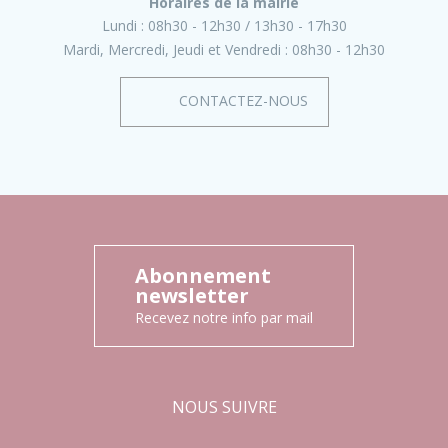
Horaires de la mairie
Lundi :
08h30 - 12h30
13h30 - 17h30
Mardi, Mercredi, Jeudi et Vendredi :
08h30 - 12h30
CONTACTEZ-NOUS
Abonnement
newsletter
Recevez notre info par mail
NOUS SUIVRE