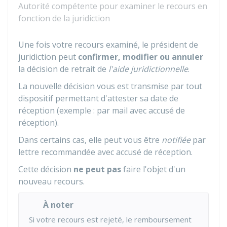
Autorité compétente pour examiner le recours en
fonction de la juridiction
Une fois votre recours examiné, le président de
juridiction peut
confirmer, modifier ou annuler
la décision de retrait de
l'aide juridictionnelle
.
La nouvelle décision vous est transmise par tout
dispositif permettant d'attester sa date de
réception (exemple : par mail avec accusé de
réception).
Dans certains cas, elle peut vous être
notifiée
par
lettre recommandée avec accusé de réception.
Cette décision
ne peut pas
faire l'objet d'un
nouveau recours.
À noter
Si votre recours est rejeté, le remboursement