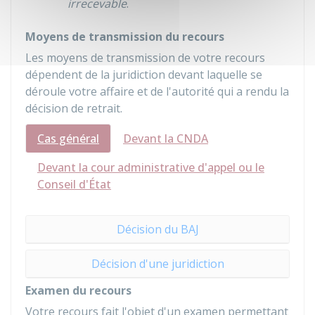
irrecevable
.
Moyens de transmission du recours
Les moyens de transmission de votre recours
dépendent de la juridiction devant laquelle se
déroule votre affaire et de l'autorité qui a rendu la
décision de retrait.
Cas général
Devant la CNDA
Devant la cour administrative d'appel ou le
Conseil d'État
Décision du BAJ
Décision d'une juridiction
Examen du recours
Votre recours fait l'objet d'un examen permettant