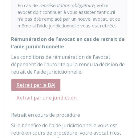
En cas de
représentation obligatoire
, votre
avocat doit continuer à vous assister tant qu'il
n'a pas été remplacé par un nouvel avocat, et ce
même si l'aide juridictionnelle vous est retirée.
Rémunération de l'avocat en cas de retrait de
l'aide juridictionnelle
Les conditions de rémunération de l'avocat
dépendent de l'autorité qui a rendu la décision de
retrait de l'aide juridictionnelle.
Retrait par le BAJ
Retrait par une juridiction
Retrait en cours de procédure
Si le bénéfice de l'aide juridictionnelle vous est
retiré en cours de procédure, votre avocat n'est