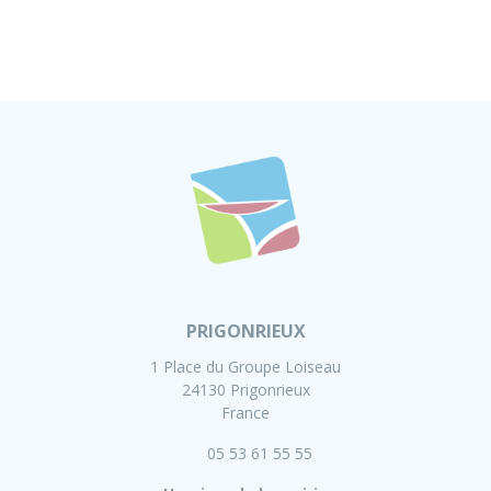
PRIGONRIEUX
1 Place du Groupe Loiseau
24130 Prigonrieux
France
05 53 61 55 55