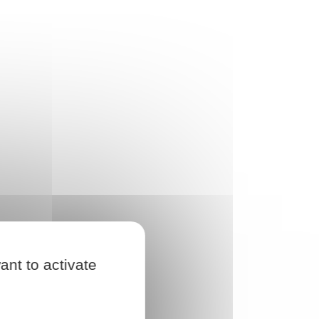
ant to activate