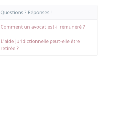
Questions ? Réponses !
Comment un avocat est-il rémunéré ?
L'aide juridictionnelle peut-elle être
retirée ?