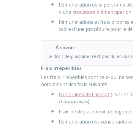
Rémunération de la personne dés
d'une
procédure d'émancipation
Rémunérations et frais propres 
cadre d'une procédure pour le 
À savoir
Le droit de plaidoirie n'est pas dû en ca
Frais irrépétibles
Les frais irrépétibles sont ceux qui ne so
notamment des frais suivants :
Honoraires de l'avocat
(ils sont 
d'honoraires
)
Frais de déplacement, de logement
Rémunération des consultants ou 