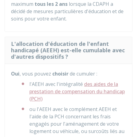
maximum
tous les 2 ans
lorsque la CDAPH a
décidé de mesures particulières d'éducation et de
soins pour votre enfant.
L'allocation d'éducation de l'enfant
handicapé (AEEH) est-elle cumulable avec
d'autres dispositifs ?
Oui
, vous pouvez
choisir
de cumuler :
l'AEEH avec l'intégralité
des aides de la
prestation de compensation du handicap
(PCH)
ou l'AEEH avec le complément AEEH et
l'aide de la PCH concernant les frais
engagés pour l'aménagement de votre
logement ou véhicule, ou surcoûts liés au