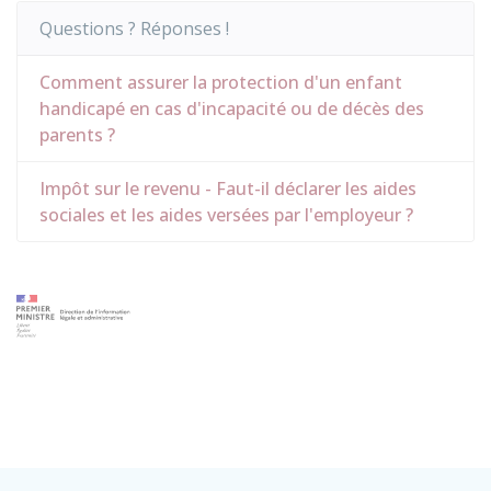
Questions ? Réponses !
Comment assurer la protection d'un enfant
handicapé en cas d'incapacité ou de décès des
parents ?
Impôt sur le revenu - Faut-il déclarer les aides
sociales et les aides versées par l'employeur ?