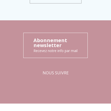
Abonnement
newsletter
Recevez notre info par mail
NOUS SUIVRE
Facebook
Instagram