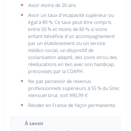
Avoir moins de 20 ans
Avoir un taux d'incapacité supérieur ou
égal à
80 %
. Ce taux peut être compris
entre
50 %
et moins de
80 %
si votre
enfant bénéficie d'un accompagnement
par un établissement ou un service
médico-social, un dispositif de
scolarisation adapté, des soins et/ou des
rééducations en lien avec son handicap,
préconisés par la CDAPH.
Ne pas percevoir de revenus
professionnels supérieurs à
55 %
du Smic
mensuel brut, soit
990,99 €
Résider en France de façon permanente.
À savoir