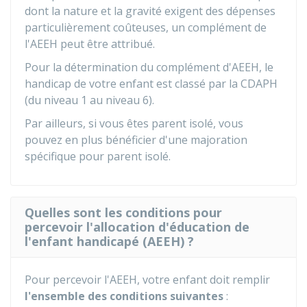
dont la nature et la gravité exigent des dépenses
particulièrement coûteuses, un complément de
l'AEEH peut être attribué.
Pour la détermination du complément d'AEEH, le
handicap de votre enfant est classé par la
CDAPH
(du niveau 1 au niveau 6).
Par ailleurs, si vous êtes parent isolé, vous
pouvez en plus bénéficier d'une majoration
spécifique pour parent isolé.
Quelles sont les conditions pour
percevoir l'allocation d'éducation de
l'enfant handicapé (AEEH) ?
Pour percevoir l'AEEH, votre enfant doit remplir
l'ensemble des conditions suivantes
: