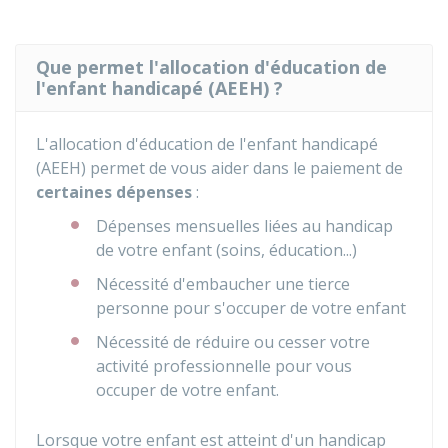
Que permet l'allocation d'éducation de
l'enfant handicapé (AEEH) ?
L'allocation d'éducation de l'enfant handicapé
(AEEH) permet de vous aider dans le paiement de
certaines dépenses
:
Dépenses mensuelles liées au handicap
de votre enfant (soins, éducation...)
Nécessité d'embaucher une tierce
personne pour s'occuper de votre enfant
Nécessité de réduire ou cesser votre
activité professionnelle pour vous
occuper de votre enfant.
Lorsque votre enfant est atteint d'un handicap