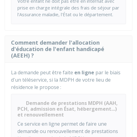
Votre enfant ne doit pas être en internat avec
prise en charge intégrale des frais de séjour par
l'Assurance maladie, l'État ou le département.
Comment demander l'allocation
d'éducation de l'enfant handicapé
(AEEH) ?
La demande peut être faite
en ligne
par le biais
d'un téléservice, si la MDPH de votre lieu de
résidence le propose :
Demande de prestations MDPH (AAH,
PCH, admission en Ésat, hébergement...)
et renouvellement
Ce service en ligne permet de faire une
demande ou renouvellement de prestations