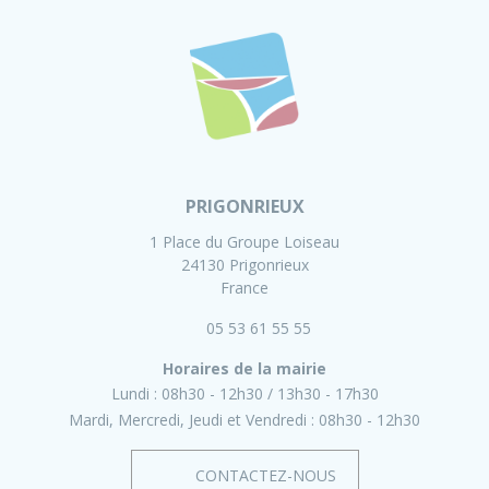
PRIGONRIEUX
1 Place du Groupe Loiseau
24130 Prigonrieux
France
05 53 61 55 55
Horaires de la mairie
Lundi :
08h30 - 12h30
13h30 - 17h30
Mardi, Mercredi, Jeudi et Vendredi :
08h30 - 12h30
CONTACTEZ-NOUS