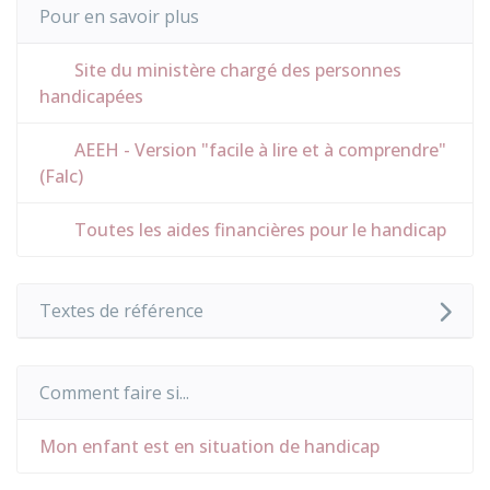
Pour en savoir plus
Site du ministère chargé des personnes
handicapées
AEEH - Version "facile à lire et à comprendre"
(Falc)
Toutes les aides financières pour le handicap
Textes de référence
Comment faire si...
Mon enfant est en situation de handicap