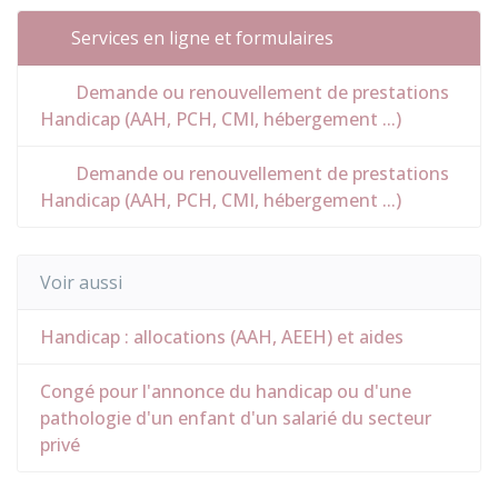
Services en ligne et formulaires
Demande ou renouvellement de prestations
Handicap (AAH, PCH, CMI, hébergement ...)
Demande ou renouvellement de prestations
Handicap (AAH, PCH, CMI, hébergement ...)
Voir aussi
Handicap : allocations (AAH, AEEH) et aides
Congé pour l'annonce du handicap ou d'une
pathologie d'un enfant d'un salarié du secteur
privé