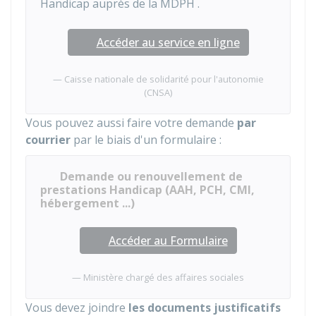
Handicap auprès de la
MDPH
.
Accéder au service en ligne
Caisse nationale de solidarité pour l'autonomie
(CNSA)
Vous pouvez aussi faire votre demande
par
courrier
par le biais d'un formulaire :
Demande ou renouvellement de
prestations Handicap (AAH, PCH, CMI,
hébergement ...)
Accéder au Formulaire
Ministère chargé des affaires sociales
Vous devez joindre
les documents justificatifs