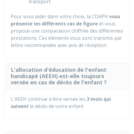
transport.
Pour vous aider dans votre choix, la CDAPH
vous
présente les différents cas de figure
et vous
propose une comparaison chiffrée des différentes
prestations. Ces éléments vous sont transmis par
lettre recommandée avec avis de réception.
L'allocation d'éducation de l'enfant
handicapé (AEEH) est-elle toujours
versée en cas de décès de l'enfant ?
L'AEEH continue à être versée les
3 mois qui
suivent
le décès de votre enfant.