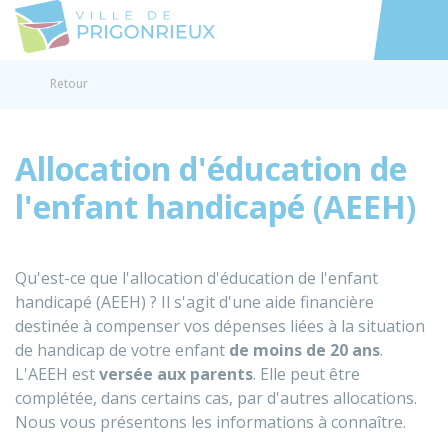
Prigonrieux
Accéder au
Retour
Allocation d'éducation de
l'enfant handicapé (AEEH)
Qu'est-ce que l'allocation d'éducation de l'enfant
handicapé (AEEH) ? Il s'agit d'une aide financière
destinée à compenser vos dépenses liées à la situation
de handicap de votre enfant
de moins de 20 ans
.
L'AEEH est
versée aux parents
. Elle peut être
complétée, dans certains cas, par d'autres allocations.
Nous vous présentons les informations à connaître.