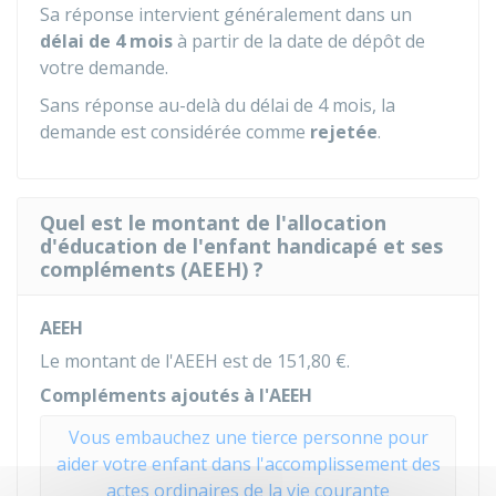
Sa réponse intervient généralement dans un
délai de 4 mois
à partir de la date de dépôt de
votre demande.
Sans réponse au-delà du délai de 4 mois, la
demande est considérée comme
rejetée
.
Quel est le montant de l'allocation
d'éducation de l'enfant handicapé et ses
compléments (AEEH) ?
AEEH
Le montant de l'AEEH est de
151,80 €
.
Compléments ajoutés à l'AEEH
Vous embauchez une tierce personne pour
aider votre enfant dans l'accomplissement des
actes ordinaires de la vie courante