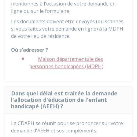
mentionnés à l'occasion de votre demande en
ligne ou sur le formulaire.
Les documents doivent être envoyés (ou scannés
si vous faites votre demande en ligne) à la MDPH
de votre lieu de résidence.
Où s'adresser ?
Maison départementale des
personnes handicapées (MDPH)
Dans quel délai est traitée la demande
l'allocation d'éducation de l'enfant
handicapé (AEEH) ?
La CDAPH se réunit pour se prononcer sur votre
demande d'AEEH et ses compléments.