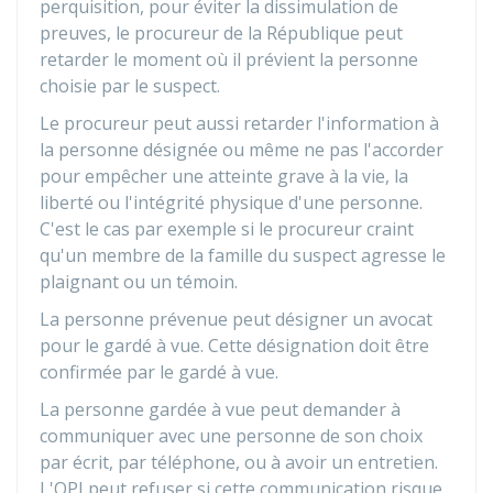
perquisition, pour éviter la dissimulation de
preuves, le procureur de la République peut
retarder le moment où il prévient la personne
choisie par le suspect.
Le procureur peut aussi retarder l'information à
la personne désignée ou même ne pas l'accorder
pour empêcher une atteinte grave à la vie, la
liberté ou l'intégrité physique d'une personne.
C'est le cas par exemple si le procureur craint
qu'un membre de la famille du suspect agresse le
plaignant ou un témoin.
La personne prévenue peut désigner un avocat
pour le gardé à vue. Cette désignation doit être
confirmée par le gardé à vue.
La personne gardée à vue peut demander à
communiquer avec une personne de son choix
par écrit, par téléphone, ou à avoir un entretien.
L'OPJ peut refuser si cette communication risque