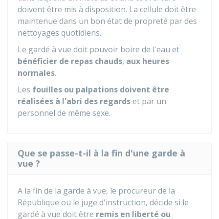
doivent être mis à disposition. La cellule doit être
maintenue dans un bon état de propreté par des
nettoyages quotidiens.
Le gardé à vue doit pouvoir boire de l'eau et
bénéficier de repas chauds
,
aux heures
normales
.
Les
fouilles ou palpations doivent être
réalisées à l'abri des regards
et par un
personnel de même sexe.
Que se passe-t-il à la fin d'une garde à
vue ?
A la fin de la garde à vue, le procureur de la
République ou le juge d'instruction, décide si le
gardé à vue doit être
remis en liberté ou