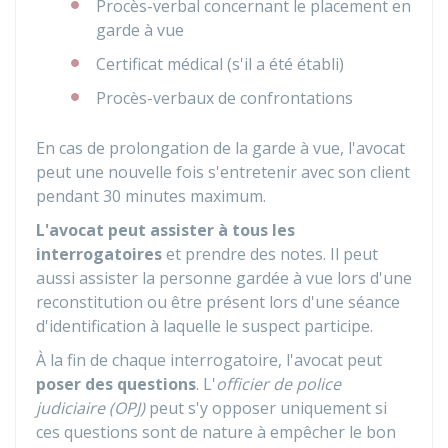
Procès-verbal concernant le placement en
garde à vue
Certificat médical (s'il a été établi)
Procès-verbaux de confrontations
En cas de prolongation de la garde à vue, l'avocat
peut une nouvelle fois s'entretenir avec son client
pendant 30 minutes maximum.
L'avocat peut assister à tous les
interrogatoires
et prendre des notes. Il peut
aussi assister la personne gardée à vue lors d'une
reconstitution ou être présent lors d'une séance
d'identification à laquelle le suspect participe.
À la fin de chaque interrogatoire, l'avocat peut
poser des questions
. L'
officier de police
judiciaire (OPJ)
peut s'y opposer uniquement si
ces questions sont de nature à empêcher le bon