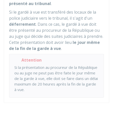
présenté au tribunal
.
Si le gardé à vue est transféré des locaux de la
police judiciaire vers le tribunal, il s'agit d'un
déferrement
. Dans ce cas, le gardé à vue doit
être présenté au procureur de la République ou
au juge qui décide des suites judiciaires à prendre.
Cette présentation doit avoir lieu
le jour même
de la fin de la garde à vue
.
Attention
Si la présentation au procureur de la République
ou au juge ne peut pas être faite le jour même
de la garde à vue, elle doit se faire dans un délai
maximum de 20 heures après la fin de la garde
à vue.