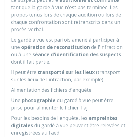
Le suspect peut être
auditionné et confronté
tant que la garde à vue n'est pas terminée. Les
propos tenus lors de chaque audition ou lors de
chaque confrontation sont retranscrits dans un
procès-verbal.
Le gardé à vue est parfois amené à participer à
une
opération de reconstitution
de l'infraction
ou à une
séance d'identification des suspects
dont il fait partie.
Il peut être
transporté sur les lieux
(transport
sur les lieux de l'infraction, par exemple).
Alimentation des fichiers d'enquête
Une
photographie
du gardé à vue peut être
prise pour alimenter le fichier
Taj
.
Pour les besoins de l'enquête, les
empreintes
digitales
du gardé à vue peuvent être relevées et
enregistrées au
Faed