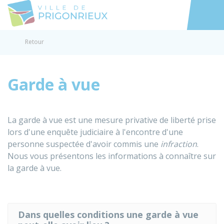
Prigonrieux
Accéder au
Retour
Garde à vue
La garde à vue est une mesure privative de liberté prise
lors d'une enquête judiciaire à l'encontre d'une
personne suspectée d'avoir commis une
infraction
.
Nous vous présentons les informations à connaître sur
la garde à vue.
Dans quelles conditions une garde à vue