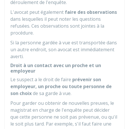
déroulement de l'enquête.
L'avocat peut également
faire des observations
dans lesquelles il peut noter les questions
refusées. Ces observations sont jointes à la
procédure.
Si la personne gardée à vue est transportée dans
un autre endroit, son avocat est immédiatement
averti.
Droit à un contact avec un proche et un
employeur
Le suspect a le droit de faire
prévenir son
employeur, un proche
ou toute personne de
son choix
de sa garde à vue.
Pour garder ou obtenir de nouvelles preuves, le
magistrat en charge de l'enquête peut décider
que cette personne ne soit pas prévenue, ou qu'il
le soit plus tard. Par exemple, s'il faut faire une