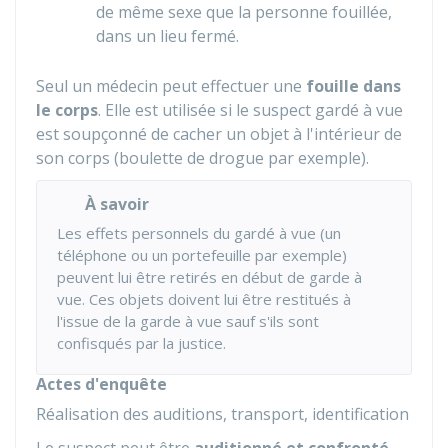
de même sexe que la personne fouillée,
dans un lieu fermé.
Seul un médecin peut effectuer une
fouille dans
le corps
. Elle est utilisée si le suspect gardé à vue
est soupçonné de cacher un objet à l'intérieur de
son corps (boulette de drogue par exemple).
À savoir
Les effets personnels du gardé à vue (un
téléphone ou un portefeuille par exemple)
peuvent lui être retirés en début de garde à
vue. Ces objets doivent lui être restitués à
l'issue de la garde à vue sauf s'ils sont
confisqués par la justice.
Actes d'enquête
Réalisation des auditions, transport, identification