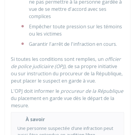
ne pas permettre à la personne gardée à
vue de se mettre d'accord avec ses
complices
Empêcher toute pression sur les témoins
ou les victimes
Garantir l'arrêt de l'infraction en cours.
Si toutes les conditions sont remplies, un
officier
de police judiciaire (OPJ)
, de sa propre initiative
ou sur instruction du procureur de la République,
peut placer le suspect en garde à vue.
L'OPJ doit informer le
procureur de la République
du placement en garde vue dès le départ de la
mesure.
À savoir
Une personne suspectée d'une infraction peut
aussi être entendue en
audition libre
.