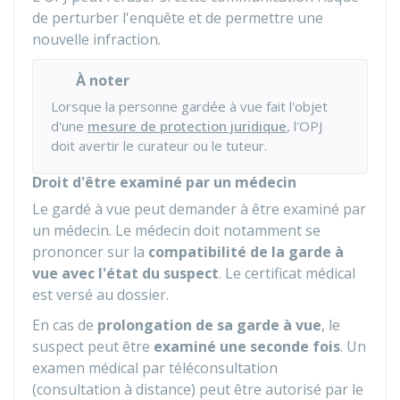
de perturber l'enquête et de permettre une
nouvelle infraction.
À noter
Lorsque la personne gardée à vue fait l'objet
d'une
mesure de protection juridique
, l'OPJ
doit avertir le curateur ou le tuteur.
Droit d'être examiné par un médecin
Le gardé à vue peut demander à être examiné par
un médecin. Le médecin doit notamment se
prononcer sur la
compatibilité de la garde à
vue avec l'état du suspect
. Le certificat médical
est versé au dossier.
En cas de
prolongation de sa garde à vue
, le
suspect peut être
examiné une seconde fois
. Un
examen médical par téléconsultation
(consultation à distance) peut être autorisé par le