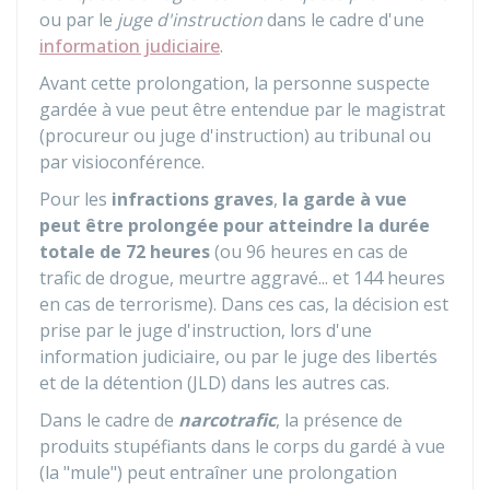
ou par le
juge d'instruction
dans le cadre d'une
information judiciaire
.
Avant cette prolongation, la personne suspecte
gardée à vue peut être entendue par le magistrat
(procureur ou juge d'instruction) au tribunal ou
par visioconférence.
Pour les
infractions graves
,
la garde à vue
peut être prolongée pour atteindre la durée
totale de 72 heures
(ou 96 heures en cas de
trafic de drogue, meurtre aggravé... et 144 heures
en cas de terrorisme). Dans ces cas, la décision est
prise par le juge d'instruction, lors d'une
information judiciaire, ou par le juge des libertés
et de la détention (JLD) dans les autres cas.
Dans le cadre de
narcotrafic
, la présence de
produits stupéfiants dans le corps du gardé à vue
(la "mule") peut entraîner une prolongation