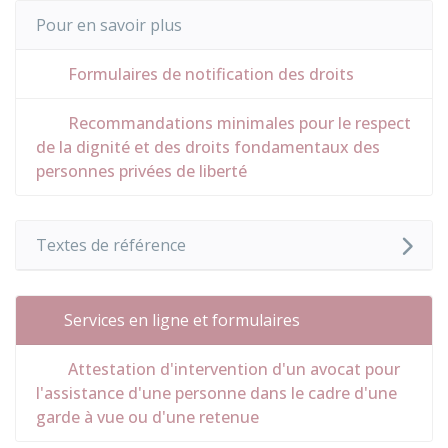
Pour en savoir plus
Formulaires de notification des droits
Recommandations minimales pour le respect
de la dignité et des droits fondamentaux des
personnes privées de liberté
Textes de référence
Services en ligne et formulaires
Attestation d'intervention d'un avocat pour
l'assistance d'une personne dans le cadre d'une
garde à vue ou d'une retenue