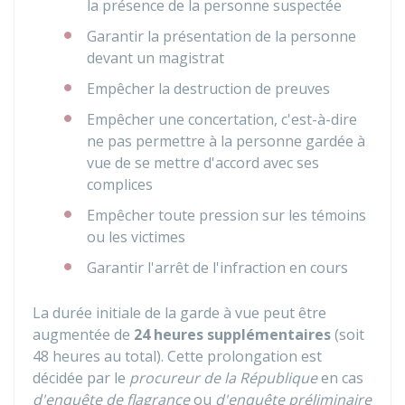
la présence de la personne suspectée
Garantir la présentation de la personne
devant un magistrat
Empêcher la destruction de preuves
Empêcher une concertation, c'est-à-dire
ne pas permettre à la personne gardée à
vue de se mettre d'accord avec ses
complices
Empêcher toute pression sur les témoins
ou les victimes
Garantir l'arrêt de l'infraction en cours
La durée initiale de la garde à vue peut être
augmentée de
24 heures supplémentaires
(soit
48 heures au total). Cette prolongation est
décidée par le
procureur de la République
en cas
d'enquête de flagrance
ou
d'enquête préliminaire