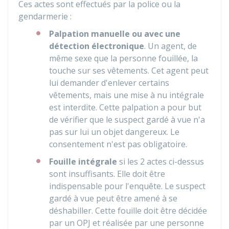
Ces actes sont effectués par la police ou la
gendarmerie :
Palpation manuelle ou avec une
détection électronique
. Un agent, de
même sexe que la personne fouillée, la
touche sur ses vêtements. Cet agent peut
lui demander d'enlever certains
vêtements, mais une mise à nu intégrale
est interdite. Cette palpation a pour but
de vérifier que le suspect gardé à vue n'a
pas sur lui un objet dangereux. Le
consentement n'est pas obligatoire.
Fouille intégrale
si les 2 actes ci-dessus
sont insuffisants. Elle doit être
indispensable pour l'enquête. Le suspect
gardé à vue peut être amené à se
déshabiller. Cette fouille doit être décidée
par un OPJ et réalisée par une personne