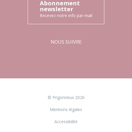
Abonnement
newsletter
Recevez notre info par mail
NOUS SUIVRE
Facebook
Instagram
© Prigonrieux 2026
Mentions légales
Accessibilité