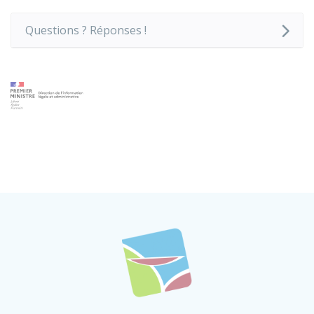
Questions ? Réponses !