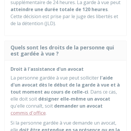
supplémentaire de 24 heures. La garde à vue peut
atteindre une durée totale de 120 heures
.
Cette décision est prise par le juge des libertés et
de la détention (JLD).
Quels sont les droits de la personne qui
est gardée à vue ?
Droit à l'assistance d'un avocat
La personne gardée à vue peut solliciter
l'aide
d'un avocat dès le début de la garde à vue et à
tout moment au cours de celle-ci
. Dans ce cas,
elle doit soit
désigner elle-même un avocat
qu'elle connaît, soit
demander un avocat
commis d'office
.
Si la personne gardée à vue demande un avocat,
elle
doit être entendue en sa présence ou en la