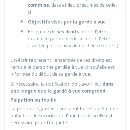
commise
, date et lieu présumés de celle-
ci
Objectifs visés par la garde à vue
Ensemble de
ses droits
(droit d'être
examinée par un médecin, droit d'être
assistée par un avocat, droit de se taire ...).
Un écrit reprenant l'ensemble de ces droits est
remis à la personne gardée à vue lorsqu'elle est
informée du début de sa garde à vue.
Si nécessaire, la notification doit avoir lieu
dans
une langue que le gardé à vue comprend
.
Palpation ou fouille
La personne gardée à vue peut faire l'objet d'une
palpation de sécurité ou d'une fouille si elle est
nécessaire pour l'enquête.