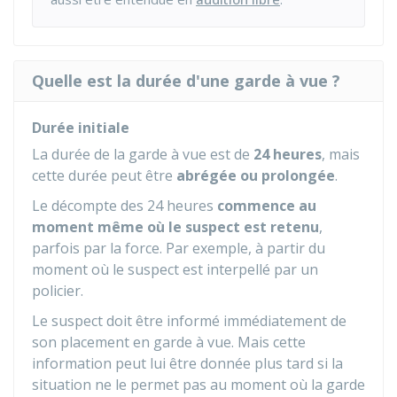
Quelle est la durée d'une garde à vue ?
Durée initiale
La durée de la garde à vue est de
24 heures
, mais
cette durée peut être
abrégée ou prolongée
.
Le décompte des 24 heures
commence au
moment même où le suspect est retenu
,
parfois par la force. Par exemple, à partir du
moment où le suspect est interpellé par un
policier.
Le suspect doit être informé immédiatement de
son placement en garde à vue. Mais cette
information peut lui être donnée plus tard si la
situation ne le permet pas au moment où la garde