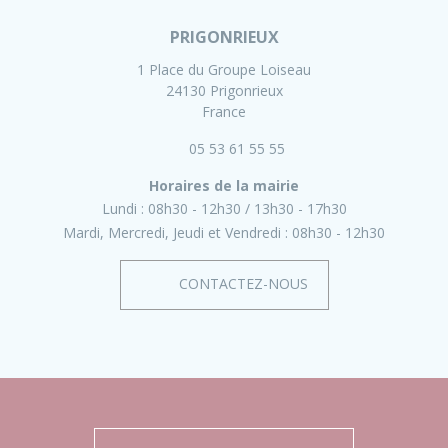
PRIGONRIEUX
1 Place du Groupe Loiseau
24130 Prigonrieux
France
05 53 61 55 55
Horaires de la mairie
Lundi :
08h30 - 12h30
13h30 - 17h30
Mardi, Mercredi, Jeudi et Vendredi :
08h30 - 12h30
CONTACTEZ-NOUS