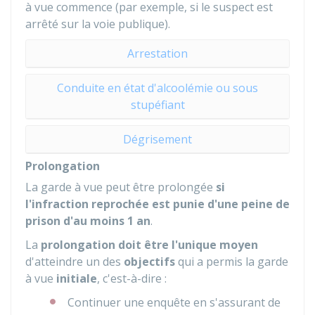
à vue commence (par exemple, si le suspect est
arrêté sur la voie publique).
Arrestation
Conduite en état d'alcoolémie ou sous
stupéfiant
Dégrisement
Prolongation
La garde à vue peut être prolongée
si
l'infraction reprochée est punie d'une peine de
prison d'au moins 1 an
.
La
prolongation doit être l'unique moyen
d'atteindre un des
objectifs
qui a permis la garde
à vue
initiale
, c'est-à-dire :
Continuer une enquête en s'assurant de