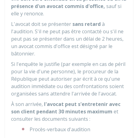
présence d'un avocat commis d'office,
sauf si
elle y renonce.
L'avocat doit se présenter
sans retard
à
l'audition. S'il ne peut pas être contacté ou s'il ne
peut pas se présenter dans un délai de 2 heures,
un avocat commis d'office est désigné par le
bâtonnier.
Si l'enquête le justifie (par exemple en cas de péril
pour la vie d'une personne), le procureur de la
République peut autoriser par écrit à ce qu'une
audition immédiate ou des confrontations soient
organisées sans attendre l'arrivée de l'avocat.
À son arrivée,
l'avocat peut s'entretenir avec
son client pendant 30 minutes maximum
et
consulter les documents suivants :
Procès-verbaux d'audition