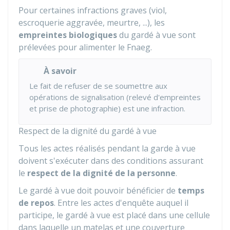
Pour certaines infractions graves (viol,
escroquerie aggravée, meurtre, ...), les
empreintes biologiques
du gardé à vue sont
prélevées pour alimenter le
Fnaeg
.
À savoir
Le fait de refuser de se soumettre aux
opérations de signalisation (relevé d'empreintes
et prise de photographie) est une infraction.
Respect de la dignité du gardé à vue
Tous les actes réalisés pendant la garde à vue
doivent s'exécuter dans des conditions assurant
le
respect de la dignité de la personne
.
Le gardé à vue doit pouvoir bénéficier de
temps
de repos
. Entre les actes d'enquête auquel il
participe, le gardé à vue est placé dans une cellule
dans laquelle un matelas et une couverture