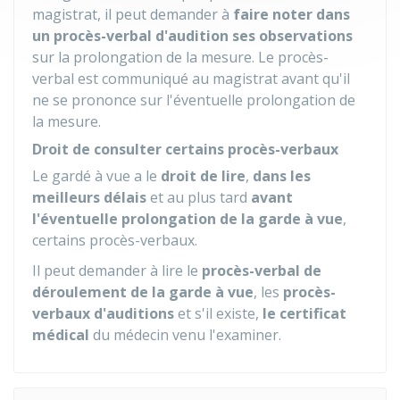
magistrat, il peut demander à
faire noter dans
un procès-verbal d'audition ses observations
sur la prolongation de la mesure. Le procès-
verbal est communiqué au magistrat avant qu'il
ne se prononce sur l'éventuelle prolongation de
la mesure.
Droit de consulter certains procès-verbaux
Le gardé à vue a le
droit de lire
,
dans les
meilleurs délais
et au plus tard
avant
l'éventuelle prolongation de la garde à vue
,
certains procès-verbaux.
Il peut demander à lire le
procès-verbal de
déroulement de la garde à vue
, les
procès-
verbaux d'auditions
et s'il existe,
le certificat
médical
du médecin venu l'examiner.