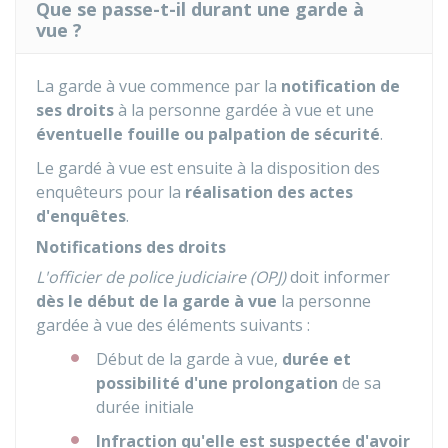
Que se passe-t-il durant une garde à
vue ?
La garde à vue commence par la
notification de
ses droits
à la personne gardée à vue et une
éventuelle fouille ou palpation de sécurité
.
Le gardé à vue est ensuite à la disposition des
enquêteurs pour la
réalisation des actes
d'enquêtes
.
Notifications des droits
L'officier de police judiciaire (OPJ)
doit informer
dès le début de la garde à vue
la personne
gardée à vue des éléments suivants :
Début de la garde à vue,
durée et
possibilité d'une prolongation
de sa
durée initiale
Infraction qu'elle est suspectée d'avoir