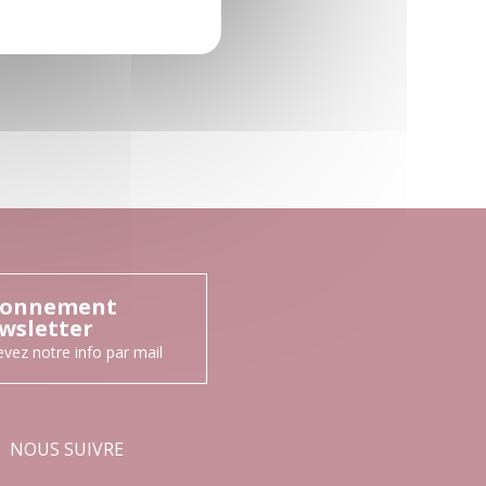
onnement
wsletter
vez notre info par mail
NOUS SUIVRE