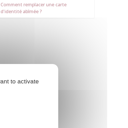
Comment remplacer une carte
d'identité abîmée ?
ant to activate