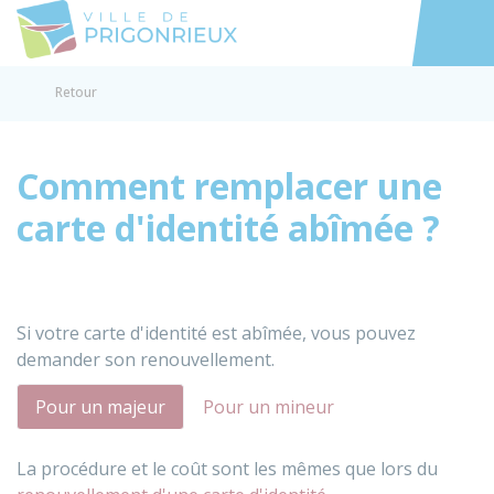
Prigonrieux
Accéder au
Retour
Comment remplacer une
carte d'identité abîmée ?
Si votre carte d'identité est abîmée, vous pouvez
demander son renouvellement.
Pour un majeur
Pour un mineur
La procédure et le coût sont les mêmes que lors du