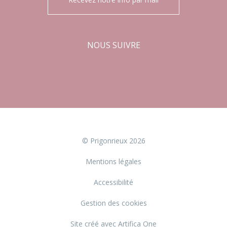
NOUS SUIVRE
Facebook
Instagram
© Prigonrieux 2026
Mentions légales
Accessibilité
Gestion des cookies
Site créé avec Artifica One