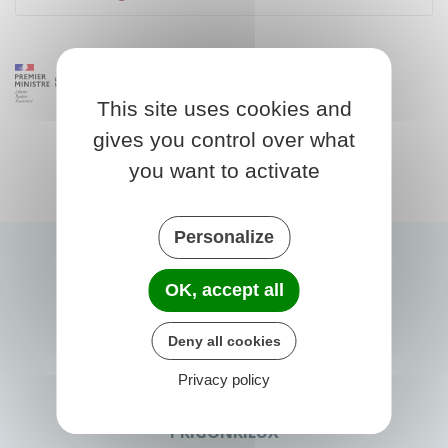
This site uses cookies and
gives you control over what
you want to activate
Personalize
OK, accept all
Deny all cookies
Privacy policy
PRIGONRIEUX