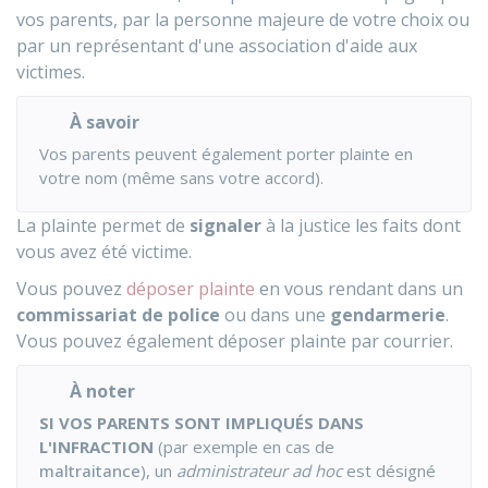
vos parents, par la personne majeure de votre choix ou
par un représentant d'une association d'aide aux
victimes.
À savoir
Vos parents peuvent également porter plainte en
votre nom (même sans votre accord).
La plainte permet de
signaler
à la justice les faits dont
vous avez été victime.
Vous pouvez
déposer plainte
en vous rendant dans un
commissariat de police
ou dans une
gendarmerie
.
Vous pouvez également déposer plainte par courrier.
À noter
SI VOS PARENTS SONT IMPLIQUÉS DANS
L'INFRACTION
(par exemple en cas de
maltraitance
), un
administrateur ad hoc
est désigné