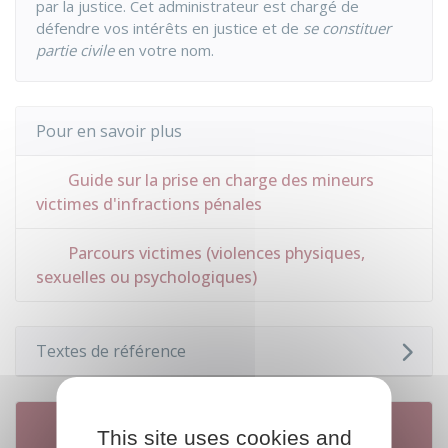
par la justice. Cet administrateur est chargé de
défendre vos intérêts en justice et de
se constituer
partie civile
en votre nom.
Pour en savoir plus
Guide sur la prise en charge des mineurs
victimes d'infractions pénales
Parcours victimes (violences physiques,
sexuelles ou psychologiques)
Textes de référence
Services en ligne et formulaires
This site uses cookies and