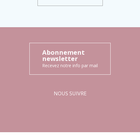
Abonnement
newsletter
Recevez notre info par mail
NOUS SUIVRE
Facebook
Instagram