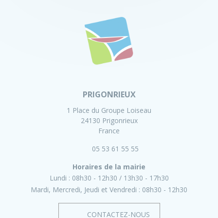
PRIGONRIEUX
1 Place du Groupe Loiseau
24130 Prigonrieux
France
05 53 61 55 55
Horaires de la mairie
Lundi :
08h30 - 12h30
13h30 - 17h30
Mardi, Mercredi, Jeudi et Vendredi :
08h30 - 12h30
CONTACTEZ-NOUS