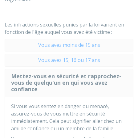
Les infractions sexuelles punies par la loi varient en
fonction de l'âge auquel vous avez été victime :
Vous avez moins de 15 ans
Vous avez 15, 16 ou 17 ans
Mettez-vous en sécurité et rapprochez-
vous de quelqu'un en qui vous avez
confiance
Si vous vous sentez en danger ou menacé,
assurez-vous de vous mettre en sécurité
immédiatement. Cela peut signifier aller chez un
ami de confiance ou un membre de la famille.