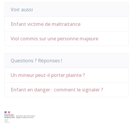
Voir aussi
Enfant victime de maltraitance
Viol commis sur une personne majeure
Questions ? Réponses !
Un mineur peut-il porter plainte ?
Enfant en danger : comment le signaler ?