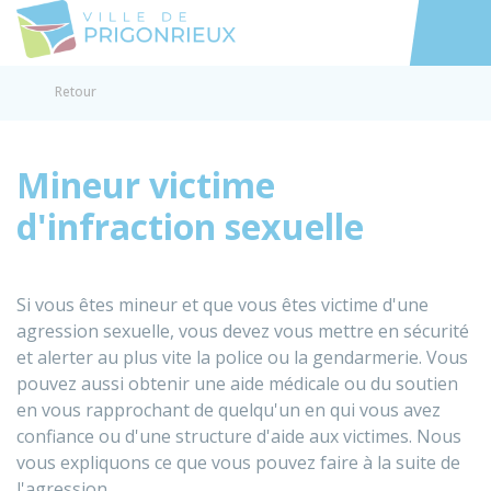
Prigonrieux
Accéder au
Retour
Mineur victime
d'infraction sexuelle
Si vous êtes mineur et que vous êtes victime d'une
agression sexuelle, vous devez vous mettre en sécurité
et alerter au plus vite la police ou la gendarmerie. Vous
pouvez aussi obtenir une aide médicale ou du soutien
en vous rapprochant de quelqu'un en qui vous avez
confiance ou d'une structure d'aide aux victimes. Nous
vous expliquons ce que vous pouvez faire à la suite de
l'agression.