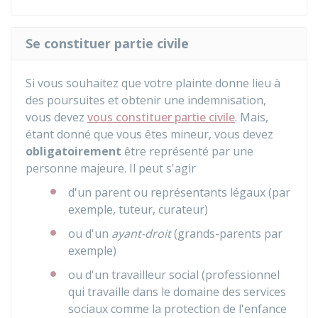
Se constituer partie civile
Si vous souhaitez que votre plainte donne lieu à
des poursuites et obtenir une indemnisation,
vous devez
vous constituer partie civile
. Mais,
étant donné que vous êtes mineur, vous devez
obligatoirement
être représenté par une
personne majeure. Il peut s'agir
d'un parent ou représentants légaux (par
exemple, tuteur, curateur)
ou d'un
ayant-droit
(grands-parents par
exemple)
ou d'un travailleur social (professionnel
qui travaille dans le domaine des services
sociaux comme la protection de l'enfance