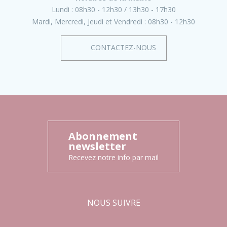
Lundi :
08h30 - 12h30
13h30 - 17h30
Mardi, Mercredi, Jeudi et Vendredi :
08h30 - 12h30
CONTACTEZ-NOUS
Abonnement
newsletter
Recevez notre info par mail
NOUS SUIVRE
Facebook
Instagram