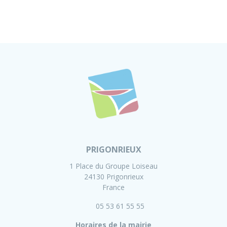
PRIGONRIEUX
1 Place du Groupe Loiseau
24130 Prigonrieux
France
05 53 61 55 55
Horaires de la mairie