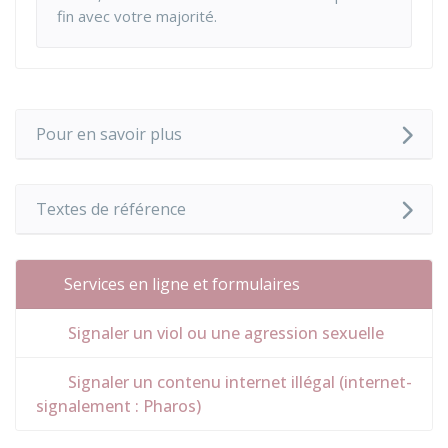
fin avec votre majorité.
Pour en savoir plus
Textes de référence
Services en ligne et formulaires
Signaler un viol ou une agression sexuelle
Signaler un contenu internet illégal (internet-
signalement : Pharos)