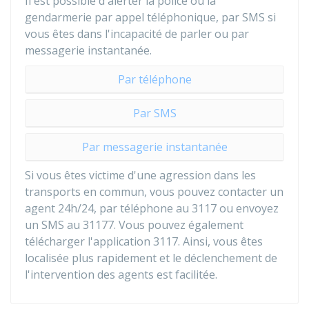
Il est possible d'alerter la police ou la
gendarmerie par appel téléphonique, par SMS si
vous êtes dans l'incapacité de parler ou par
messagerie instantanée.
Par téléphone
Par SMS
Par messagerie instantanée
Si vous êtes victime d'une agression dans les
transports en commun, vous pouvez contacter un
agent 24h/24, par téléphone au 3117 ou envoyez
un SMS au 31177. Vous pouvez également
télécharger l'application 3117. Ainsi, vous êtes
localisée plus rapidement et le déclenchement de
l'intervention des agents est facilitée.