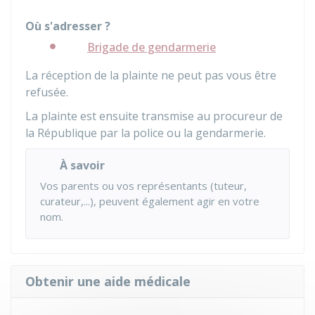
Où s'adresser ?
Brigade de gendarmerie
La réception de la plainte ne peut pas vous être
refusée.
La plainte est ensuite transmise au procureur de
la République par la police ou la gendarmerie.
À savoir
Vos parents ou vos représentants (tuteur,
curateur,...), peuvent également agir en votre
nom.
Obtenir une aide médicale