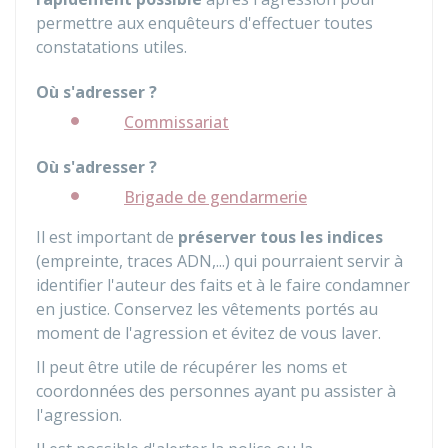
permettre aux enquêteurs d'effectuer toutes
constatations utiles.
Où s'adresser ?
Commissariat
Où s'adresser ?
Brigade de gendarmerie
Il est important de
préserver tous les indices
(empreinte, traces ADN,...) qui pourraient servir à
identifier l'auteur des faits et à le faire condamner
en justice. Conservez les vêtements portés au
moment de l'agression et évitez de vous laver.
Il peut être utile de récupérer les noms et
coordonnées des personnes ayant pu assister à
l'agression.