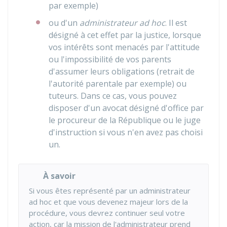
par exemple)
ou d'un
administrateur ad hoc
. Il est
désigné à cet effet par la justice, lorsque
vos intérêts sont menacés par l'attitude
ou l'impossibilité de vos parents
d'assumer leurs obligations (retrait de
l'autorité parentale par exemple) ou
tuteurs. Dans ce cas, vous pouvez
disposer d'un avocat désigné d'office par
le procureur de la République ou le juge
d'instruction si vous n'en avez pas choisi
un.
À savoir
Si vous êtes représenté par un administrateur
ad hoc et que vous devenez majeur lors de la
procédure, vous devrez continuer seul votre
action, car la mission de l'administrateur prend