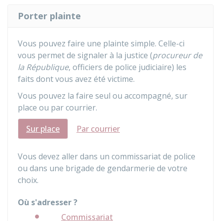
Porter plainte
Vous pouvez faire une plainte simple. Celle-ci
vous permet de signaler à la justice (
procureur de
la République
, officiers de police judiciaire) les
faits dont vous avez été victime.
Vous pouvez la faire seul ou accompagné, sur
place ou par courrier.
Sur place
Par courrier
Vous devez aller dans un commissariat de police
ou dans une brigade de gendarmerie de votre
choix.
Où s'adresser ?
Commissariat