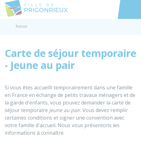
Prigonrieux
Accéder au
Retour
Carte de séjour temporaire
- Jeune au pair
Si vous êtes accueilli temporairement dans une famille
en France en échange de petits travaux ménagers et de
la garde d'enfants, vous pouvez demander la carte de
séjour temporaire
jeune au pair
. Vous devez remplir
certaines conditions et signer une convention avec
votre famille d'accueil. Nous vous présentons les
informations à connaître.