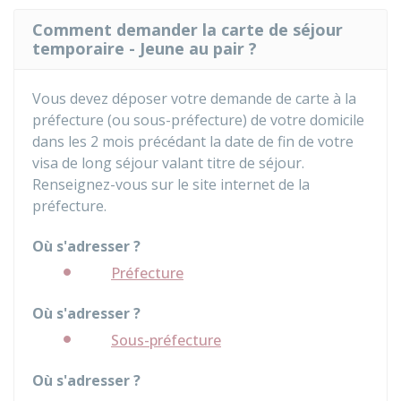
Comment demander la carte de séjour
temporaire - Jeune au pair ?
Vous devez déposer votre demande de carte à la
préfecture (ou sous-préfecture) de votre domicile
dans les 2 mois précédant la date de fin de votre
visa de long séjour valant titre de séjour.
Renseignez-vous sur le site internet de la
préfecture.
Où s'adresser ?
Préfecture
Où s'adresser ?
Sous-préfecture
Où s'adresser ?