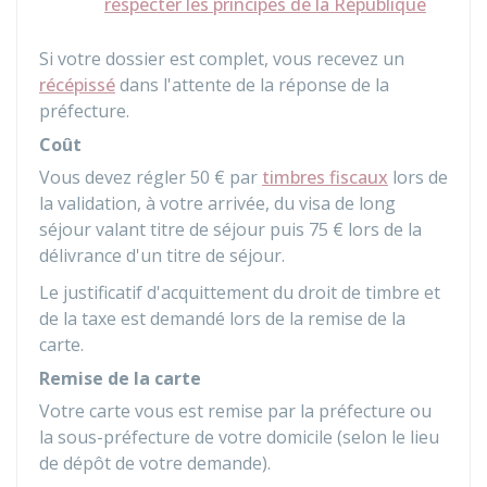
respecter les principes de la République
Si votre dossier est complet, vous recevez un
récépissé
dans l'attente de la réponse de la
préfecture.
Coût
Vous devez régler
50 €
par
timbres fiscaux
lors de
la validation, à votre arrivée, du visa de long
séjour valant titre de séjour puis
75 €
lors de la
délivrance d'un titre de séjour.
Le justificatif d'acquittement du droit de timbre et
de la taxe est demandé lors de la remise de la
carte.
Remise de la carte
Votre carte vous est remise par la préfecture ou
la sous-préfecture de votre domicile (selon le lieu
de dépôt de votre demande).