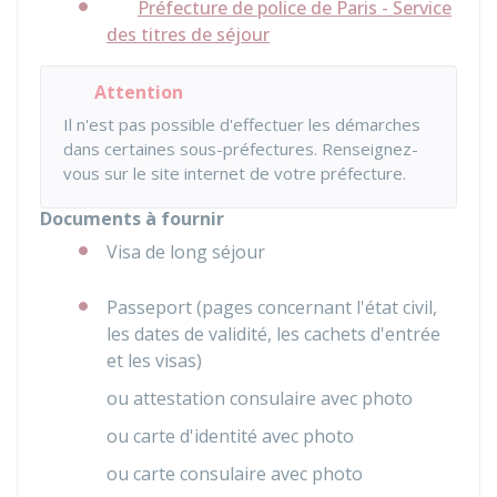
Préfecture de police de Paris - Service
des titres de séjour
Attention
Il n'est pas possible d'effectuer les démarches
dans certaines sous-préfectures. Renseignez-
vous sur le site internet de votre préfecture.
Documents à fournir
Visa de long séjour
Passeport (pages concernant l'état civil,
les dates de validité, les cachets d'entrée
et les visas)
ou attestation consulaire avec photo
ou carte d'identité avec photo
ou carte consulaire avec photo