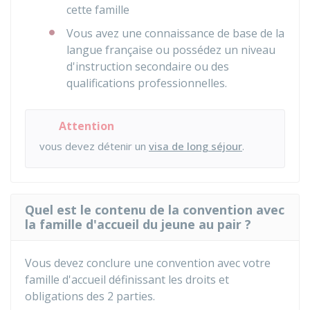
cette famille
Vous avez une connaissance de base de la
langue française ou possédez un niveau
d'instruction secondaire ou des
qualifications professionnelles.
Attention
vous devez détenir un
visa de long séjour
.
Quel est le contenu de la convention avec
la famille d'accueil du jeune au pair ?
Vous devez conclure une convention avec votre
famille d'accueil définissant les droits et
obligations des 2 parties.