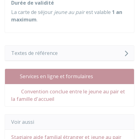
Durée de validité
La carte de séjour
jeune au pair
est valable
1 an
maximum
.
Textes de référence
Services en ligne et formulaires
Convention conclue entre le jeune au pair et
la famille d'accueil
Voir aussi
Stagiaire aide familial étranger et jeune au pair