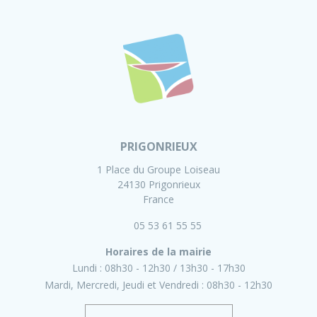
PRIGONRIEUX
1 Place du Groupe Loiseau
24130 Prigonrieux
France
05 53 61 55 55
Horaires de la mairie
Lundi :
08h30 - 12h30
13h30 - 17h30
Mardi, Mercredi, Jeudi et Vendredi :
08h30 - 12h30