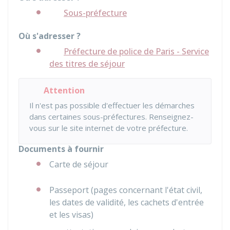
Sous-préfecture
Où s'adresser ?
Préfecture de police de Paris - Service
des titres de séjour
Attention
Il n'est pas possible d'effectuer les démarches
dans certaines sous-préfectures. Renseignez-
vous sur le site internet de votre préfecture.
Documents à fournir
Carte de séjour
Passeport (pages concernant l'état civil,
les dates de validité, les cachets d'entrée
et les visas)