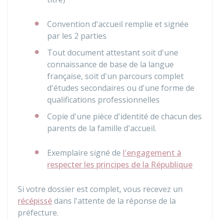
Convention d'accueil remplie et signée
par les 2 parties
Tout document attestant soit d'une
connaissance de base de la langue
française, soit d'un parcours complet
d'études secondaires ou d'une forme de
qualifications professionnelles
Copie d'une pièce d'identité de chacun des
parents de la famille d'accueil.
Exemplaire signé de
l'engagement à
respecter les principes de la République
Si votre dossier est complet, vous recevez un
récépissé
dans l'attente de la réponse de la
préfecture.