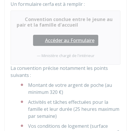
Un formulaire cerfa est à remplir :
Convention conclue entre le jeune au
pair et la famille d'accueil
Accéder au Formulaire
Ministère chargé de l'intérieur
La convention précise notamment les points
suivants :
Montant de votre argent de poche (au
minimum
320 €
)
Activités et tâches effectuées pour la
famille et leur durée (25 heures maximum
par semaine)
Vos conditions de logement (surface