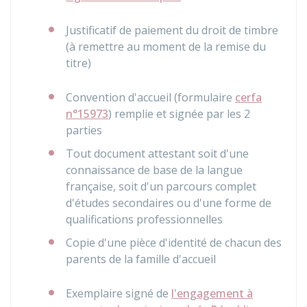
Justificatif de paiement du droit de timbre
(à remettre au moment de la remise du
titre)
Convention d'accueil (formulaire
cerfa
n°15973
) remplie et signée par les 2
parties
Tout document attestant soit d'une
connaissance de base de la langue
française, soit d'un parcours complet
d'études secondaires ou d'une forme de
qualifications professionnelles
Copie d'une pièce d'identité de chacun des
parents de la famille d'accueil
Exemplaire signé de
l'engagement à