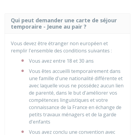
Qui peut demander une carte de séjour
temporaire - Jeune au pair ?
Vous devez être étranger non européen et
remplir l'ensemble des conditions suivantes :
Vous avez entre 18 et 30 ans
Vous êtes accueilli temporairement dans
une famille d'une nationalité différente et
avec laquelle vous ne possédez aucun lien
de parenté, dans le but d'améliorer vos
compétences linguistiques et votre
connaissance de la France en échange de
petits travaux ménagers et de la garde
d'enfants
Vous avez conclu une convention avec