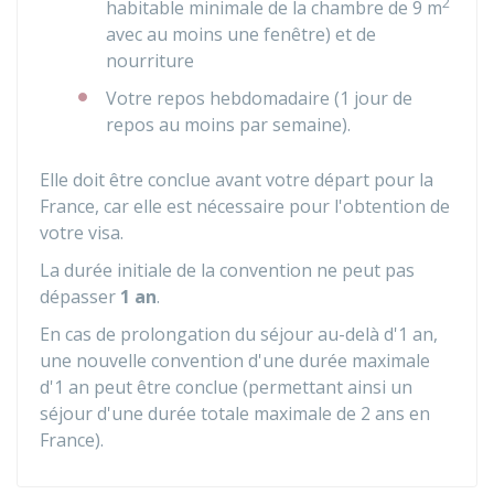
2
habitable minimale de la chambre de 9 m
avec au moins une fenêtre) et de
nourriture
Votre repos hebdomadaire (1 jour de
repos au moins par semaine).
Elle doit être conclue avant votre départ pour la
France, car elle est nécessaire pour l'obtention de
votre visa.
La durée initiale de la convention ne peut pas
dépasser
1 an
.
En cas de prolongation du séjour au-delà d'1 an,
une nouvelle convention d'une durée maximale
d'1 an peut être conclue (permettant ainsi un
séjour d'une durée totale maximale de 2 ans en
France).