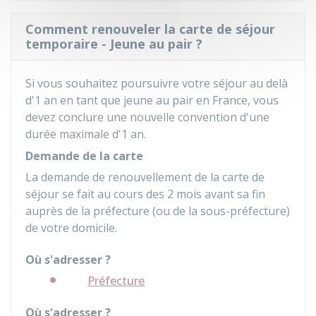
Comment renouveler la carte de séjour
temporaire - Jeune au pair ?
Si vous souhaitez poursuivre votre séjour au delà
d'1 an en tant que jeune au pair en France, vous
devez conclure une nouvelle convention d'une
durée maximale d'1 an.
Demande de la carte
La demande de renouvellement de la carte de
séjour se fait au cours des 2 mois avant sa fin
auprès de la préfecture (ou de la sous-préfecture)
de votre domicile.
Où s'adresser ?
Préfecture
Où s'adresser ?