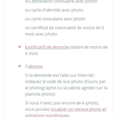
ou attestation consulaire avec photo
ou carte d'identité avec photo
ou carte consulaire avec photo
ou certificat de nationalité de moins de 6
mois avec photo
Justificatif de domicile
datant de moins de
6 mois
3
photos
.
Si la demande est faite sur internet :
indiquez le code de la e-photo (fourni par
le photographe ou la cabine agréée sur la
planche photo).
Si vous n'avez pas encore de e-photo,
vous pouvez
localiser un service photo et
signature numériques
.