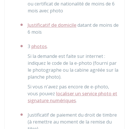
ou certificat de nationalité de moins de 6
mois avec photo
Justificatif de domicile
datant de moins de
6 mois
3
photos
.
Si la demande est faite sur internet :
indiquez le code de la e-photo (fourni par
le photographe ou la cabine agréée sur la
planche photo).
Si vous n'avez pas encore de e-photo,
vous pouvez
localiser un service photo et
signature numériques
.
Justificatif de paiement du droit de timbre
(à remettre au moment de la remise du
titre)