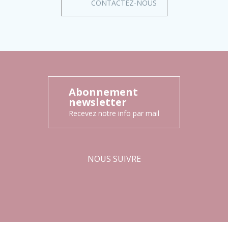
CONTACTEZ-NOUS
Abonnement
newsletter
Recevez notre info par mail
NOUS SUIVRE
Facebook
Instagram