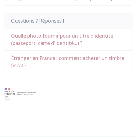
Questions ? Réponses !
Quelle photo fournir pour un titre d'identité
(passeport, carte d'identité...) ?
Étranger en France : comment acheter un timbre
fiscal ?