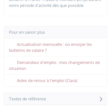
votre période d'activité dès que possible.
Pour en savoir plus
Actualisation mensuelle : où envoyer les
bulletins de salaire ?
Demandeur d'emploi : mes changements de
situation
Aides de retour à l'emploi (Clara)
Textes de référence