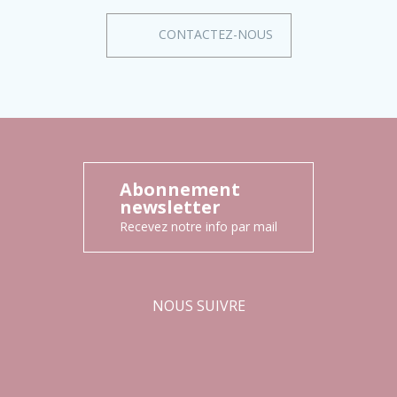
CONTACTEZ-NOUS
Abonnement
newsletter
Recevez notre info par mail
NOUS SUIVRE
Facebook
Instagram