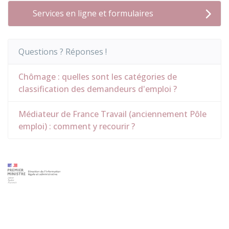
Services en ligne et formulaires
Questions ? Réponses !
Chômage : quelles sont les catégories de
classification des demandeurs d'emploi ?
Médiateur de France Travail (anciennement Pôle
emploi) : comment y recourir ?