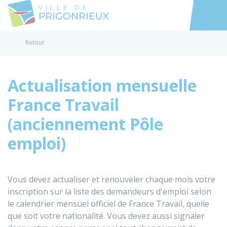
Prigonrieux
Accéder au
Retour
Actualisation mensuelle
France Travail
(anciennement Pôle
emploi)
Vous devez actualiser et renouveler chaque mois votre
inscription sur la liste des demandeurs d'emploi selon
le calendrier mensuel officiel de France Travail, quelle
que soit votre nationalité. Vous devez aussi signaler