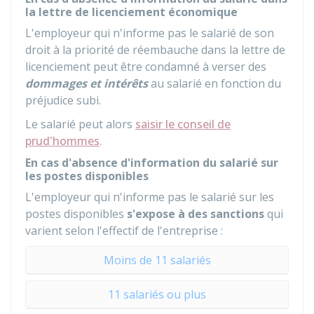
la lettre de licenciement économique
L'employeur qui n'informe pas le salarié de son
droit à la priorité de réembauche dans la lettre de
licenciement peut être condamné à verser des
dommages et intérêts
au salarié en fonction du
préjudice subi.
Le salarié peut alors
saisir le conseil de
prud'hommes
.
En cas d'absence d'information du salarié sur
les postes disponibles
L'employeur qui n'informe pas le salarié sur les
postes disponibles
s'expose à des sanctions
qui
varient selon l'effectif de l'entreprise :
Moins de 11 salariés
11 salariés ou plus