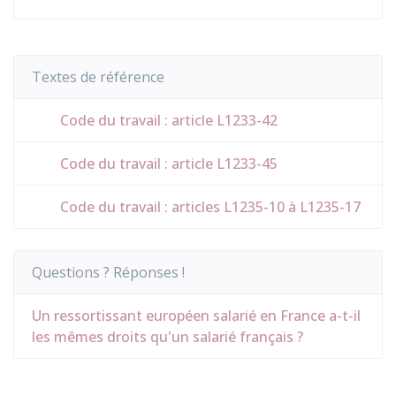
Textes de référence
Code du travail : article L1233-42
Code du travail : article L1233-45
Code du travail : articles L1235-10 à L1235-17
Questions ? Réponses !
Un ressortissant européen salarié en France a-t-il
les mêmes droits qu'un salarié français ?