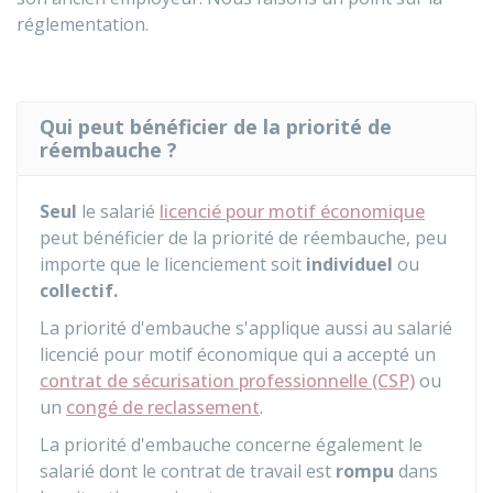
réglementation.
Qui peut bénéficier de la priorité de
réembauche ?
Seul
le salarié
licencié pour motif économique
peut bénéficier de la priorité de réembauche, peu
importe que le licenciement soit
individuel
ou
collectif.
La priorité d'embauche s'applique aussi au salarié
licencié pour motif économique qui a accepté un
contrat de sécurisation professionnelle (CSP)
ou
un
congé de reclassement
.
La priorité d'embauche concerne également le
salarié dont le contrat de travail est
rompu
dans