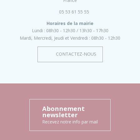
France
05 53 61 55 55
Horaires de la mairie
Lundi :
08h30 - 12h30
13h30 - 17h30
Mardi, Mercredi, Jeudi et Vendredi :
08h30 - 12h30
CONTACTEZ-NOUS
Abonnement
newsletter
Recevez notre info par mail