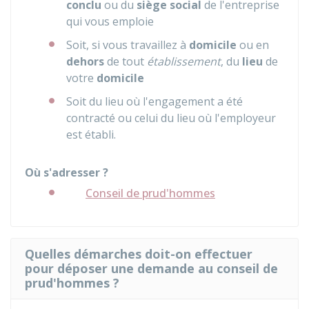
conclu
ou du
siège social
de l'entreprise
qui vous emploie
Soit, si vous travaillez à
domicile
ou en
dehors
de tout
établissement
, du
lieu
de
votre
domicile
Soit du lieu où l'engagement a été
contracté ou celui du lieu où l'employeur
est établi.
Où s'adresser ?
Conseil de prud'hommes
Quelles démarches doit-on effectuer
pour déposer une demande au conseil de
prud'hommes ?