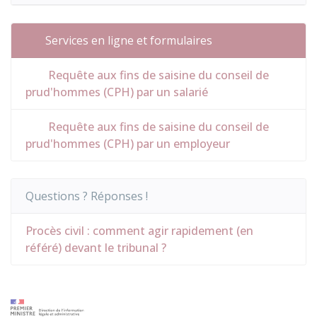
Services en ligne et formulaires
Requête aux fins de saisine du conseil de
prud'hommes (CPH) par un salarié
Requête aux fins de saisine du conseil de
prud'hommes (CPH) par un employeur
Questions ? Réponses !
Procès civil : comment agir rapidement (en
référé) devant le tribunal ?