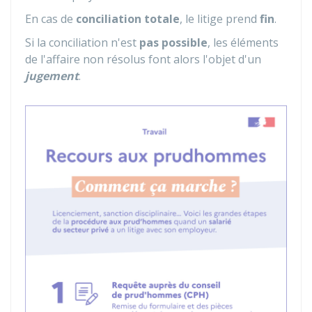
En cas de
conciliation totale
, le litige prend
fin
.
Si la conciliation n'est
pas possible
, les éléments
de l'affaire non résolus font alors l'objet d'un
jugement
.