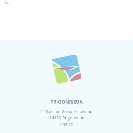
PRIGONRIEUX
1 Place du Groupe Loiseau
24130 Prigonrieux
France