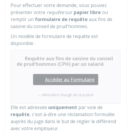
Pour effectuer votre demande, vous pouvez
présenter votre
requête
sur
papier libre
ou
remplir un
formulaire de requête
aux fins de
saisine du conseil de prud'hommes.
Un modèle de formulaire de requête est
disponible :
Requête aux fins de saisine du conseil
de prud'hommes (CPH) par un salarié
Accéder au Formulaire
Ministère chargé de la justice
Elle est adressée
uniquement
par voie de
requête
, c'est-à-dire une réclamation formulée
auprès du juge dans le but de régler le différend
avec votre employeur.