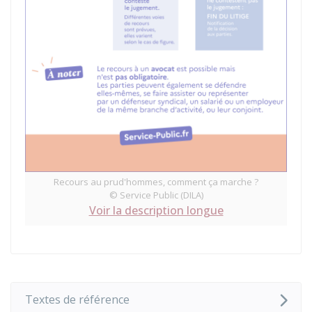
Recours au prud'hommes, comment ça marche ?
© Service Public (DILA)
Voir la description longue
Textes de référence