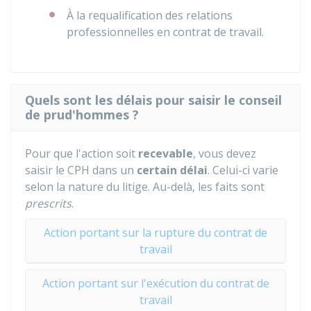
À la requalification des relations
professionnelles en contrat de travail.
Quels sont les délais pour saisir le conseil
de prud'hommes ?
Pour que l'action soit
recevable
, vous devez
saisir le CPH dans un
certain délai
. Celui-ci varie
selon la nature du litige. Au-delà, les faits sont
prescrits
.
Action portant sur la rupture du contrat de
travail
Action portant sur l'exécution du contrat de
travail