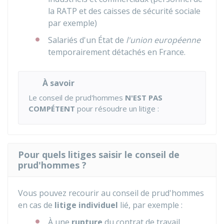
la RATP et des caisses de sécurité sociale
par exemple)
Salariés d'un État de
l'union européenne
temporairement détachés en France.
À savoir
Le conseil de prud'hommes
N'EST PAS
COMPÉTENT
pour résoudre un litige :
Pour quels litiges saisir le conseil de
prud'hommes ?
Vous pouvez recourir au conseil de prud'hommes
en cas de
litige individuel
lié, par exemple :
À une
rupture
du contrat de travail