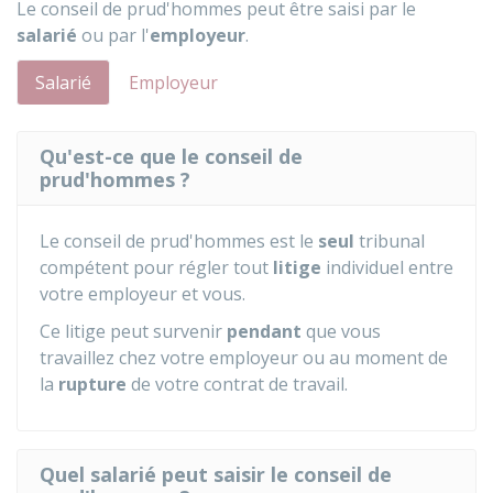
Le conseil de prud'hommes peut être saisi par le
salarié
ou par l'
employeur
.
Salarié
Employeur
Qu'est-ce que le conseil de
prud'hommes ?
Le conseil de prud'hommes est le
seul
tribunal
compétent pour régler tout
litige
individuel entre
votre employeur et vous.
Ce litige peut survenir
pendant
que vous
travaillez chez votre employeur ou au moment de
la
rupture
de votre contrat de travail.
Quel salarié peut saisir le conseil de