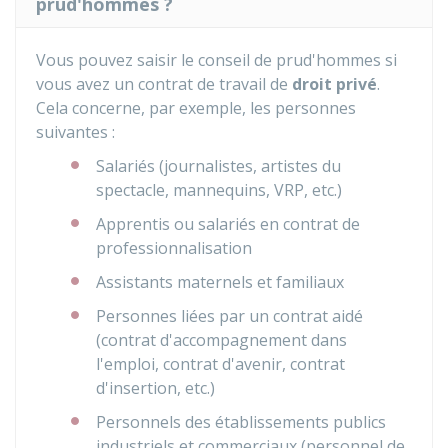
prud'hommes ?
Vous pouvez saisir le conseil de prud'hommes si
vous avez un contrat de travail de
droit privé
.
Cela concerne, par exemple, les personnes
suivantes :
Salariés (journalistes, artistes du
spectacle, mannequins, VRP, etc.)
Apprentis ou salariés en contrat de
professionnalisation
Assistants maternels et familiaux
Personnes liées par un contrat aidé
(contrat d'accompagnement dans
l'emploi, contrat d'avenir, contrat
d'insertion, etc.)
Personnels des établissements publics
industriels et commerciaux (personnel de