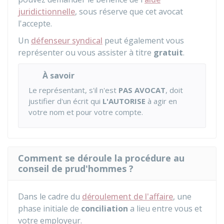
juridictionnelle
, sous réserve que cet avocat
l'accepte.
Un
défenseur syndical
peut également vous
représenter ou vous assister à titre
gratuit
.
À savoir
Le représentant, s'il n'est
PAS AVOCAT
, doit
justifier d'un écrit qui
L'AUTORISE
à agir en
votre nom et pour votre compte.
Comment se déroule la procédure au
conseil de prud'hommes ?
Dans le cadre du
déroulement de l'affaire
, une
phase initiale de
conciliation
a lieu entre vous et
votre employeur.