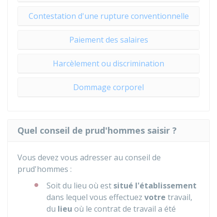
Contestation d'une rupture conventionnelle
Paiement des salaires
Harcèlement ou discrimination
Dommage corporel
Quel conseil de prud'hommes saisir ?
Vous devez vous adresser au conseil de
prud'hommes :
Soit du lieu où est
situé l'établissement
dans lequel vous effectuez
votre
travail,
du
lieu
où le contrat de travail a été