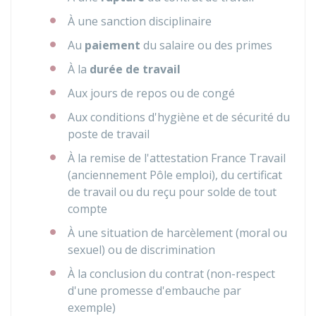
À une sanction disciplinaire
Au
paiement
du salaire ou des primes
À la
durée de travail
Aux jours de repos ou de congé
Aux conditions d'hygiène et de sécurité du
poste de travail
À la remise de l'attestation France Travail
(anciennement Pôle emploi), du certificat
de travail ou du reçu pour solde de tout
compte
À une situation de harcèlement (moral ou
sexuel) ou de discrimination
À la conclusion du contrat (non-respect
d'une promesse d'embauche par
exemple)