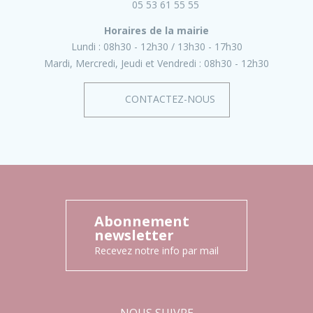
05 53 61 55 55
Horaires de la mairie
Lundi :
08h30 - 12h30
13h30 - 17h30
Mardi, Mercredi, Jeudi et Vendredi :
08h30 - 12h30
CONTACTEZ-NOUS
Abonnement
newsletter
Recevez notre info par mail
NOUS SUIVRE