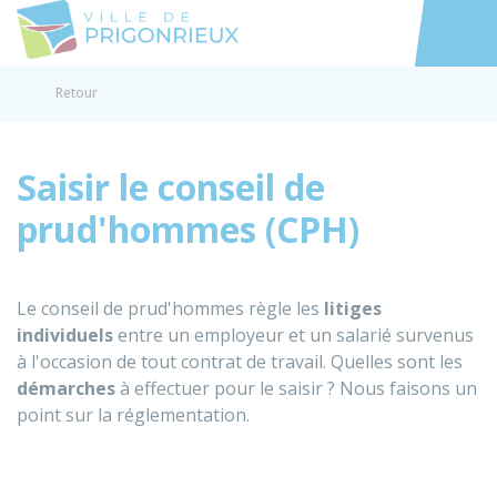
Prigonrieux
Accéder au
Retour
Saisir le conseil de
prud'hommes (CPH)
Le conseil de prud'hommes règle les
litiges
individuels
entre un employeur et un salarié survenus
à l'occasion de tout contrat de travail. Quelles sont les
démarches
à effectuer pour le saisir ? Nous faisons un
point sur la réglementation.