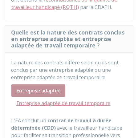
travailleur handicapé (RQTH)
par la CDAPH.
Quelle est la nature des contrats conclus
en entreprise adaptée et entreprise
adaptée de travail temporaire ?
La nature des contrats diffère selon qu'ils sont
conclus par une entreprise adaptée ou une
entreprise adaptée de travail temporaire.
Entreprise adaptée
Entreprise adaptée de travail temporaire
L'EA conclut un
contrat de travail à durée
déterminée (CDD)
avec le travailleur handicapé
pour faciliter sa transition professionnelle vers