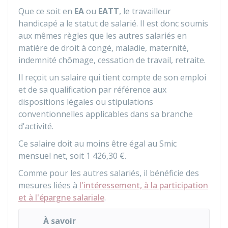
Que ce soit en
EA
ou
EATT
, le travailleur
handicapé a le statut de salarié. Il est donc soumis
aux mêmes règles que les autres salariés en
matière de droit à congé, maladie, maternité,
indemnité chômage, cessation de travail, retraite.
Il reçoit un salaire qui tient compte de son emploi
et de sa qualification par référence aux
dispositions légales ou stipulations
conventionnelles applicables dans sa branche
d'activité.
Ce salaire doit au moins être égal au Smic
mensuel net, soit
1 426,30 €
.
Comme pour les autres salariés, il bénéficie des
mesures liées à
l'intéressement, à la participation
et à l'épargne salariale
.
À savoir