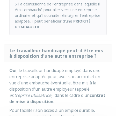
S'il a démissionné de l'entreprise dans laquelle il
était embauché pour aller vers une entreprise
ordinaire et qu'il souhaite réintégrer l'entreprise
adaptée, il peut bénéficier d'une
PRIORITÉ
D'EMBAUCHE
.
Le travailleur handicapé peut-il être mis
à disposition d'une autre entreprise ?
Oui
, le travailleur handicapé employé dans une
entreprise adaptée peut, avec son accord et en
vue d'une embauche éventuelle, être mis à la
disposition d'un autre employeur (appelé
entreprise utilisatrice
), dans le cadre d'un
contrat
de mise à disposition
.
Pour faciliter son accès à un emploi durable,