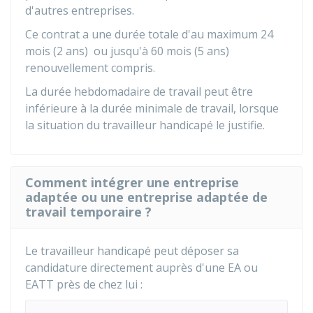
d'autres entreprises.
Ce contrat a une durée totale d'au maximum 24
mois (2 ans) ou jusqu'à 60 mois (5 ans)
renouvellement compris.
La durée hebdomadaire de travail peut être
inférieure à la durée minimale de travail, lorsque
la situation du travailleur handicapé le justifie.
Comment intégrer une entreprise
adaptée ou une entreprise adaptée de
travail temporaire ?
Le travailleur handicapé peut déposer sa
candidature directement auprès d'une EA ou
EATT près de chez lui :