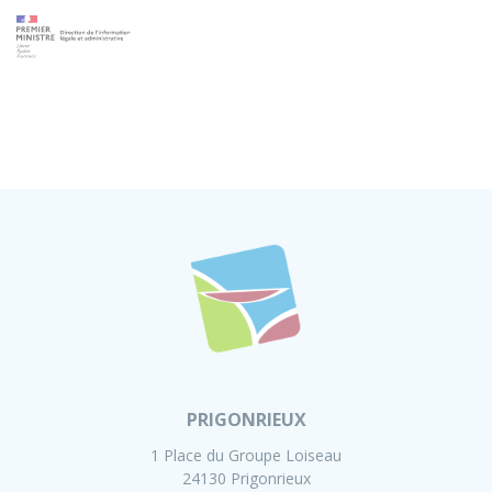
PRIGONRIEUX
1 Place du Groupe Loiseau
24130 Prigonrieux