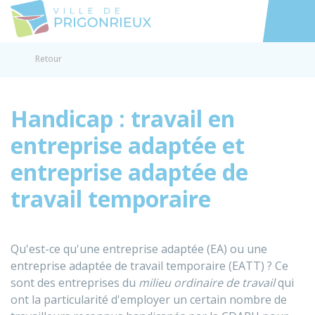
Prigonrieux
Accéder au
Retour
Handicap : travail en
entreprise adaptée et
entreprise adaptée de
travail temporaire
Qu'est-ce qu'une entreprise adaptée (EA) ou une
entreprise adaptée de travail temporaire (EATT) ? Ce
sont des entreprises du
milieu ordinaire de travail
qui
ont la particularité d'employer un certain nombre de