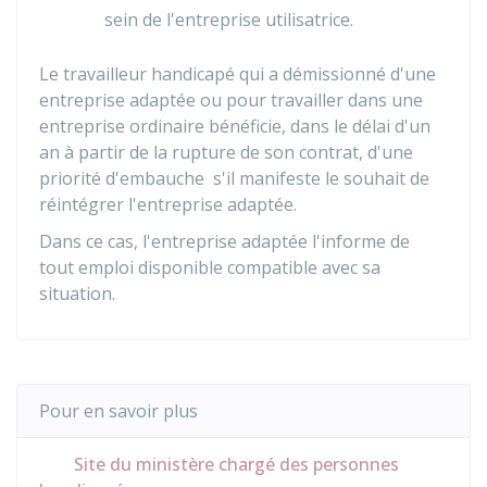
sein de l'entreprise utilisatrice.
Le travailleur handicapé qui a démissionné d'une
entreprise adaptée ou pour travailler dans une
entreprise ordinaire bénéficie, dans le délai d'un
an à partir de la rupture de son contrat, d'une
priorité d'embauche s'il manifeste le souhait de
réintégrer l'entreprise adaptée.
Dans ce cas, l'entreprise adaptée l'informe de
tout emploi disponible compatible avec sa
situation.
Pour en savoir plus
Site du ministère chargé des personnes