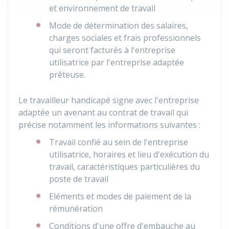
et environnement de travail
Mode de détermination des salaires,
charges sociales et frais professionnels
qui seront facturés à l'entreprise
utilisatrice par l'entreprise adaptée
prêteuse.
Le travailleur handicapé signe avec l'entreprise
adaptée un avenant au contrat de travail qui
précise notamment les informations suivantes :
Travail confié au sein de l'entreprise
utilisatrice, horaires et lieu d'exécution du
travail, caractéristiques particulières du
poste de travail
Eléments et modes de paiement de la
rémunération
Conditions d'une offre d'embauche au