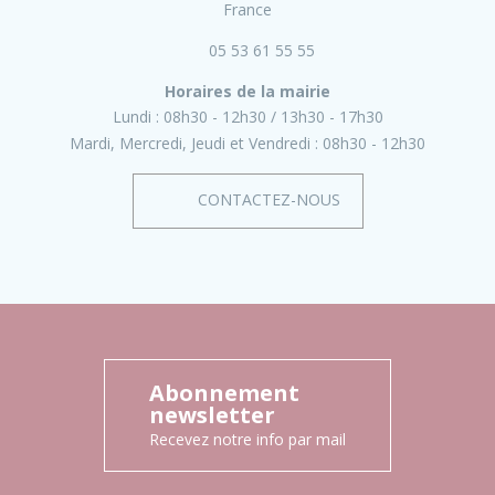
France
05 53 61 55 55
Horaires de la mairie
Lundi :
08h30 - 12h30
13h30 - 17h30
Mardi, Mercredi, Jeudi et Vendredi :
08h30 - 12h30
CONTACTEZ-NOUS
Abonnement
newsletter
Recevez notre info par mail