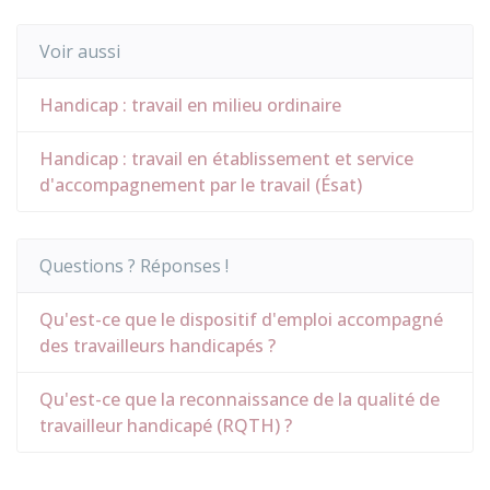
Voir aussi
Handicap : travail en milieu ordinaire
Handicap : travail en établissement et service
d'accompagnement par le travail (Ésat)
Questions ? Réponses !
Qu'est-ce que le dispositif d'emploi accompagné
des travailleurs handicapés ?
Qu'est-ce que la reconnaissance de la qualité de
travailleur handicapé (RQTH) ?