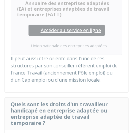
Annuaire des entreprises adaptées
(EA) et entreprises adaptées de travail
temporaire (EATT)
Accéder au service en ligne
Union nationale des entreprises adaptées
Il peut aussi être orienté dans l'une de ces
structures par son conseiller référent emploi de
France Travail (anciennement Pôle emploi) ou
d'un Cap emploi ou d'une mission locale.
Quels sont les droits d'un travailleur
handicapé en entreprise adaptée ou
entreprise adaptée de travail
temporaire ?