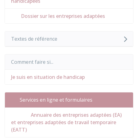
handicapées
Dossier sur les entreprises adaptées
Textes de référence
Comment faire si...
Je suis en situation de handicap
Services en ligne et formulaires
Annuaire des entreprises adaptées (EA)
et entreprises adaptées de travail temporaire
(EATT)