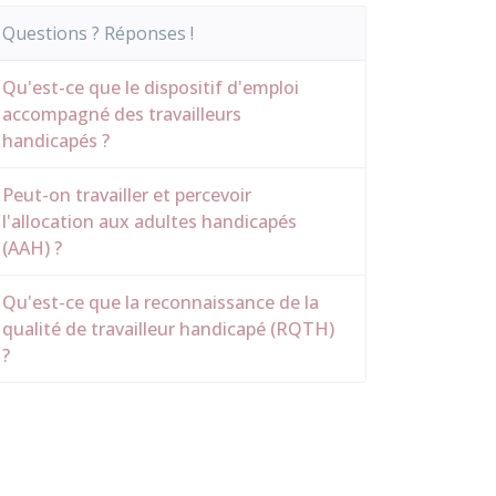
Questions ? Réponses !
Qu'est-ce que le dispositif d'emploi
accompagné des travailleurs
handicapés ?
Peut-on travailler et percevoir
l'allocation aux adultes handicapés
(AAH) ?
Qu'est-ce que la reconnaissance de la
qualité de travailleur handicapé (RQTH)
?