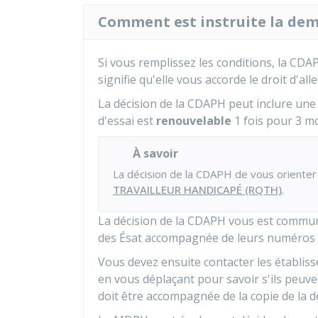
Comment est instruite la dem
Si vous remplissez les conditions, la CDA
signifie qu'elle vous accorde le droit d'alle
La décision de la CDAPH peut inclure un
d'essai est
renouvelable
1 fois pour 3 mo
À savoir
La décision de la CDAPH de vous orienter
TRAVAILLEUR HANDICAPÉ (RQTH)
.
La décision de la CDAPH vous est communi
des Ésat accompagnée de leurs numéros 
Vous devez ensuite contacter les établiss
en vous déplaçant pour savoir s'ils peuve
doit être accompagnée de la copie de la d