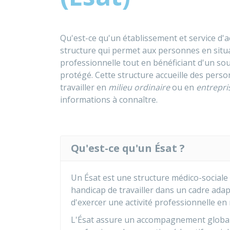
Qu'est-ce qu'un établissement et service d'a
structure qui permet aux personnes en situa
professionnelle tout en bénéficiant d'un sou
protégé. Cette structure accueille des pers
travailler en
milieu ordinaire
ou en
entrepri
informations à connaître.
Qu'est-ce qu'un Ésat ?
Un Ésat est une structure médico-sociale
handicap de travailler dans un cadre adap
d'exercer une activité professionnelle en
L'Ésat assure un accompagnement global 