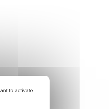
ant to activate