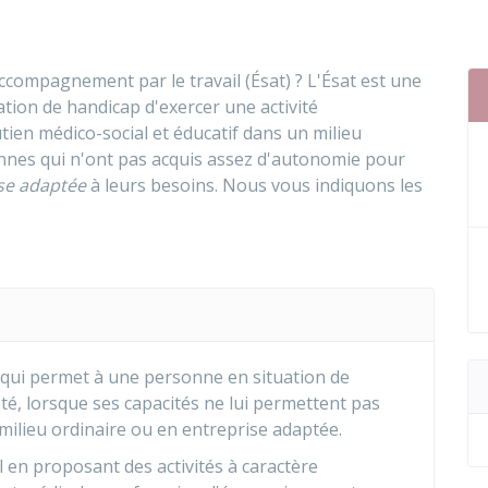
ccompagnement par le travail (Ésat) ? L'Ésat est une
tion de handicap d'exercer une activité
tien médico-social et éducatif dans un milieu
onnes qui n'ont pas acquis assez d'autonomie pour
se adaptée
à leurs besoins. Nous vous indiquons les
 qui permet à une personne en situation de
té, lorsque ses capacités ne lui permettent pas
 milieu ordinaire ou en entreprise adaptée.
en proposant des activités à caractère