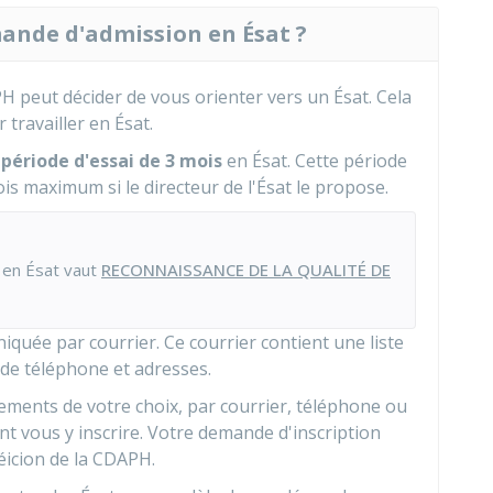
ande d'admission en Ésat ?
PH peut décider de vous orienter vers un Ésat. Cela
r travailler en Ésat.
e
période d'essai de 3 mois
en Ésat. Cette période
is maximum si le directeur de l'Ésat le propose.
 en Ésat vaut
RECONNAISSANCE DE LA QUALITÉ DE
quée par courrier. Ce courrier contient une liste
de téléphone et adresses.
ements de votre choix, par courrier, téléphone ou
nt vous y inscrire. Votre demande d'inscription
éicion de la CDAPH.