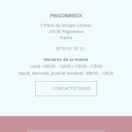
PRIGONRIEUX
1 Place du Groupe Loiseau
24130 Prigonrieux
France
05 53 61 55 55
Horaires de la mairie
Lundi :
08h30 - 12h30
13h30 - 17h30
Mardi, Mercredi, Jeudi et Vendredi :
08h30 - 12h30
CONTACTEZ-NOUS