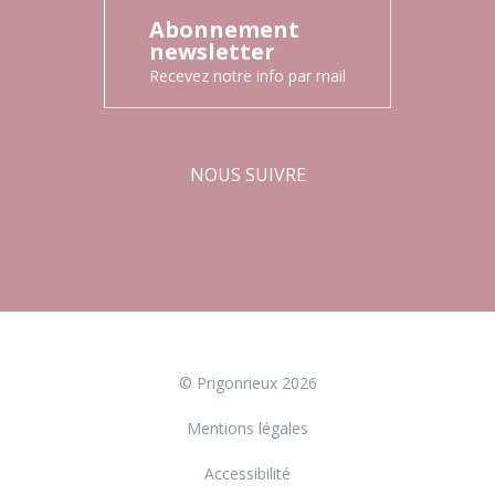
Abonnement
newsletter
Recevez notre info par mail
NOUS SUIVRE
Facebook
Instagram
© Prigonrieux 2026
Mentions légales
Accessibilité