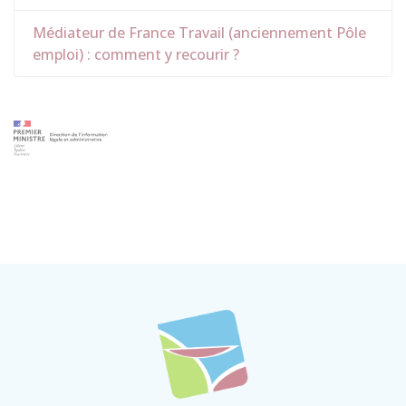
Médiateur de France Travail (anciennement Pôle
emploi) : comment y recourir ?