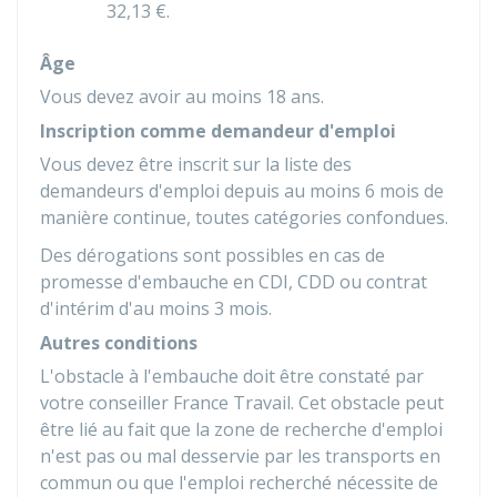
32,13 €
.
Âge
Vous devez avoir au moins 18 ans.
Inscription comme demandeur d'emploi
Vous devez être inscrit sur la liste des
demandeurs d'emploi depuis au moins 6 mois de
manière continue, toutes catégories confondues.
Des dérogations sont possibles en cas de
promesse d'embauche en
CDI
,
CDD
ou contrat
d'intérim d'au moins 3 mois.
Autres conditions
L'obstacle à l'embauche doit être constaté par
votre conseiller France Travail. Cet obstacle peut
être lié au fait que la zone de recherche d'emploi
n'est pas ou mal desservie par les transports en
commun ou que l'emploi recherché nécessite de