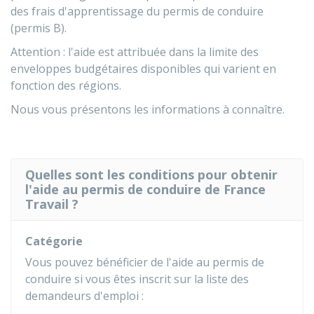
des frais d'apprentissage du permis de conduire
(permis B).
Attention : l'aide est attribuée dans la limite des
enveloppes budgétaires disponibles qui varient en
fonction des régions.
Nous vous présentons les informations à connaître.
Quelles sont les conditions pour obtenir
l'aide au permis de conduire de France
Travail ?
Catégorie
Vous pouvez bénéficier de l'aide au permis de
conduire si vous êtes inscrit sur la liste des
demandeurs d'emploi :