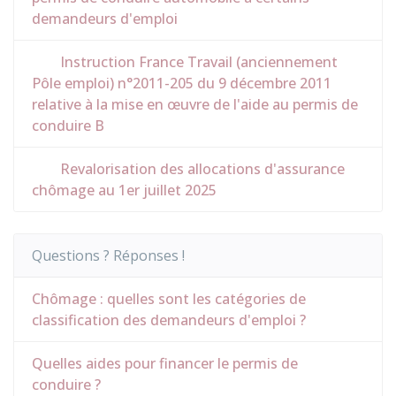
demandeurs d'emploi
Instruction France Travail (anciennement
Pôle emploi) n°2011-205 du 9 décembre 2011
relative à la mise en œuvre de l'aide au permis de
conduire B
Revalorisation des allocations d'assurance
chômage au 1er juillet 2025
Questions ? Réponses !
Chômage : quelles sont les catégories de
classification des demandeurs d'emploi ?
Quelles aides pour financer le permis de
conduire ?