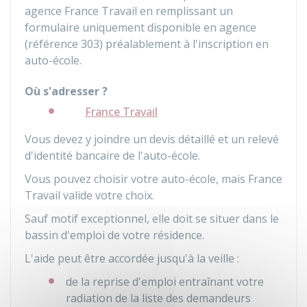
agence France Travail en remplissant un
formulaire uniquement disponible en agence
(référence 303) préalablement à l'inscription en
auto-école.
Où s'adresser ?
France Travail
Vous devez y joindre un devis détaillé et un relevé
d'identité bancaire de l'auto-école.
Vous pouvez choisir votre auto-école, mais France
Travail valide votre choix.
Sauf motif exceptionnel, elle doit se situer dans le
bassin d'emploi de votre résidence.
L'aide peut être accordée jusqu'à la veille :
de la reprise d'emploi entraînant votre
radiation de la liste des demandeurs