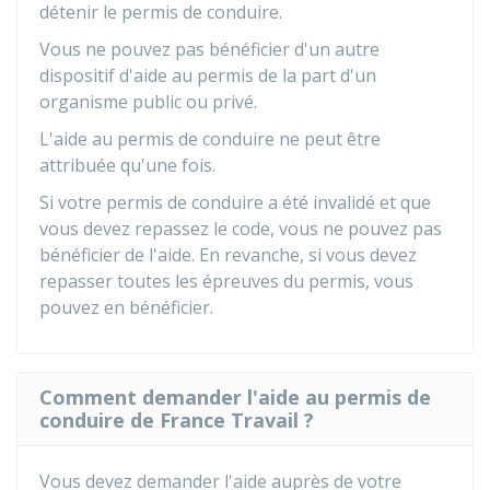
détenir le permis de conduire.
Vous ne pouvez pas bénéficier d'un autre
dispositif d'aide au permis de la part d'un
organisme public ou privé.
L'aide au permis de conduire ne peut être
attribuée qu'une fois.
Si votre permis de conduire a été invalidé et que
vous devez repassez le code, vous ne pouvez pas
bénéficier de l'aide. En revanche, si vous devez
repasser toutes les épreuves du permis, vous
pouvez en bénéficier.
Comment demander l'aide au permis de
conduire de France Travail ?
Vous devez demander l'aide auprès de votre