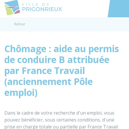
Prigonrieux
Accéder au
Retour
Chômage : aide au permis
de conduire B attribuée
par France Travail
(anciennement Pôle
emploi)
Dans le cadre de votre recherche d'un emploi, vous
pouvez bénéficier, sous certaines conditions, d'une
prise en charge totale ou partielle par France Travail