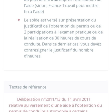
l'aide (sinon, France Travail peut mettre
fin à l'aide)
Le solde est versé sur présentation du
justificatif de l'obtention du permis ou de
2 participations à l'examen pratique ou de
la réalisation de 30 heures de cours de
conduite. Dans ce dernier cas, vous devez
contresigner le justificatif du nombre
d'heures.
Textes de référence
Délibération n°2011/13 du 11 avril 2011
relative au versement d'une aide à l'obtention du
permis de conduire automobile à certains