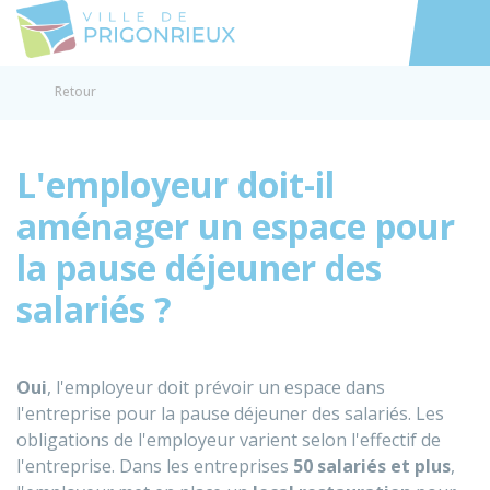
Prigonrieux
Accéder au
Retour
L'employeur doit-il
aménager un espace pour
la pause déjeuner des
salariés ?
Oui
, l'employeur doit prévoir un espace dans
l'entreprise pour la pause déjeuner des salariés. Les
obligations de l'employeur varient selon l'effectif de
l'entreprise. Dans les entreprises
50 salariés et plus
,