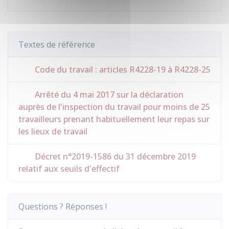
Textes de référence
Code du travail : articles R4228-19 à R4228-25
Arrêté du 4 mai 2017 sur la déclaration
auprès de l'inspection du travail pour moins de 25
travailleurs prenant habituellement leur repas sur
les lieux de travail
Décret n°2019-1586 du 31 décembre 2019
relatif aux seuils d'effectif
Questions ? Réponses !