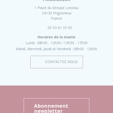
1 Place du Groupe Loiseau
24130 Prigonrieux
France
05 53 61 55 55
Horaires de la mairie
Lundi :
08h30 - 12h30
13h30 - 17h30
Mardi, Mercredi, Jeudi et Vendredi :
08h30 - 12h30
CONTACTEZ-NOUS
Abonnement
newsletter