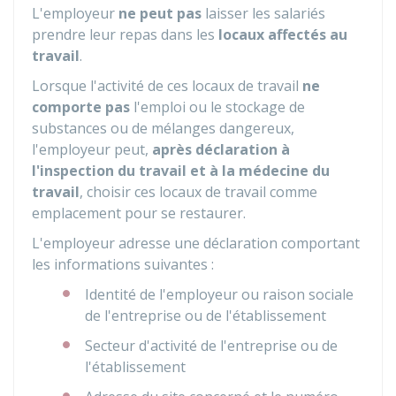
L'employeur
ne peut pas
laisser les salariés
prendre leur repas dans les
locaux affectés au
travail
.
Lorsque l'activité de ces locaux de travail
ne
comporte pas
l'emploi ou le stockage de
substances ou de mélanges dangereux,
l'employeur peut,
après déclaration à
l'inspection du travail et à la médecine du
travail
, choisir ces locaux de travail comme
emplacement pour se restaurer.
L'employeur adresse une déclaration comportant
les informations suivantes :
Identité de l'employeur ou raison sociale
de l'entreprise ou de l'établissement
Secteur d'activité de l'entreprise ou de
l'établissement