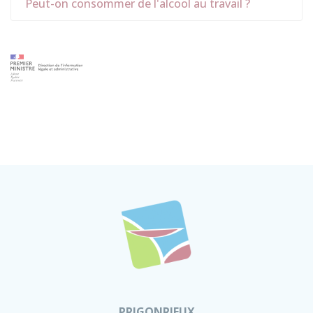
Peut-on consommer de l'alcool au travail ?
PRIGONRIEUX