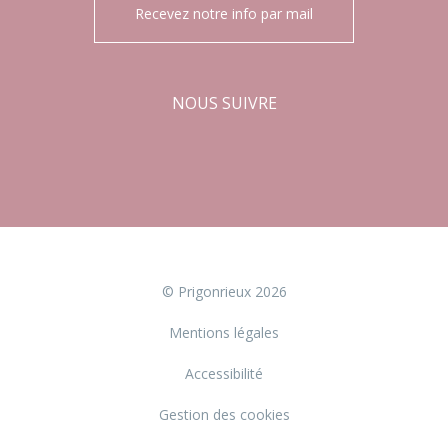
Recevez notre info par mail
NOUS SUIVRE
Facebook
Instagram
© Prigonrieux 2026
Mentions légales
Accessibilité
Gestion des cookies