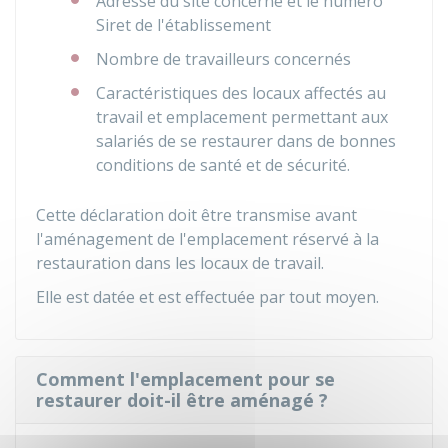
Adresse du site concerné et le numéro
Siret de l'établissement
Nombre de travailleurs concernés
Caractéristiques des locaux affectés au
travail et emplacement permettant aux
salariés de se restaurer dans de bonnes
conditions de santé et de sécurité.
Cette déclaration doit être transmise avant
l'aménagement de l'emplacement réservé à la
restauration dans les locaux de travail.
Elle est datée et est effectuée par tout moyen.
Comment l'emplacement pour se
restaurer doit-il être aménagé ?