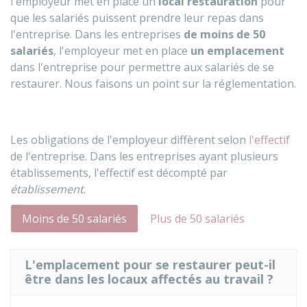
l'employeur met en place un
local restauration
pour
que les salariés puissent prendre leur repas dans
l'entreprise. Dans les entreprises
de moins de 50
salariés
, l'employeur met en place
un emplacement
dans l'entreprise pour permettre aux salariés de se
restaurer. Nous faisons un point sur la réglementation.
Les obligations de l'employeur diffèrent selon
l'effectif
de l'entreprise. Dans les entreprises ayant plusieurs
établissements, l'effectif est décompté par
établissement
.
Moins de 50 salariés
Plus de 50 salariés
L'emplacement pour se restaurer peut-il
être dans les locaux affectés au travail ?