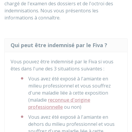
chargé de l'examen des dossiers et de l'octroi des
indemnisations. Nous vous présentons les
informations à connaître.
Qui peut être indemnisé par le Fiva ?
Vous pouvez être indemnisé par le
Fiva
si vous
êtes dans l'une des 3 situations suivantes :
Vous avez été exposé à l'amiante en
milieu professionnel et vous souffrez
d'une maladie liée à cette exposition
(maladie
reconnue d'origine
professionnelle
ou non)
Vous avez été exposé à l'amiante en
dehors du milieu professionnel et vous
souffrez d'une maladie liée à cette