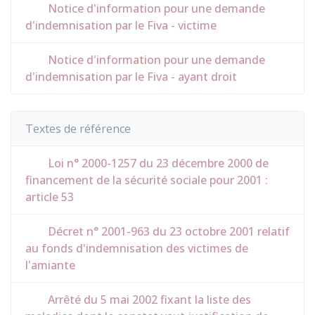
Notice d'information pour une demande
d'indemnisation par le Fiva - victime
Notice d'information pour une demande
d'indemnisation par le Fiva - ayant droit
Textes de référence
Loi n° 2000-1257 du 23 décembre 2000 de
financement de la sécurité sociale pour 2001 :
article 53
Décret n° 2001-963 du 23 octobre 2001 relatif
au fonds d'indemnisation des victimes de
l'amiante
Arrêté du 5 mai 2002 fixant la liste des