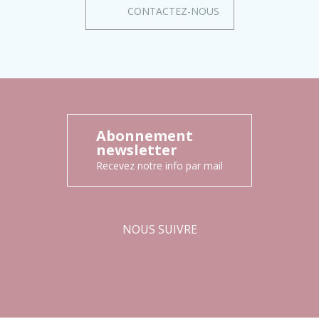
CONTACTEZ-NOUS
Abonnement
newsletter
Recevez notre info par mail
NOUS SUIVRE
Facebook
Instagram