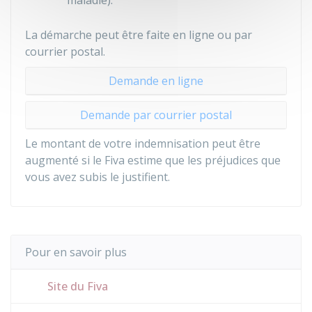
maladie).
La démarche peut être faite en ligne ou par
courrier postal.
Demande en ligne
Demande par courrier postal
Le montant de votre indemnisation peut être
augmenté si le
Fiva
estime que les préjudices que
vous avez subis le justifient.
Pour en savoir plus
Site du Fiva