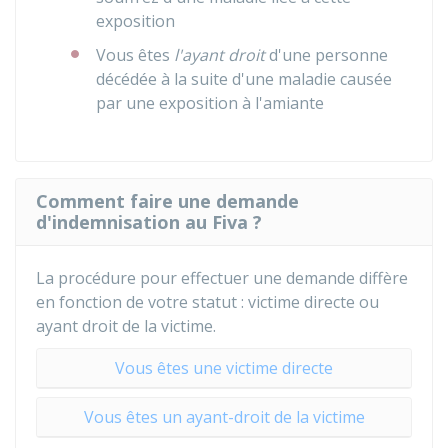
exposition
Vous êtes
l'ayant droit
d'une personne
décédée à la suite d'une maladie causée
par une exposition à l'amiante
Comment faire une demande
d'indemnisation au Fiva ?
La procédure pour effectuer une demande diffère
en fonction de votre statut : victime directe ou
ayant droit de la victime.
Vous êtes une victime directe
Vous êtes un ayant-droit de la victime