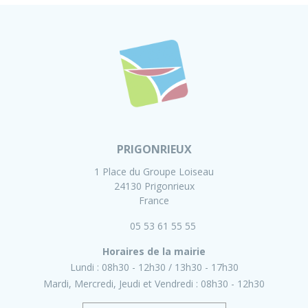
PRIGONRIEUX
1 Place du Groupe Loiseau
24130 Prigonrieux
France
05 53 61 55 55
Horaires de la mairie
Lundi :
08h30 - 12h30
13h30 - 17h30
Mardi, Mercredi, Jeudi et Vendredi :
08h30 - 12h30