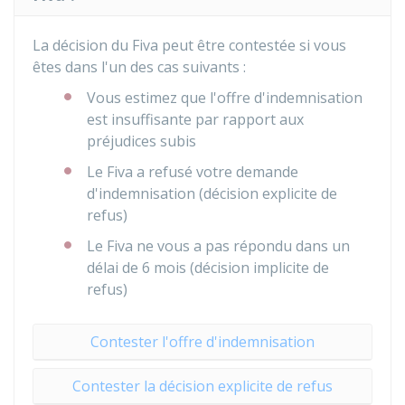
La décision du
Fiva
peut être contestée si vous
êtes dans l'un des cas suivants :
Vous estimez que l'offre d'indemnisation
est insuffisante par rapport aux
préjudices subis
Le Fiva a refusé votre demande
d'indemnisation (décision explicite de
refus)
Le Fiva ne vous a pas répondu dans un
délai de 6 mois (décision implicite de
refus)
Contester l'offre d'indemnisation
Contester la décision explicite de refus