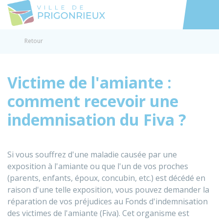
Prigonrieux
Accéder au
Retour
Victime de l'amiante :
comment recevoir une
indemnisation du Fiva ?
Si vous souffrez d'une maladie causée par une
exposition à l'amiante ou que l'un de vos proches
(parents, enfants, époux, concubin, etc.) est décédé en
raison d'une telle exposition, vous pouvez demander
la
réparation de vos préjudices au Fonds d'indemnisation
des victimes de l'amiante (Fiva). Cet organisme est