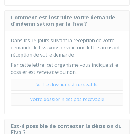
Comment est instruite votre demande
d'indemnisation par le Fiva ?
Dans les 15 jours suivant la réception de votre
demande, le
Fiva
vous envoie une lettre accusant
réception de votre demande.
Par cette lettre, cet organisme vous indique si le
dossier est
recevable
ou non.
Votre dossier est recevable
Votre dossier n'est pas recevable
Est-il possible de contester la décision du
Fiva ?