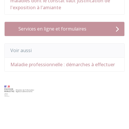
maladies dont le constat vaut justification de
l'exposition à l'amiante
Services en ligne et formulaires
Voir aussi
Maladie professionnelle : démarches à effectuer