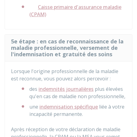
Caisse primaire d'assurance maladie
(CPAM)
5e étape : en cas de reconnaissance de la
maladie professionnelle, versement de
l'indemnisation et gratuité des soins
Lorsque l'origine professionnelle de la maladie
est reconnue, vous pouvez alors percevoir :
des
indemnités journalières
plus élevées
qu'en cas de maladie non professionnelle,
une
indemnisation spécifique
liée à votre
incapacité permanente.
Après réception de votre déclaration de maladie
professionnelle, la CPAM ou la MSA vous remet