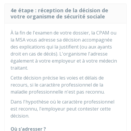
4e étape : réception de la décision de
votre organisme de sécurité sociale
À la fin de l'examen de votre dossier, la CPAM ou
la MSA vous adresse sa décision accompagnée
des explications qui la justifient (ou aux ayants
droit en cas de décès). L'organisme l'adresse
également à votre employeur et à votre médecin
traitant.
Cette décision précise les voies et délais de
recours, si le caractère professionnel de la
maladie professionnelle n'est pas reconnu.
Dans l'hypothèse où le caractère professionnel
est reconnu, l'employeur peut contester cette
décision.
Où s'adresser ?