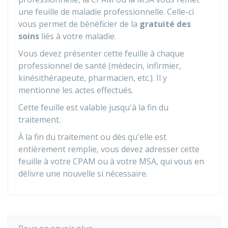
une feuille de maladie professionnelle. Celle-ci
vous permet de bénéficier de la
gratuité des
soins
liés à votre maladie.
Vous devez présenter cette feuille à chaque
professionnel de santé (médecin, infirmier,
kinésithérapeute, pharmacien, etc.). Il y
mentionne les actes effectués.
Cette feuille est valable jusqu'à la fin du
traitement.
À la fin du traitement ou dès qu'elle est
entièrement remplie, vous devez adresser cette
feuille à votre CPAM ou à votre MSA, qui vous en
délivre une nouvelle si nécessaire.