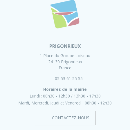
PRIGONRIEUX
1 Place du Groupe Loiseau
24130 Prigonrieux
France
05 53 61 55 55
Horaires de la mairie
Lundi :
08h30 - 12h30
13h30 - 17h30
Mardi, Mercredi, Jeudi et Vendredi :
08h30 - 12h30
CONTACTEZ-NOUS