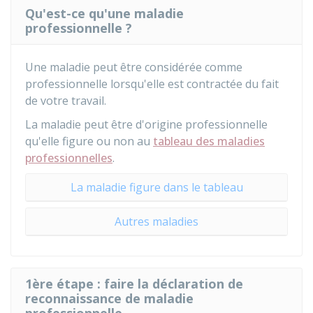
Qu'est-ce qu'une maladie
professionnelle ?
Une maladie peut être considérée comme
professionnelle lorsqu'elle est contractée du fait
de votre travail.
La maladie peut être d'origine professionnelle
qu'elle figure ou non au
tableau des maladies
professionnelles
.
La maladie figure dans le tableau
Autres maladies
1ère étape : faire la déclaration de
reconnaissance de maladie