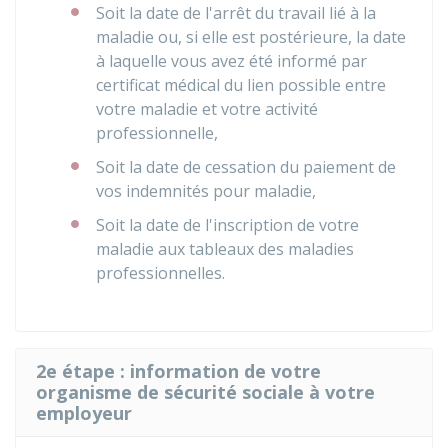
Soit la date de l'arrêt du travail lié à la
maladie ou, si elle est postérieure, la date
à laquelle vous avez été informé par
certificat médical du lien possible entre
votre maladie et votre activité
professionnelle,
Soit la date de cessation du paiement de
vos indemnités pour maladie,
Soit la date de l'inscription de votre
maladie aux tableaux des maladies
professionnelles.
2e étape : information de votre
organisme de sécurité sociale à votre
employeur