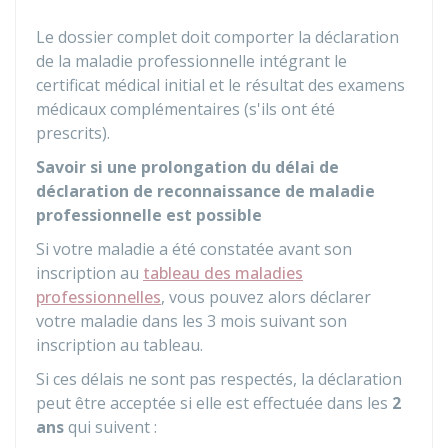
Le dossier complet doit comporter la déclaration
de la maladie professionnelle intégrant le
certificat médical initial et le résultat des examens
médicaux complémentaires (s'ils ont été
prescrits).
Savoir si une prolongation du délai de
déclaration de reconnaissance de maladie
professionnelle est possible
Si votre maladie a été constatée avant son
inscription au
tableau des maladies
professionnelles
, vous pouvez alors déclarer
votre maladie dans les 3 mois suivant son
inscription au tableau.
Si ces délais ne sont pas respectés, la déclaration
peut être acceptée si elle est effectuée dans les
2
ans
qui suivent :