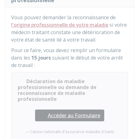
professionnelle
Vous pouvez demander la reconnaissance de
l'origine professionnelle de votre maladie
si votre
médecin traitant constate une détérioration de
votre état de santé lié à votre travail.
Pour ce faire, vous devez remplir un formulaire
dans les
15 jours
suivant le début de votre arrêt
de travail :
Déclaration de maladie
professionnelle ou demande de
reconnaissance de maladie
professionnelle
Accéder au Formulaire
Caisse nationale d'assurance maladie (Cnam)