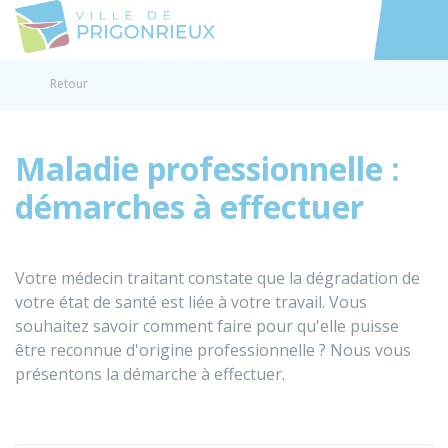
Prigonrieux
Accéder au
Retour
Maladie professionnelle :
démarches à effectuer
Votre médecin traitant constate que la dégradation de
votre état de santé est liée à votre travail. Vous
souhaitez savoir comment faire pour qu'elle puisse
être reconnue d'origine professionnelle ? Nous vous
présentons la démarche à effectuer.