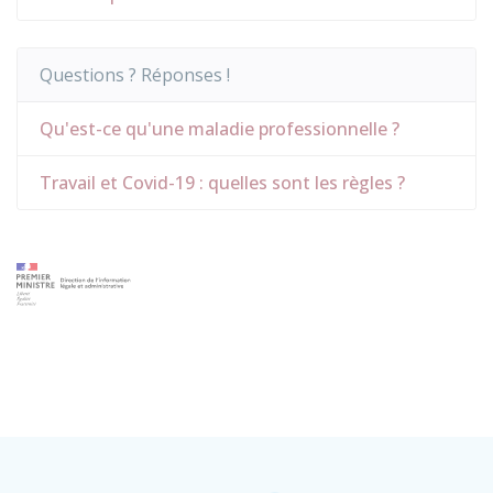
Questions ? Réponses !
Qu'est-ce qu'une maladie professionnelle ?
Travail et Covid-19 : quelles sont les règles ?