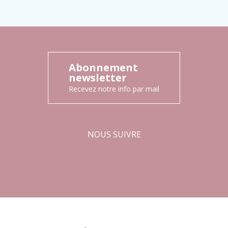
Abonnement
newsletter
Recevez notre info par mail
NOUS SUIVRE
Facebook
Instagram