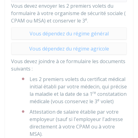
Vous devez envoyer les 2 premiers volets du
formulaire à votre organisme de sécurité sociale (
e
CPAM
ou
MSA
) et conserver le 3
.
Vous dépendez du régime général
Vous dépendez du régime agricole
Vous devez joindre à ce formulaire les documents
suivants :
Les 2 premiers volets du certificat médical
initial établi par votre médecin, qui précise
re
la maladie et la date de sa 1
constatation
e
médicale (vous conservez le 3
volet)
Attestation de salaire établie par votre
employeur (sauf si l'employeur l'adresse
directement à votre CPAM ou à votre
MSA).