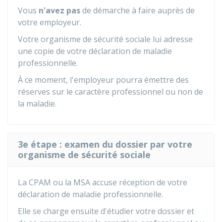
Vous
n'avez pas
de démarche à faire auprès de
votre employeur.
Votre organisme de sécurité sociale lui adresse
une copie de votre déclaration de maladie
professionnelle.
À ce moment, l'employeur pourra émettre des
réserves sur le caractère professionnel ou non de
la maladie.
3e étape : examen du dossier par votre
organisme de sécurité sociale
La CPAM ou la MSA accuse réception de votre
déclaration de maladie professionnelle.
Elle se charge ensuite d'étudier votre dossier et