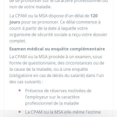
de se prononcer sur le caractère professionnel ou
non de votre maladie.
La CPAM ou la MSA dispose d'un délai de
120
jours
pour se prononcer. Ce délai commence à
courir à partir de la date à laquelle votre
organisme de sécurité sociale a reçu votre dossier
complet.
Examen médical ou enquête complémentaire
La CPAM ou la MSA procède à un examen, sous
forme de questionnaire, des circonstances ou de
la cause de la maladie, ou à une enquête
(obligatoire en cas de décès du salarié) dans l'un
des cas suivants :
Présence de réserves motivées de
l'employeur sur le caractère
professionnel de la maladie
La CPAM ou la MSA elle-même l'estime