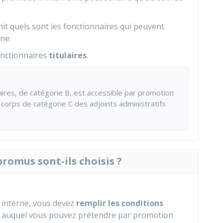
it quels sont les fonctionnaires qui peuvent
ne.
onctionnaires
titulaires
.
aires, de catégorie B, est accessible par promotion
 corps de catégorie C des adjoints administratifs
omus sont-ils choisis ?
 interne, vous devez
remplir les conditions
 auquel vous pouvez prétendre par promotion