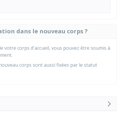
tion dans le nouveau corps ?
 de votre corps d'accueil, vous pouvez être soumis à
ement.
ouveau corps sont aussi fixées par le statut