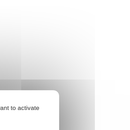
ant to activate