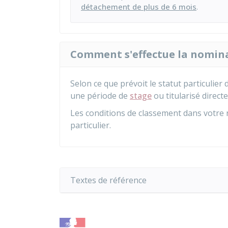
détachement de plus de 6 mois
.
Comment s'effectue la nomina
Selon ce que prévoit le statut particulier
une période de
stage
ou titularisé direct
Les conditions de classement dans votre n
particulier.
Textes de référence