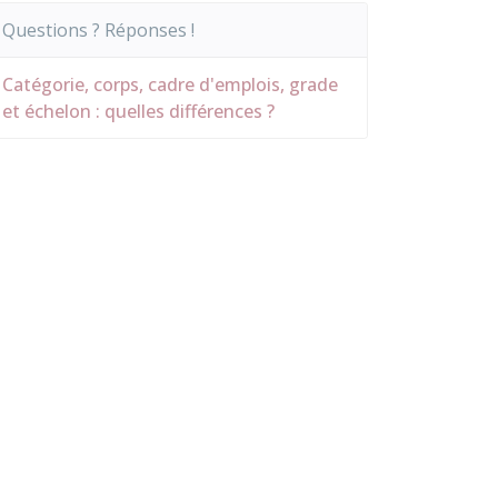
Questions ? Réponses !
Catégorie, corps, cadre d'emplois, grade
et échelon : quelles différences ?