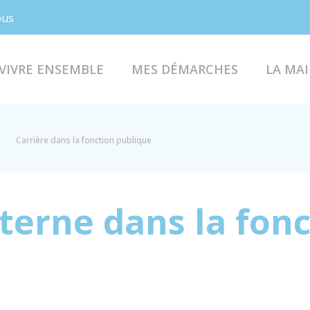
Facebook
Instagram
ous
VIVRE ENSEMBLE
MES DÉMARCHES
LA MAI
Carrière dans la fonction publique
terne dans la fonc