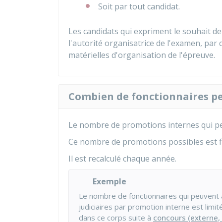
Soit par tout candidat.
Les candidats qui expriment le souhait de
l'autorité organisatrice de l'examen, par 
matérielles d'organisation de l'épreuve.
Combien de fonctionnaires pe
Le nombre de promotions internes qui pe
Ce nombre de promotions possibles est fix
Il est recalculé chaque année.
Exemple
Le nombre de fonctionnaires qui peuvent 
judiciaires par promotion interne est limit
dans ce corps suite à
concours (externe, 