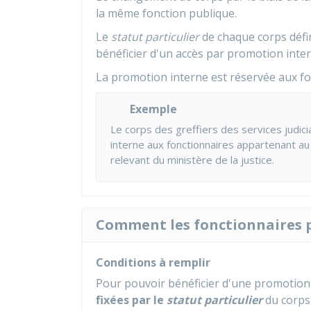
la même fonction publique.
Le
statut particulier
de chaque corps défin
bénéficier d'un accès par promotion inter
La promotion interne est réservée aux f
Exemple
Le corps des greffiers des services judici
interne aux fonctionnaires appartenant au
relevant du ministère de la justice.
Comment les fonctionnaires pr
Conditions à remplir
Pour pouvoir bénéficier d'une promotion
fixées par le
statut particulier
du corps