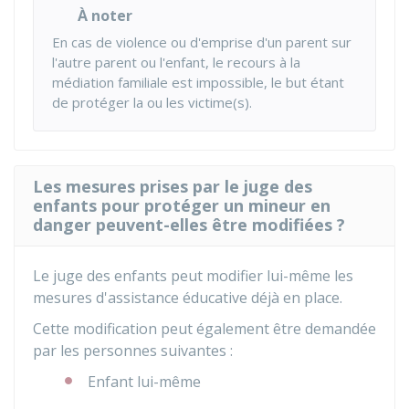
À noter
En cas de violence ou d'emprise d'un parent sur
l'autre parent ou l'enfant, le recours à la
médiation familiale est impossible, le but étant
de protéger la ou les victime(s).
Les mesures prises par le juge des
enfants pour protéger un mineur en
danger peuvent-elles être modifiées ?
Le juge des enfants peut modifier lui-même les
mesures d'assistance éducative déjà en place.
Cette modification peut également être demandée
par les personnes suivantes :
Enfant lui-même