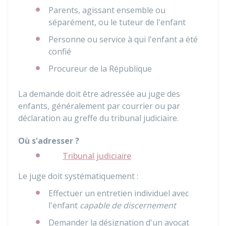
Parents, agissant ensemble ou
séparément, ou le tuteur de l'enfant
Personne ou service à qui l'enfant a été
confié
Procureur de la République
La demande doit être adressée au juge des
enfants, généralement par courrier ou par
déclaration au greffe du tribunal judiciaire.
Où s'adresser ?
Tribunal judiciaire
Le juge doit systématiquement :
Effectuer un entretien individuel avec
l'enfant
capable de discernement
Demander la désignation d'un avocat