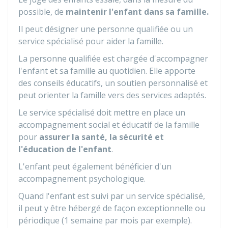
possible, de
maintenir l'enfant dans sa famille.
Il peut désigner une personne qualifiée ou un
service spécialisé pour aider la famille.
La personne qualifiée est chargée d'accompagner
l'enfant et sa famille au quotidien. Elle apporte
des conseils éducatifs, un soutien personnalisé et
peut orienter la famille vers des services adaptés.
Le service spécialisé doit mettre en place un
accompagnement social et éducatif de la famille
pour
assurer la santé, la sécurité et
l'éducation de l'enfant
.
L'enfant peut également bénéficier d'un
accompagnement psychologique.
Quand l'enfant est suivi par un service spécialisé,
il peut y être hébergé de façon exceptionnelle ou
périodique (1 semaine par mois par exemple).