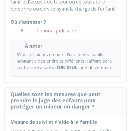
famille d'accueil, du tuteur ou de tout autre
personne ou service ayant la charge de l'enfant.
Où s'adresser ?
Tribunal judiciaire
À noter
S'il y a plusieurs enfants d'une même famille
habitant à des endroits différents, l'affaire sera
centralisée auprès d'
UN SEUL
juge des enfants.
Quelles sont les mesures que peut
prendre le juge des enfants pour
protéger un mineur en danger ?
Mesure de suivi et d'aide à la famille
Le juge des enfants essaie, dans la mesure du