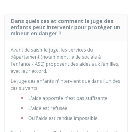
Dans quels cas et comment le juge des
enfants peut intervenir pour protéger un
mineur en danger ?
Avant de saisir le juge, les services du
département (notamment l'aide sociale à
l'enfance - ASE) proposent des aides aux familles,
avec leur accord.
Le juge des enfants n'intervient que dans l'un des
cas suivants :
L'aide apportée n'est pas suffisante
L'aide est refusée
Ou l'aide est rendue impossible.