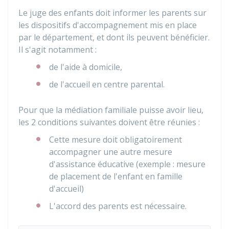
Le juge des enfants doit informer les parents sur
les dispositifs d'accompagnement mis en place
par le département, et dont ils peuvent bénéficier.
Il s'agit notamment :
de l'aide à domicile,
de l'accueil en centre parental.
Pour que la médiation familiale puisse avoir lieu,
les 2 conditions suivantes doivent être réunies :
Cette mesure doit obligatoirement
accompagner une autre mesure
d'assistance éducative (exemple : mesure
de placement de l'enfant en famille
d'accueil)
L'accord des parents est nécessaire.