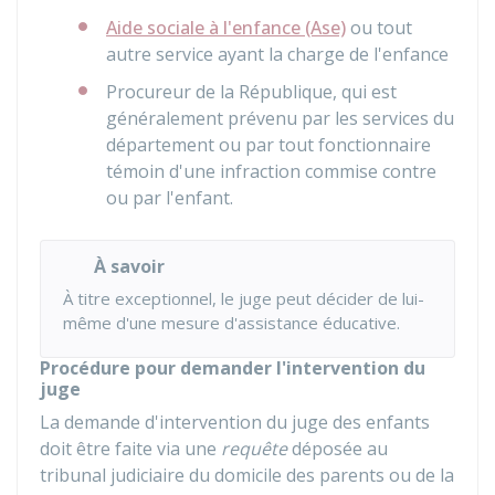
Aide sociale à l'enfance (Ase)
ou tout
autre service ayant la charge de l'enfance
Procureur de la République, qui est
généralement prévenu par les services du
département ou par tout fonctionnaire
témoin d'une infraction commise contre
ou par l'enfant.
À savoir
À titre exceptionnel, le juge peut décider de lui-
même d'une mesure d'assistance éducative.
Procédure pour demander l'intervention du
juge
La demande d'intervention du juge des enfants
doit être faite via une
requête
déposée au
tribunal judiciaire du domicile des parents ou de la