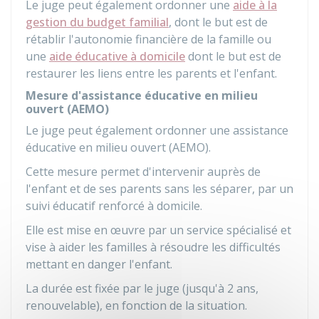
Le juge peut également ordonner une
aide à la
gestion du budget familial
, dont le but est de
rétablir l'autonomie financière de la famille ou
une
aide éducative à domicile
dont le but est de
restaurer les liens entre les parents et l'enfant.
Mesure d'assistance éducative en milieu
ouvert (AEMO)
Le juge peut également ordonner une assistance
éducative en milieu ouvert (AEMO).
Cette mesure permet d'intervenir auprès de
l'enfant et de ses parents sans les séparer, par un
suivi éducatif renforcé à domicile.
Elle est mise en œuvre par un service spécialisé et
vise à aider les familles à résoudre les difficultés
mettant en danger l'enfant.
La durée est fixée par le juge (jusqu'à 2 ans,
renouvelable), en fonction de la situation.