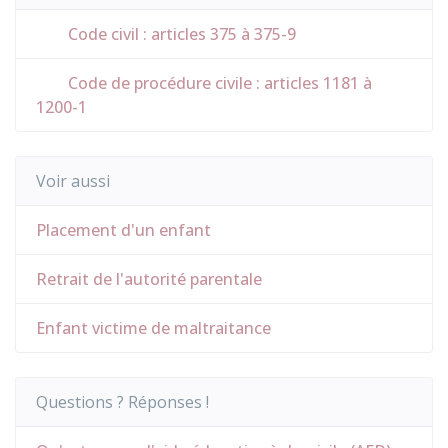
Code civil : articles 375 à 375-9
Code de procédure civile : articles 1181 à
1200-1
Voir aussi
Placement d'un enfant
Retrait de l'autorité parentale
Enfant victime de maltraitance
Questions ? Réponses !