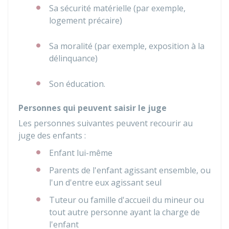
Sa sécurité matérielle (par exemple,
logement précaire)
Sa moralité (par exemple, exposition à la
délinquance)
Son éducation.
Personnes qui peuvent saisir le juge
Les personnes suivantes peuvent recourir au
juge des enfants :
Enfant lui-même
Parents de l'enfant agissant ensemble, ou
l'un d'entre eux agissant seul
Tuteur ou famille d'accueil du mineur ou
tout autre personne ayant la charge de
l'enfant