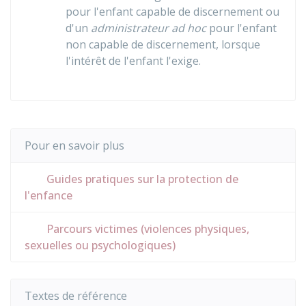
pour l'enfant capable de discernement ou
d'un
administrateur ad hoc
pour l'enfant
non capable de discernement, lorsque
l'intérêt de l'enfant l'exige.
Pour en savoir plus
Guides pratiques sur la protection de
l'enfance
Parcours victimes (violences physiques,
sexuelles ou psychologiques)
Textes de référence