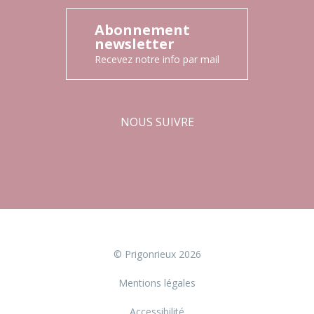
Abonnement
newsletter
Recevez notre info par mail
NOUS SUIVRE
Facebook
Instagram
© Prigonrieux 2026
Mentions légales
Accessibilité