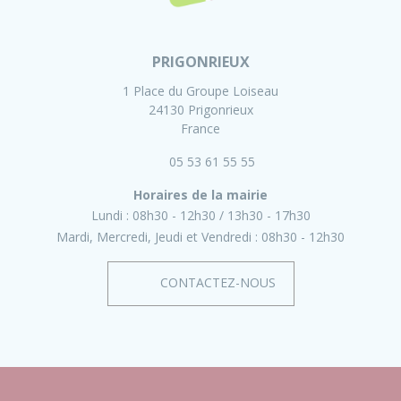
PRIGONRIEUX
1 Place du Groupe Loiseau
24130 Prigonrieux
France
05 53 61 55 55
Horaires de la mairie
Lundi :
08h30 - 12h30
13h30 - 17h30
Mardi, Mercredi, Jeudi et Vendredi :
08h30 - 12h30
CONTACTEZ-NOUS