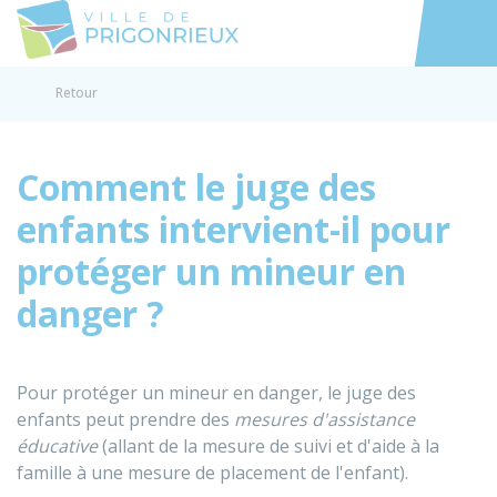
Prigonrieux
Accéder au
Retour
Comment le juge des
enfants intervient-il pour
protéger un mineur en
danger ?
Pour protéger un mineur en danger, le juge des
enfants peut prendre des
mesures d'assistance
éducative
(allant de la mesure de suivi et d'aide à la
famille à une mesure de placement de l'enfant).