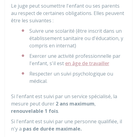
Le juge peut soumettre l'enfant ou ses parents
au respect de certaines obligations. Elles peuvent
être les suivantes :
Suivre une scolarité (être inscrit dans un
établissement sanitaire ou d'éducation, y
compris en internat)
Exercer une activité professionnelle par
l'enfant, s'il est
en âge de travailler
Respecter un suivi psychologique ou
médical.
Si l'enfant est suivi par un service spécialisé, la
mesure peut durer
2 ans maximum
,
renouvelable 1 fois
.
Si l'enfant est suivi par une personne qualifiée, il
n'y a
pas de durée maximale.