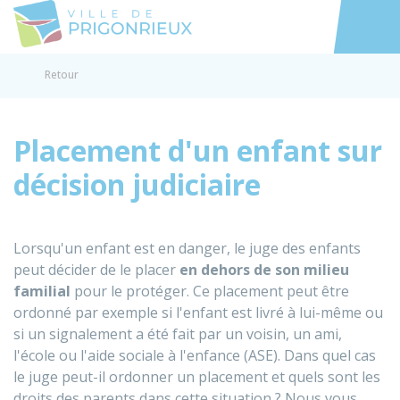
Prigonrieux
Accéder au
Retour
Placement d'un enfant sur
décision judiciaire
Lorsqu'un enfant est en danger, le juge des enfants
peut décider de le placer
en dehors de son milieu
familial
pour le protéger. Ce placement peut être
ordonné par exemple si l'enfant est livré à lui-même ou
si un signalement a été fait par un voisin, un ami,
l'école ou l'aide sociale à l'enfance (ASE). Dans quel cas
le juge peut-il ordonner un placement et quels sont les
droits des parents dans cette situation ? Nous vous