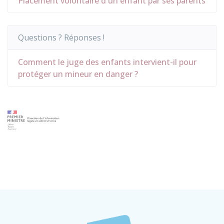
Placement volontaire d'un enfant par ses parents
Questions ? Réponses !
Comment le juge des enfants intervient-il pour
protéger un mineur en danger ?