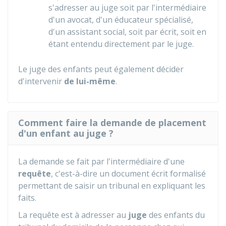
s'adresser au juge soit par l'intermédiaire
d'un avocat, d'un éducateur spécialisé,
d'un assistant social, soit par écrit, soit en
étant entendu directement par le juge.
Le juge des enfants peut également décider
d'intervenir
de lui-même
.
Comment faire la demande de placement
d'un enfant au juge ?
La demande se fait par l'intermédiaire d'une
requête
, c'est-à-dire un document écrit formalisé
permettant de saisir un tribunal en expliquant les
faits.
La requête est à adresser au
juge
des enfants du