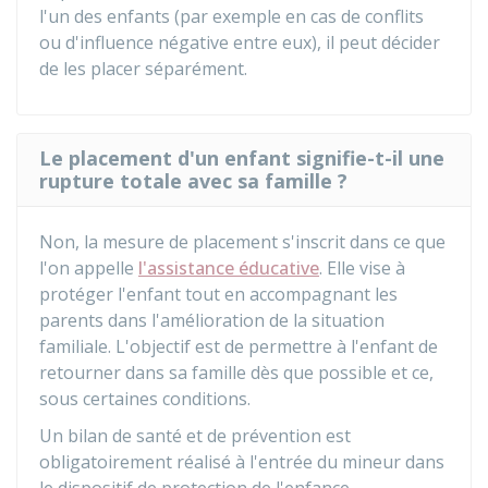
l'un des enfants
(par exemple en cas de conflits
ou d'influence négative entre eux), il peut décider
de les placer séparément.
Le placement d'un enfant signifie-t-il une
rupture totale avec sa famille ?
Non, la mesure de placement s'inscrit dans ce que
l'on appelle
l'assistance éducative
. Elle vise à
protéger l'enfant tout en accompagnant les
parents dans l'amélioration de la situation
familiale. L'objectif est de permettre à l'enfant de
retourner dans sa famille dès que possible et ce,
sous certaines conditions.
Un bilan de santé et de prévention est
obligatoirement réalisé à l'entrée du mineur dans