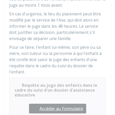
juge au moins 1 mois avant.
En cas d'urgence, le lieu du placement peut être
modifié par le service de l'Ase, qui doit alors en
informer le juge dans les 48 heures. Le service
doit justifier sa décision, particulièrement s'il
envisage de séparer une famille.
Pour ce faire, l'enfant lui-même, son père ou sa
mère, son tuteur ou la personne à qui l'enfant a
été confié doit saisir le juge des enfants d'une
requête dans le cadre du suivi du dossier de
l'enfant.
Requête au juge des enfants dans le
cadre du suivi d'un dossier d'assistance
éducative
Accéder au Formulaire