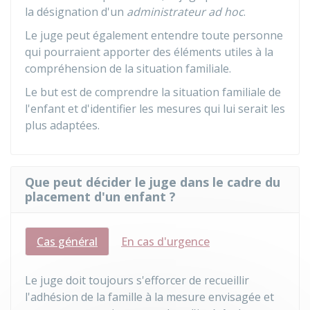
la désignation d'un
administrateur ad hoc
.
Le juge peut également entendre toute personne
qui pourraient apporter des éléments utiles à la
compréhension de la situation familiale.
Le but est de comprendre la situation familiale de
l'enfant et d'identifier les mesures qui lui serait les
plus adaptées.
Que peut décider le juge dans le cadre du
placement d'un enfant ?
Cas général
En cas d'urgence
Le juge doit toujours s'efforcer de recueillir
l'adhésion de la famille à la mesure envisagée et