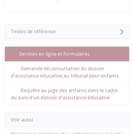
Textes de référence
Services en ligne et formulaires
Demande de consultation du dossier
d'assistance éducative au tribunal pour enfants
Requête au juge des enfants dans le cadre
du suivi d'un dossier d'assistance éducative
Voir aussi