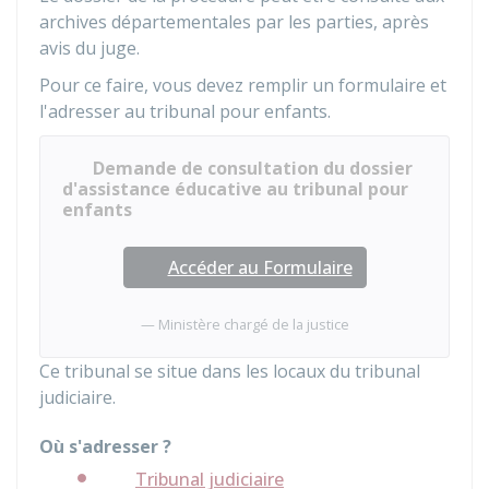
archives départementales par les parties, après
avis du juge.
Pour ce faire, vous devez remplir un formulaire et
l'adresser au tribunal pour enfants.
Demande de consultation du dossier
d'assistance éducative au tribunal pour
enfants
Accéder au Formulaire
Ministère chargé de la justice
Ce tribunal se situe dans les locaux du tribunal
judiciaire.
Où s'adresser ?
Tribunal judiciaire