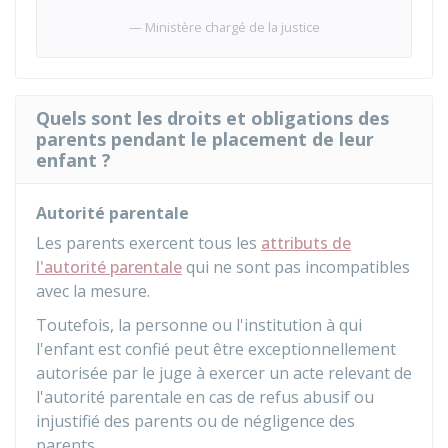
Ministère chargé de la justice
Quels sont les droits et obligations des
parents pendant le placement de leur
enfant ?
Autorité parentale
Les parents exercent tous les
attributs de
l'autorité parentale
qui ne sont pas incompatibles
avec la mesure.
Toutefois, la personne ou l'institution à qui
l'enfant est confié peut être exceptionnellement
autorisée par le juge à exercer un acte relevant de
l'autorité parentale en cas de refus abusif ou
injustifié des parents ou de négligence des
parents.