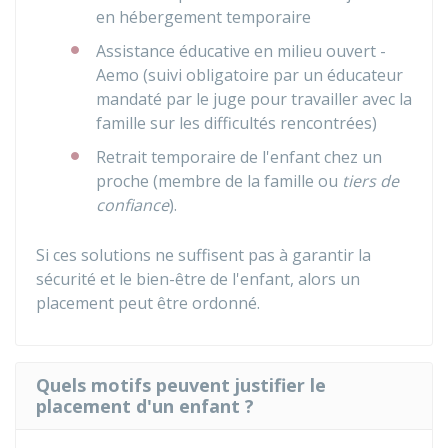
en hébergement temporaire
Assistance éducative en milieu ouvert -
Aemo (suivi obligatoire par un éducateur
mandaté par le juge pour travailler avec la
famille sur les difficultés rencontrées)
Retrait temporaire de l'enfant chez un
proche (membre de la famille ou
tiers de
confiance
).
Si ces solutions ne suffisent pas à garantir la
sécurité et le bien-être de l'enfant, alors un
placement peut être ordonné.
Quels motifs peuvent justifier le
placement d'un enfant ?