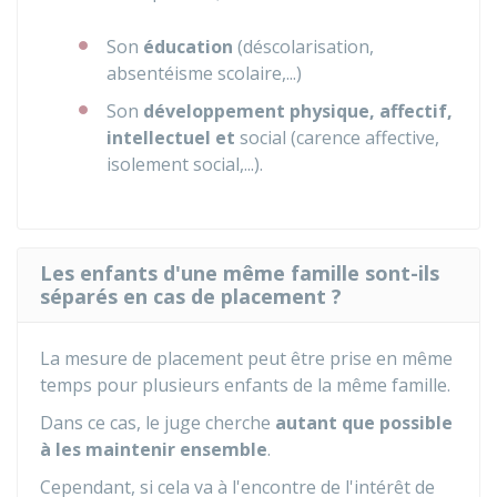
Son
éducation
(déscolarisation,
absentéisme scolaire,...)
Son
développement physique, affectif,
intellectuel et
social (carence affective,
isolement social,...).
Les enfants d'une même famille sont-ils
séparés en cas de placement ?
La mesure de placement peut être prise en même
temps pour plusieurs enfants de la même famille.
Dans ce cas, le juge cherche
autant que possible
à les maintenir ensemble
.
Cependant, si cela va à l'encontre de l'intérêt de