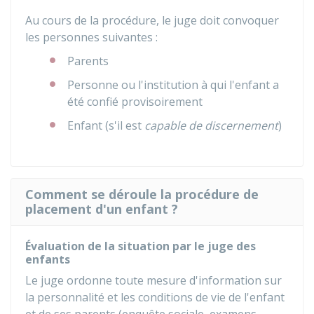
Au cours de la procédure, le juge doit convoquer
les personnes suivantes :
Parents
Personne ou l'institution à qui l'enfant a
été confié provisoirement
Enfant (s'il est
capable de discernement
)
Comment se déroule la procédure de
placement d'un enfant ?
Évaluation de la situation par le juge des
enfants
Le juge ordonne toute mesure d'information sur
la personnalité et les conditions de vie de l'enfant