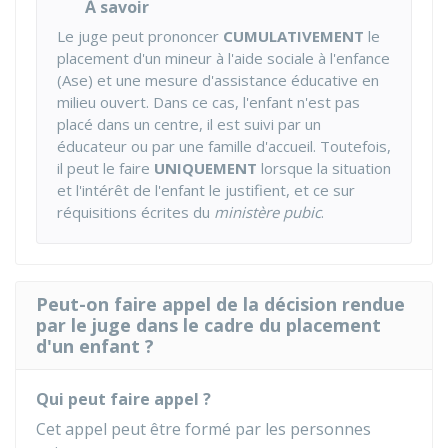
À savoir
Le juge peut prononcer
CUMULATIVEMENT
le
placement d'un mineur à l'aide sociale à l'enfance
(Ase) et une mesure d'assistance éducative en
milieu ouvert. Dans ce cas, l'enfant n'est pas
placé dans un centre, il est suivi par un
éducateur ou par une famille d'accueil. Toutefois,
il peut le faire
UNIQUEMENT
lorsque la situation
et l'intérêt de l'enfant le justifient, et ce sur
réquisitions écrites du
ministère pubic
.
Peut-on faire appel de la décision rendue
par le juge dans le cadre du placement
d'un enfant ?
Qui peut faire appel ?
Cet appel peut être formé par les personnes