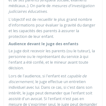
et de ses parents (enquête sociale, examens
médicaux...). On parle de
mesures d'investigation
judiciaires éducatives
.
L'objectif est de recueillir le plus grand nombre
d'informations pour évaluer la gravité du danger
et les capacités des parents à assurer la
protection de leur enfant.
Audience devant le juge des enfants
Le juge doit recevoir les parents (ou le tuteur), la
personne ou le représentant du service à qui
l'enfant a été confié, et le mineur avant toute
décision.
Lors de l'audience, si l'enfant est
capable de
discernement
, le juge effectue un entretien
individuel avec lui. Dans ce cas, si c'est dans son
intérêt, le juge peut demander que l'enfant soit
assisté d'un avocat. Si l'enfant n'est pas en
mesure de s'exprimer seul, le juge peut demander