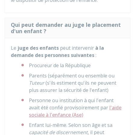
le dispositif de protection de l'enfance.
Qui peut demander au juge le placement
d'un enfant ?
Le
juge des enfants
peut intervenir
à la
demande des personnes suivantes
:
Procureur de la République
Parents (séparément ou ensemble ou
Tuteur
(s'ils estiment qu'ils ne peuvent
plus assurer la sécurité de l'enfant)
Personne ou institution à qui l'enfant
avait été confié provisoirement par
l'aide
sociale à l'enfance (Ase)
Enfant lui-même. Selon son âge et sa
capacité de discernement
, il peut