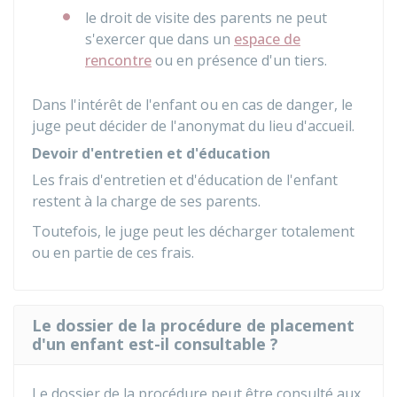
le droit de visite des parents ne peut
s'exercer que dans un
espace de
rencontre
ou en présence d'un tiers.
Dans l'intérêt de l'enfant ou en cas de danger, le
juge peut décider de l'anonymat du lieu d'accueil.
Devoir d'entretien et d'éducation
Les frais d'entretien et d'éducation de l'enfant
restent à la charge de ses parents.
Toutefois, le juge peut les décharger totalement
ou en partie de ces frais.
Le dossier de la procédure de placement
d'un enfant est-il consultable ?
Le dossier de la procédure peut être consulté aux