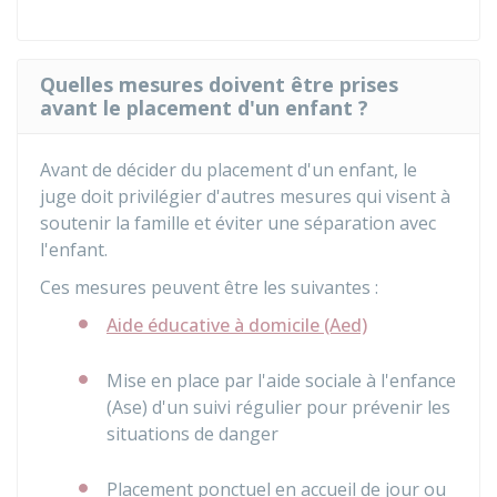
Quelles mesures doivent être prises
avant le placement d'un enfant ?
Avant de décider du placement d'un enfant, le
juge doit privilégier d'autres mesures qui visent à
soutenir la famille et éviter une séparation avec
l'enfant.
Ces mesures peuvent être les suivantes :
Aide éducative à domicile (Aed)
Mise en place par l'aide sociale à l'enfance
(Ase) d'un suivi régulier pour prévenir les
situations de danger
Placement ponctuel en accueil de jour ou