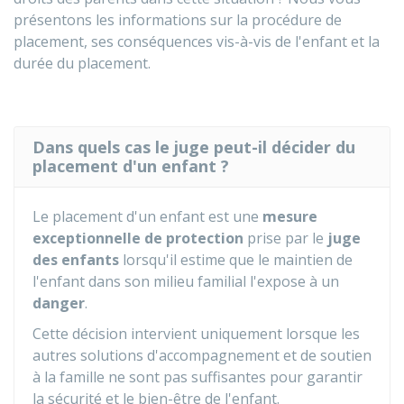
présentons les informations sur la procédure de
placement, ses conséquences vis-à-vis de l'enfant et la
durée du placement.
Dans quels cas le juge peut-il décider du
placement d'un enfant ?
Le placement d'un enfant est une
mesure
exceptionnelle de protection
prise par le
juge
des enfants
lorsqu'il estime que le maintien de
l'enfant dans son milieu familial l'expose à un
danger
.
Cette décision intervient uniquement lorsque les
autres solutions d'accompagnement et de soutien
à la famille ne sont pas suffisantes pour garantir
la sécurité et le bien-être de l'enfant.