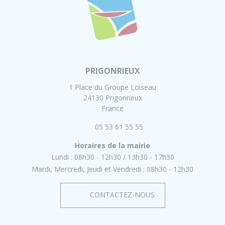
PRIGONRIEUX
1 Place du Groupe Loiseau
24130 Prigonrieux
France
05 53 61 55 55
Horaires de la mairie
Lundi :
08h30 - 12h30
13h30 - 17h30
Mardi, Mercredi, Jeudi et Vendredi :
08h30 - 12h30
CONTACTEZ-NOUS