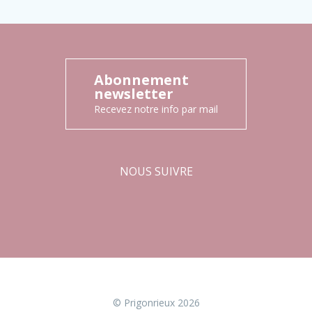
Abonnement
newsletter
Recevez notre info par mail
NOUS SUIVRE
Facebook
Instagram
© Prigonrieux 2026