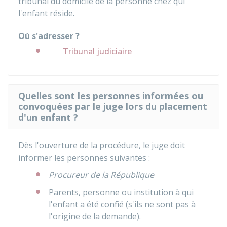
tribunal du domicile de la personne chez qui
l'enfant réside.
Où s'adresser ?
Tribunal judiciaire
Quelles sont les personnes informées ou
convoquées par le juge lors du placement
d'un enfant ?
Dès l'ouverture de la procédure, le juge doit
informer les personnes suivantes :
Procureur de la République
Parents, personne ou institution à qui
l'enfant a été confié (s'ils ne sont pas à
l'origine de la demande).