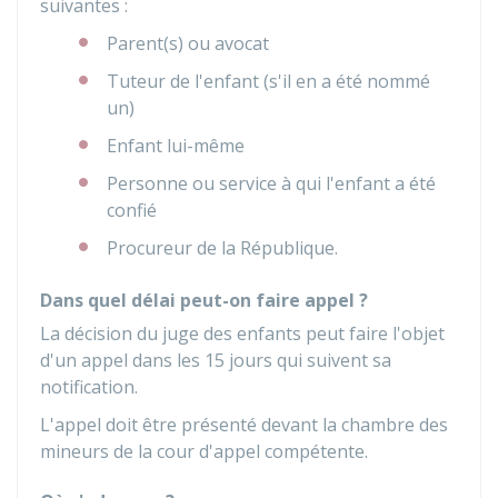
suivantes :
Parent(s) ou avocat
Tuteur de l'enfant (s'il en a été nommé
un)
Enfant lui-même
Personne ou service à qui l'enfant a été
confié
Procureur de la République.
Dans quel délai peut-on faire appel ?
La décision du juge des enfants peut faire l'objet
d'un appel dans les 15 jours qui suivent sa
notification.
L'appel doit être présenté devant la chambre des
mineurs de la cour d'appel compétente.