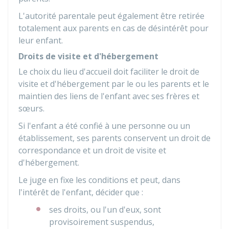
L'autorité parentale peut également être retirée
totalement aux parents en cas de désintérêt pour
leur enfant.
Droits de visite et d'hébergement
Le choix du lieu d'accueil doit faciliter le droit de
visite et d'hébergement par le ou les parents et le
maintien des liens de l'enfant avec ses frères et
sœurs.
Si l'enfant a été confié à une personne ou un
établissement, ses parents conservent un droit de
correspondance et un droit de visite et
d'hébergement.
Le juge en fixe les conditions et peut, dans
l'intérêt de l'enfant, décider que :
ses droits, ou l'un d'eux, sont
provisoirement suspendus,