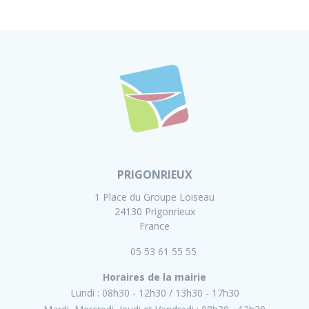
PRIGONRIEUX
1 Place du Groupe Loiseau
24130 Prigonrieux
France
05 53 61 55 55
Horaires de la mairie
Lundi :
08h30 - 12h30
13h30 - 17h30