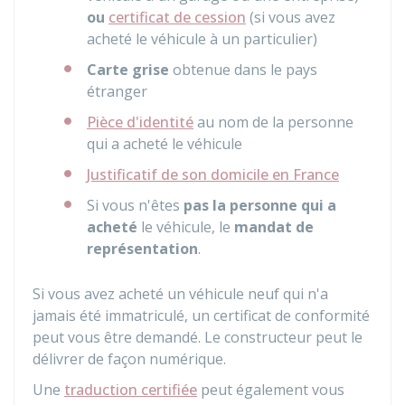
ou
certificat de cession
(si vous avez
acheté le véhicule à un particulier)
Carte grise
obtenue dans le pays
étranger
Pièce d'identité
au nom de la personne
qui a acheté le véhicule
Justificatif de son domicile en France
Si vous n'êtes
pas la personne qui a
acheté
le véhicule, le
mandat de
représentation
.
Si vous avez acheté un véhicule neuf qui n'a
jamais été immatriculé, un certificat de conformité
peut vous être demandé. Le constructeur peut le
délivrer de façon numérique.
Une
traduction certifiée
peut également vous