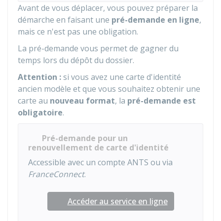
Avant de vous déplacer, vous pouvez préparer la
démarche en faisant une
pré-demande en ligne
,
mais ce n'est pas une obligation.
La pré-demande vous permet de gagner du
temps lors du dépôt du dossier.
Attention :
si vous avez une carte d'identité
ancien modèle et que vous souhaitez obtenir une
carte au
nouveau format
, la
pré-demande est
obligatoire
.
Pré-demande pour un
renouvellement de carte d'identité
Accessible avec un compte ANTS ou via
FranceConnect
.
Accéder au service en ligne