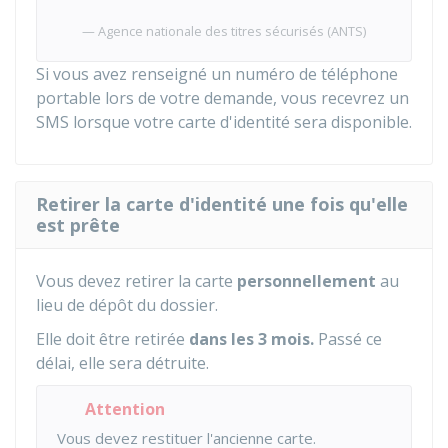
Agence nationale des titres sécurisés (ANTS)
Si vous avez renseigné un numéro de téléphone
portable lors de votre demande, vous recevrez un
SMS lorsque votre carte d'identité sera disponible.
Retirer la carte d'identité une fois qu'elle
est prête
Vous devez retirer la carte
personnellement
au
lieu de dépôt du dossier.
Elle doit être retirée
dans les 3 mois.
Passé ce
délai, elle sera détruite.
Attention
Vous devez restituer l'ancienne carte.