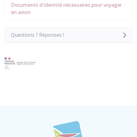
Documents d'identité nécessaires pour voyager
en avion
Questions ? Réponses !