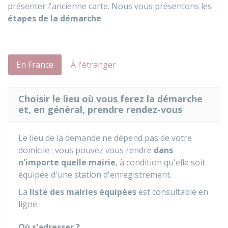
présenter l'ancienne carte. Nous vous présentons les
étapes de la démarche
.
En France
À l'étranger
Choisir le lieu où vous ferez la démarche
et, en général, prendre rendez-vous
Le lieu de la demande ne dépend pas de votre
domicile : vous pouvez vous rendre
dans
n'importe quelle mairie
, à condition qu'elle soit
équipée d'une station d'enregistrement.
La
liste des mairies équipées
est consultable en
ligne :
Où s'adresser ?