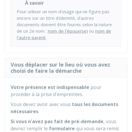
À savoir
Pour utiliser un nom d'usage qui ne figure pas
encore sur un titre d'identité, d'autres
documents doivent être fournis selon la nature
de ce 2e nom :
nom de l'époux(se)
ou
nom de
l'autre parent
.
Vous déplacer sur le lieu où vous avez
choisi de faire la démarche
Votre présence est indispensable
pour
procéder à la prise d'empreintes.
Vous devez avoir avec vous
tous les documents
nécessaires
.
Si vous n'avez pas fait de pré-demande
, vous
devrez remplir le
formulaire
qui vous sera remis