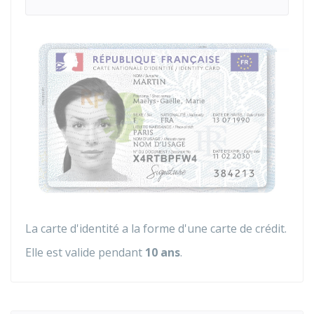
La carte d'identité a la forme d'une carte de crédit.
Elle est valide pendant
10 ans
.