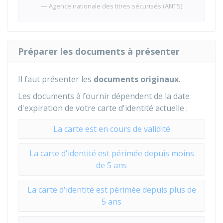
Agence nationale des titres sécurisés (ANTS)
Préparer les documents à présenter
Il faut présenter les
documents
originaux
.
Les documents à fournir dépendent de la date
d'expiration de votre carte d'identité actuelle :
La carte est en cours de validité
La carte d'identité est périmée depuis moins
de 5 ans
La carte d'identité est périmée depuis plus de
5 ans