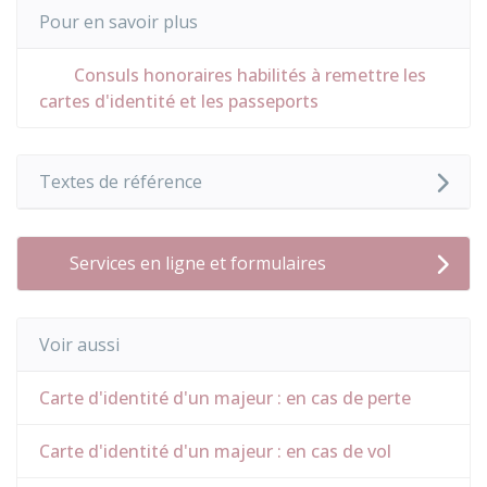
Pour en savoir plus
Consuls honoraires habilités à remettre les
cartes d'identité et les passeports
Textes de référence
Services en ligne et formulaires
Voir aussi
Carte d'identité d'un majeur : en cas de perte
Carte d'identité d'un majeur : en cas de vol