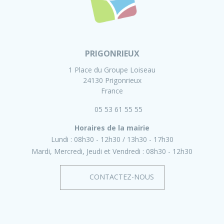
PRIGONRIEUX
1 Place du Groupe Loiseau
24130 Prigonrieux
France
05 53 61 55 55
Horaires de la mairie
Lundi :
08h30 - 12h30
13h30 - 17h30
Mardi, Mercredi, Jeudi et Vendredi :
08h30 - 12h30
CONTACTEZ-NOUS