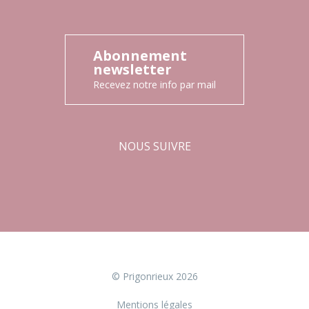
Abonnement
newsletter
Recevez notre info par mail
NOUS SUIVRE
Facebook
Instagram
© Prigonrieux 2026
Mentions légales