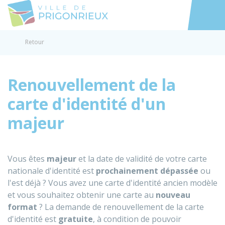
Prigonrieux
Accéder au
Retour
Renouvellement de la
carte d'identité d'un
majeur
Vous êtes
majeur
et la date de validité de votre carte
nationale d'identité est
prochainement dépassée
ou
l'est déjà ? Vous avez une carte d'identité ancien modèle
et vous souhaitez obtenir une carte au
nouveau
format
? La demande de renouvellement de la carte
d'identité est
gratuite
, à condition de pouvoir