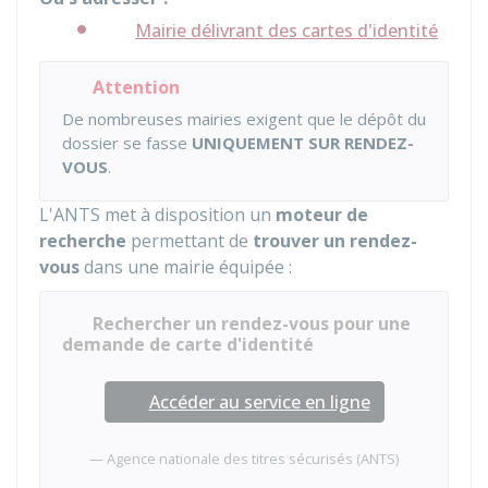
Mairie délivrant des cartes d'identité
Attention
De nombreuses mairies exigent que le dépôt du
dossier se fasse
UNIQUEMENT SUR RENDEZ-
VOUS
.
L'
ANTS
met à disposition un
moteur de
recherche
permettant de
trouver un rendez-
vous
dans une mairie équipée :
Rechercher un rendez-vous pour une
demande de carte d'identité
Accéder au service en ligne
Agence nationale des titres sécurisés (ANTS)