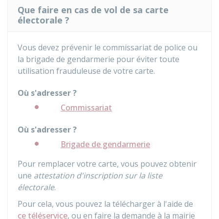
Que faire en cas de vol de sa carte
électorale ?
Vous devez prévenir le commissariat de police ou
la brigade de gendarmerie pour éviter toute
utilisation frauduleuse de votre carte.
Où s'adresser ?
Commissariat
Où s'adresser ?
Brigade de gendarmerie
Pour remplacer votre carte, vous pouvez obtenir
une
attestation d'inscription sur la liste
électorale
.
Pour cela, vous pouvez la télécharger à l'aide de
ce téléservice
, ou en faire la demande à la mairie