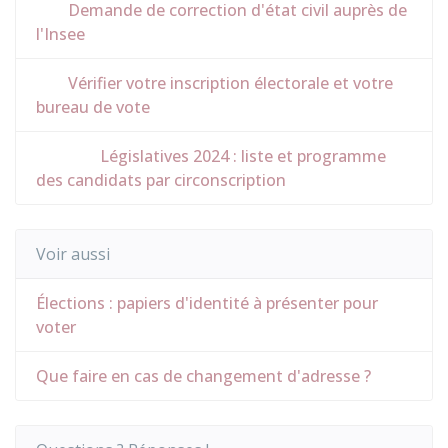
Demande de correction d'état civil auprès de
l'Insee
Vérifier votre inscription électorale et votre
bureau de vote
Législatives 2024 : liste et programme
des candidats par circonscription
Voir aussi
Élections : papiers d'identité à présenter pour
voter
Que faire en cas de changement d'adresse ?