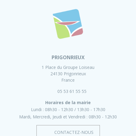
PRIGONRIEUX
1 Place du Groupe Loiseau
24130 Prigonrieux
France
05 53 61 55 55
Horaires de la mairie
Lundi :
08h30 - 12h30
13h30 - 17h30
Mardi, Mercredi, Jeudi et Vendredi :
08h30 - 12h30
CONTACTEZ-NOUS