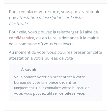
Pour remplacer votre carte, vous pouvez obtenir
une
attestation d'inscription sur la liste
électorale
.
Pour cela, vous pouvez la télécharger à l'aide de
ce téléservice
, ou en faire la demande à la mairie
de la commune où vous êtes inscrit.
Au moment du vote, vous pourrez présenter cette
attestation à votre bureau de vote.
À savoir
Vous pouvez voter en présentant à votre
bureau de vote une
pièce d'identité
uniquement. Pour connaître votre bureau de
vote, vous pouvez utiliser
ce téléservice
.