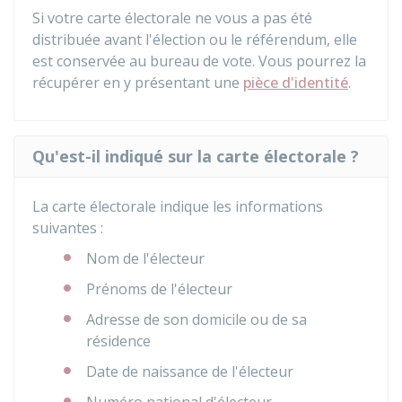
Si votre carte électorale ne vous a pas été
distribuée avant l'élection ou le référendum, elle
est conservée au bureau de vote. Vous pourrez la
récupérer en y présentant une
pièce d'identité
.
Qu'est-il indiqué sur la carte électorale ?
La carte électorale indique les informations
suivantes :
Nom de l'électeur
Prénoms de l'électeur
Adresse de son domicile ou de sa
résidence
Date de naissance de l'électeur
Numéro national d'électeur