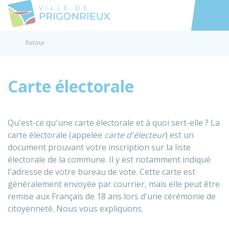
Prigonrieux
Accéder au
Retour
Carte électorale
Qu'est-ce qu'une carte électorale et à quoi sert-elle ? La
carte électorale (appelée
carte d'électeur
) est un
document prouvant votre inscription sur la liste
électorale de la commune. Il y est notamment indiqué
l'adresse de votre bureau de vote. Cette carte est
généralement envoyée par courrier, mais elle peut être
remise aux Français de 18 ans lors d'une cérémonie de
citoyenneté. Nous vous expliquons.