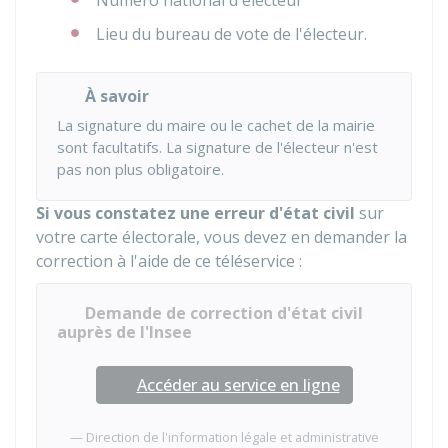
Lieu du bureau de vote de l'électeur.
À savoir
La signature du maire ou le cachet de la mairie
sont facultatifs. La signature de l'électeur n'est
pas non plus obligatoire.
Si vous constatez une erreur d'état civil
sur
votre carte électorale, vous devez en demander la
correction à l'aide de ce téléservice :
Demande de correction d'état civil
auprès de l'Insee
Accéder au service en ligne
Direction de l'information légale et administrative