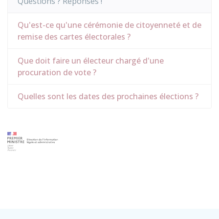
Questions ? Réponses !
Qu'est-ce qu'une cérémonie de citoyenneté et de
remise des cartes électorales ?
Que doit faire un électeur chargé d'une
procuration de vote ?
Quelles sont les dates des prochaines élections ?