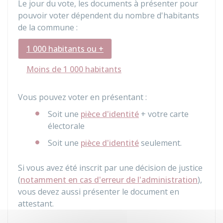
Le jour du vote, les documents à présenter pour
pouvoir voter dépendent du nombre d'habitants
de la commune :
1 000 habitants ou +
Moins de 1 000 habitants
Vous pouvez voter en présentant :
Soit une
pièce d'identité
+ votre carte
électorale
Soit une
pièce d'identité
seulement.
Si vous avez été inscrit par une décision de justice
(
notamment en cas d'erreur de l'administration
),
vous devez aussi présenter le document en
attestant.