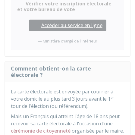
Vérifier votre inscription électorale
et votre bureau de vote
Accéder au service en ligne
Ministère chargé de l'intérieur
Comment obtient-on la carte
électorale ?
La carte électorale est envoyée par courrier à
er
votre domicile au plus tard 3 jours avant le 1
tour de l'élection (ou référendum).
Mais un Français qui atteint l'âge de 18 ans peut
recevoir sa carte électorale à l'occasion d'une
cérémonie de citoyenneté
organisée par le maire.