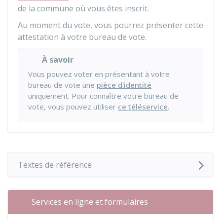
de la commune où vous êtes inscrit.
Au moment du vote, vous pourrez présenter cette
attestation à votre bureau de vote.
À savoir
Vous pouvez voter en présentant à votre
bureau de vote une
pièce d'identité
uniquement. Pour connaître votre bureau de
vote, vous pouvez utiliser
ce téléservice
.
Textes de référence
Services en ligne et formulaires