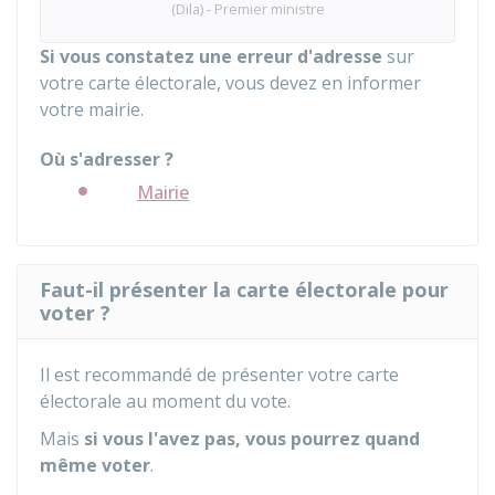
(Dila) - Premier ministre
Si vous constatez une erreur d'adresse
sur
votre carte électorale, vous devez en informer
votre mairie.
Où s'adresser ?
Mairie
Faut-il présenter la carte électorale pour
voter ?
Il est recommandé de présenter votre carte
électorale au moment du vote.
Mais
si vous l'avez pas, vous pourrez quand
même voter
.