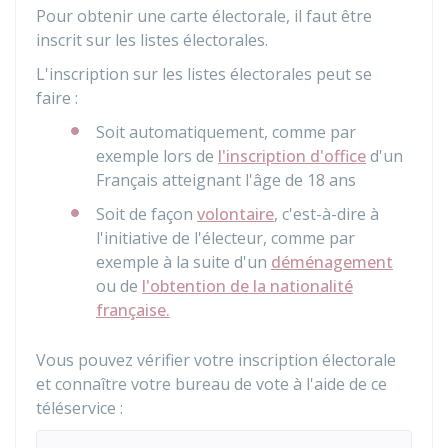
Pour obtenir une carte électorale, il faut être
inscrit sur les listes électorales.
L'inscription sur les listes électorales peut se
faire :
Soit automatiquement, comme par
exemple lors de
l'inscription d'office
d'un
Français atteignant l'âge de 18 ans
Soit de façon
volontaire
, c'est-à-dire à
l'initiative de l'électeur, comme par
exemple à la suite d'un
déménagement
ou de
l'obtention de la nationalité
française.
Vous pouvez vérifier votre inscription électorale
et connaître votre bureau de vote à l'aide de ce
téléservice :