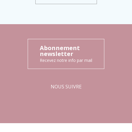
Abonnement
newsletter
Recevez notre info par mail
NOUS SUIVRE
Facebook
Instagram