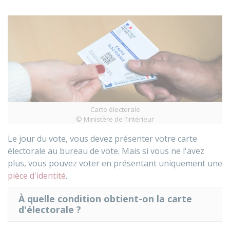
Carte électorale
© Ministère de l'intérieur
Le jour du vote, vous devez présenter votre carte
électorale au bureau de vote. Mais si vous ne l'avez
plus, vous pouvez voter en présentant uniquement une
pièce d'identité
.
À quelle condition obtient-on la carte
d'électorale ?