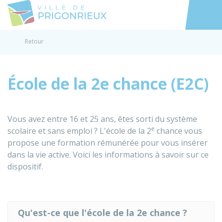
Prigonrieux
Accéder au
Retour
École de la 2e chance (E2C)
Vous avez entre 16 et 25 ans, êtes sorti du système
e
scolaire et sans emploi ? L'école de la 2
chance vous
propose une formation rémunérée pour vous insérer
dans la vie active. Voici les informations à savoir sur ce
dispositif.
Qu'est-ce que l'école de la 2e chance ?