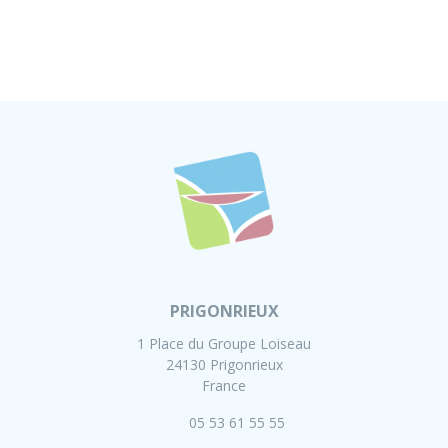
PRIGONRIEUX
1 Place du Groupe Loiseau
24130 Prigonrieux
France
05 53 61 55 55