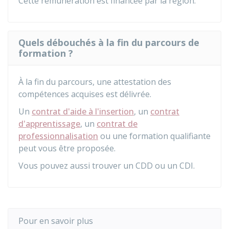
Cette rémunération est financée par la région.
Quels débouchés à la fin du parcours de
formation ?
À la fin du parcours, une attestation des
compétences acquises est délivrée.
Un
contrat d'aide à l'insertion
, un
contrat
d'apprentissage
, un
contrat de
professionnalisation
ou une formation qualifiante
peut vous être proposée.
Vous pouvez aussi trouver un
CDD
ou un
CDI
.
Pour en savoir plus