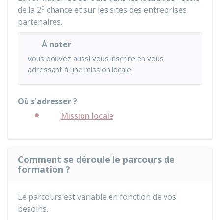
e
de la 2
chance et sur les sites des entreprises
partenaires.
À noter
vous pouvez aussi vous inscrire en vous
adressant à une mission locale.
Où s'adresser ?
Mission locale
Comment se déroule le parcours de
formation ?
Le parcours est variable en fonction de vos
besoins.