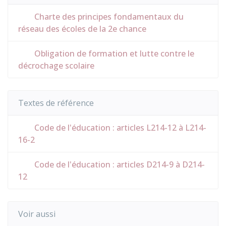
Charte des principes fondamentaux du
réseau des écoles de la 2e chance
Obligation de formation et lutte contre le
décrochage scolaire
Textes de référence
Code de l'éducation : articles L214-12 à L214-
16-2
Code de l'éducation : articles D214-9 à D214-
12
Voir aussi