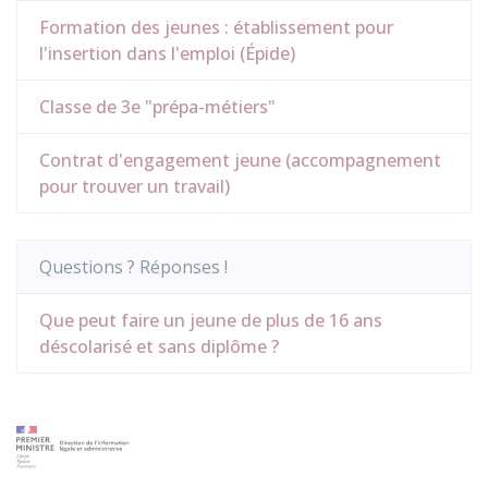
Formation des jeunes : établissement pour
l'insertion dans l'emploi (Épide)
Classe de 3e "prépa-métiers"
Contrat d'engagement jeune (accompagnement
pour trouver un travail)
Questions ? Réponses !
Que peut faire un jeune de plus de 16 ans
déscolarisé et sans diplôme ?