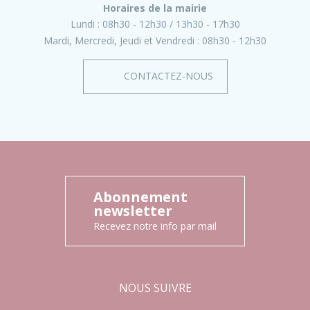
Horaires de la mairie
Lundi :
08h30 - 12h30
13h30 - 17h30
Mardi, Mercredi, Jeudi et Vendredi :
08h30 - 12h30
CONTACTEZ-NOUS
Abonnement
newsletter
Recevez notre info par mail
NOUS SUIVRE