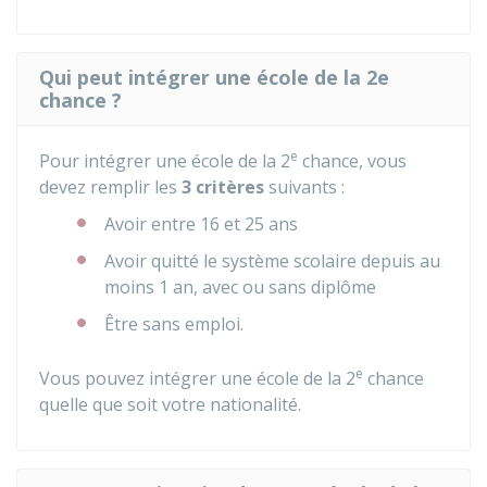
Qui peut intégrer une école de la 2e
chance ?
e
Pour intégrer une école de la 2
chance, vous
devez remplir les
3 critères
suivants :
Avoir entre 16 et 25 ans
Avoir quitté le système scolaire depuis au
moins 1 an, avec ou sans diplôme
Être sans emploi.
e
Vous pouvez intégrer une école de la 2
chance
quelle que soit votre nationalité.