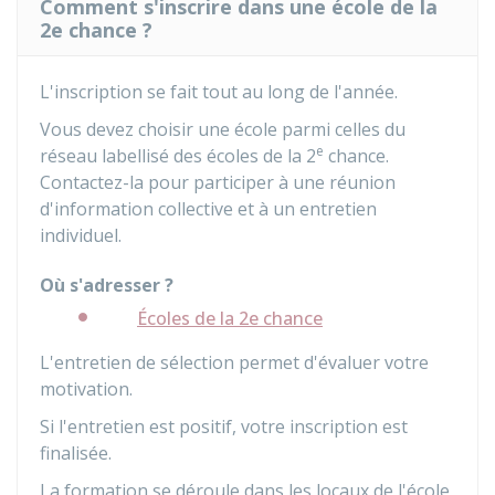
Comment s'inscrire dans une école de la
2e chance ?
L'inscription se fait tout au long de l'année.
Vous devez choisir une école parmi celles du
e
réseau labellisé des écoles de la 2
chance.
Contactez-la pour participer à une réunion
d'information collective et à un entretien
individuel.
Où s'adresser ?
Écoles de la 2e chance
L'entretien de sélection permet d'évaluer votre
motivation.
Si l'entretien est positif, votre inscription est
finalisée.
La formation se déroule dans les locaux de l'école