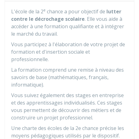
e
L'école de la 2
chance a pour objectif de
lutter
contre le décrochage scolaire
. Elle vous aide à
accéder à une formation qualifiante et à intégrer
le marché du travail.
Vous participez à l'élaboration de votre projet de
formation et d'insertion sociale et
professionnelle.
La formation comprend une remise à niveau des
savoirs de base (mathématiques, français,
informatique).
Vous suivez également des stages en entreprise
et des apprentissages individualisés. Ces stages
vous permettent de découvrir des métiers et de
construire un projet professionnel.
Une
charte des écoles de la 2e chance
précise les
moyens pédagogiques utilisés par le dispositif.