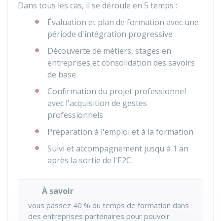
Dans tous les cas, il se déroule en 5 temps :
Évaluation et plan de formation avec une
période d'intégration progressive
Découverte de métiers, stages en
entreprises et consolidation des savoirs
de base
Confirmation du projet professionnel
avec l'acquisition de gestes
professionnels
Préparation à l'emploi et à la formation
Suivi et accompagnement jusqu'à 1 an
après la sortie de l'E2C.
À savoir
vous passez
40 %
du temps de formation dans
des entreprises partenaires pour pouvoir