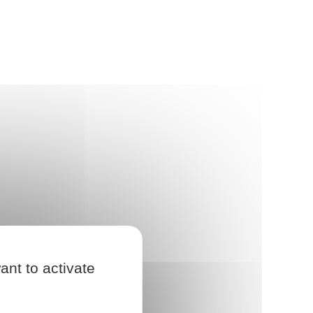
ant to activate