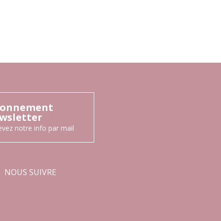
onnement
wsletter
vez notre info par mail
NOUS SUIVRE
Facebook
Instagram