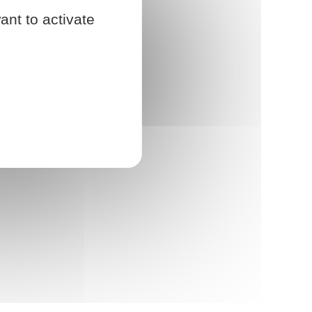
ant to activate