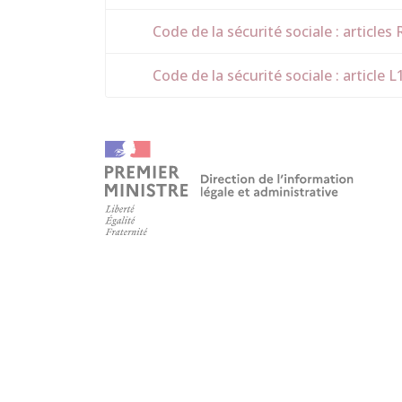
Code de la sécurité sociale : articles
Code de la sécurité sociale : article 