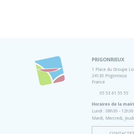
PRIGONRIEUX
1 Place du Groupe Lo
24130 Prigonrieux
France
05 53 61 55 55
Horaires de la mair
Lundi :
08h30 - 12h30
Mardi, Mercredi, Jeudi
CONTACTE