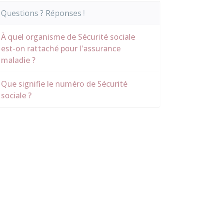
Questions ? Réponses !
À quel organisme de Sécurité sociale
est-on rattaché pour l'assurance
maladie ?
Que signifie le numéro de Sécurité
sociale ?