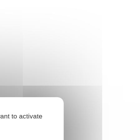
ant to activate