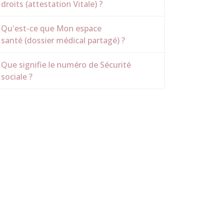
droits (attestation Vitale) ?
Qu'est-ce que Mon espace
santé (dossier médical partagé) ?
Que signifie le numéro de Sécurité
sociale ?