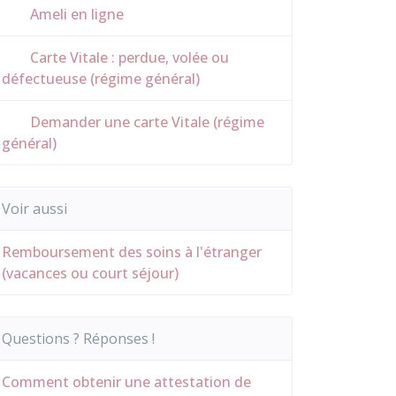
Ameli en ligne
Carte Vitale : perdue, volée ou
défectueuse (régime général)
Demander une carte Vitale (régime
général)
Voir aussi
Remboursement des soins à l'étranger
(vacances ou court séjour)
Questions ? Réponses !
Comment obtenir une attestation de