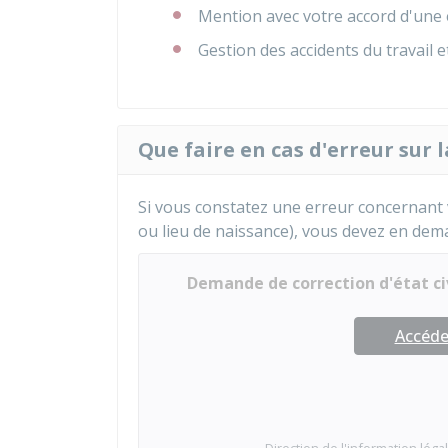
Mention avec votre accord d'une 
Gestion des accidents du travail 
Que faire en cas d'erreur sur l
Si vous constatez une erreur concernant v
ou lieu de naissance), vous devez en deman
Demande de correction d'état civ
Accéder