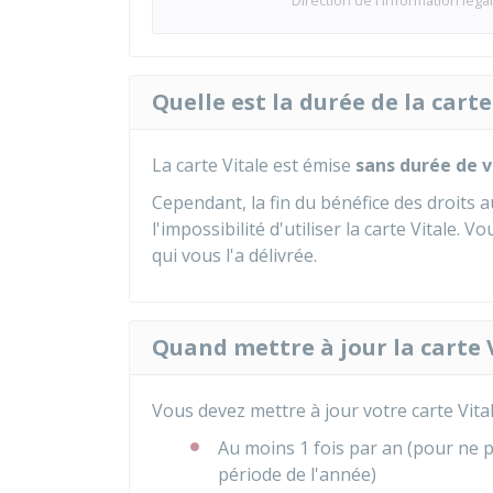
Direction de l'information légal
Quelle est la durée de la carte
La carte Vitale est émise
sans durée de v
Cependant, la fin du bénéfice des droits 
l'impossibilité d'utiliser la carte Vitale. 
qui vous l'a délivrée.
Quand mettre à jour la carte V
Vous devez mettre à jour votre carte Vital
Au moins 1 fois par an (pour ne 
période de l'année)