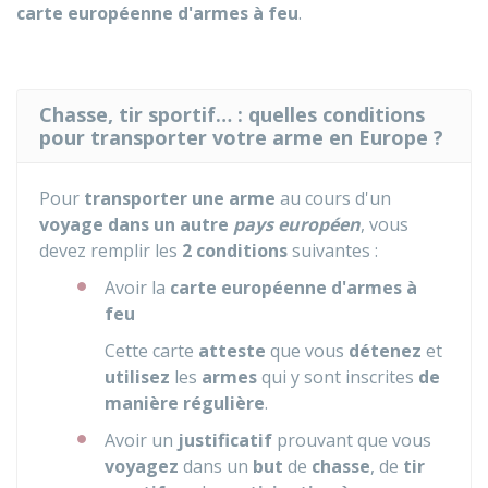
carte européenne d'armes à feu
.
Chasse, tir sportif… : quelles conditions
pour transporter votre arme en Europe ?
Pour
transporter une arme
au cours d'un
voyage dans un autre
pays européen
, vous
devez remplir les
2 conditions
suivantes :
Avoir la
carte européenne d'armes à
feu
Cette carte
atteste
que vous
détenez
et
utilisez
les
armes
qui y sont inscrites
de
manière régulière
.
Avoir un
justificatif
prouvant que vous
voyagez
dans un
but
de
chasse
, de
tir