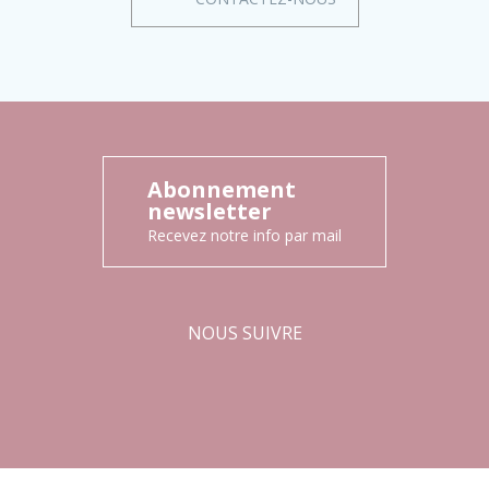
Abonnement
newsletter
Recevez notre info par mail
NOUS SUIVRE
Facebook
Instagram