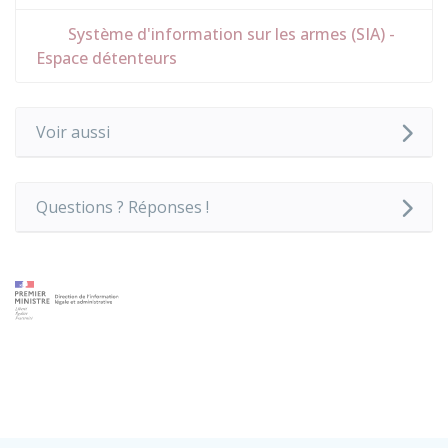
Système d'information sur les armes (SIA) -
Espace détenteurs
Voir aussi
Questions ? Réponses !