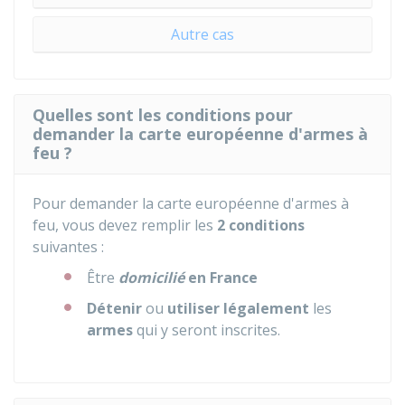
Autre cas
Quelles sont les conditions pour
demander la carte européenne d'armes à
feu ?
Pour demander la carte européenne d'armes à
feu, vous devez remplir les
2 conditions
suivantes :
Être
domicilié
en France
Détenir
ou
utiliser légalement
les
armes
qui y seront inscrites.