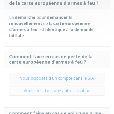
de la carte européenne d'armes à feu ?
La
démarche
pour
demander
le
renouvellement
de la
carte européenne
d'armes à feu
est
identique
à
la demande
initiale
.
Comment faire en cas de perte de la
carte européenne d'armes à feu ?
Vous disposez d'un compte dans le SIA
Vous êtes dans une autre situation
Comment faire en cas de vol d'une arme