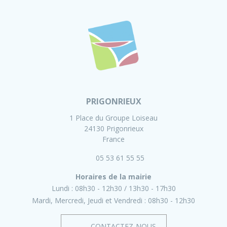
PRIGONRIEUX
1 Place du Groupe Loiseau
24130 Prigonrieux
France
05 53 61 55 55
Horaires de la mairie
Lundi :
08h30 - 12h30
13h30 - 17h30
Mardi, Mercredi, Jeudi et Vendredi :
08h30 - 12h30
CONTACTEZ-NOUS