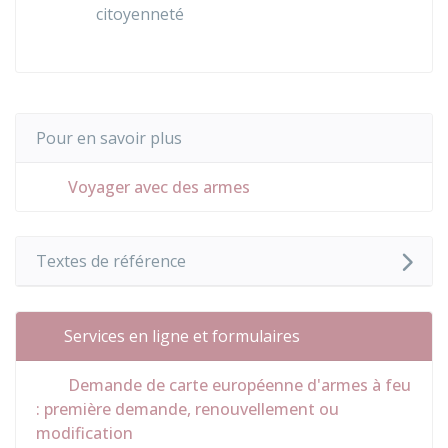
citoyenneté
Pour en savoir plus
Voyager avec des armes
Textes de référence
Services en ligne et formulaires
Demande de carte européenne d'armes à feu
: première demande, renouvellement ou
modification