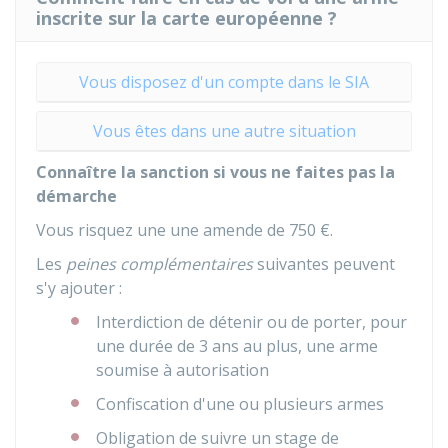
inscrite sur la carte européenne ?
Vous disposez d'un compte dans le SIA
Vous êtes dans une autre situation
Connaître la sanction si vous ne faites pas la
démarche
Vous risquez une une amende de
750 €
.
Les
peines complémentaires
suivantes peuvent
s'y ajouter :
Interdiction de détenir ou de porter, pour
une durée de 3 ans au plus, une arme
soumise à autorisation
Confiscation d'une ou plusieurs armes
Obligation de suivre un stage de