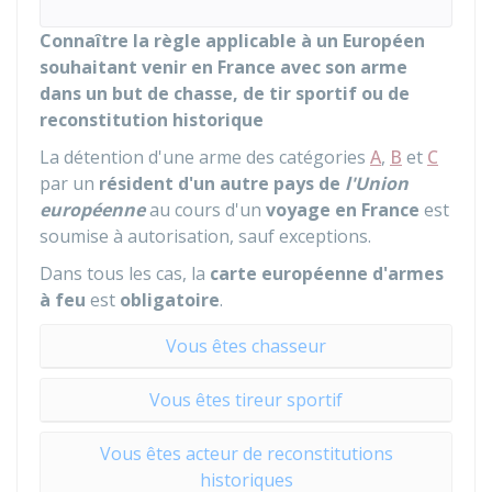
Connaître la règle applicable à un Européen
souhaitant venir en France avec son arme
dans un but de chasse, de tir sportif ou de
reconstitution historique
La détention d'une arme des catégories
A
,
B
et
C
par un
résident d'un autre pays de
l'Union
européenne
au cours d'un
voyage en France
est
soumise à autorisation, sauf exceptions.
Dans tous les cas, la
carte européenne d'armes
à feu
est
obligatoire
.
Vous êtes chasseur
Vous êtes tireur sportif
Vous êtes acteur de reconstitutions
historiques