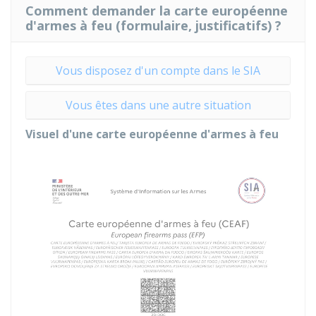
Comment demander la carte européenne
d'armes à feu (formulaire, justificatifs) ?
Vous disposez d'un compte dans le SIA
Vous êtes dans une autre situation
Visuel d'une carte européenne d'armes à feu