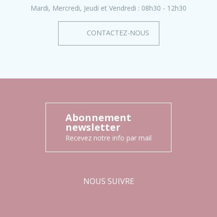
Mardi, Mercredi, Jeudi et Vendredi :
08h30 - 12h30
CONTACTEZ-NOUS
Abonnement
newsletter
Recevez notre info par mail
NOUS SUIVRE
Facebook
Instagram