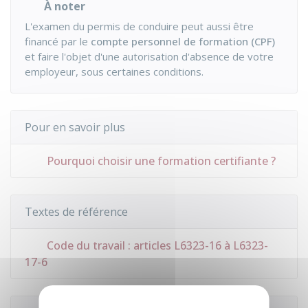
À noter
L'examen du permis de conduire peut aussi être
financé par le
compte personnel de formation (CPF)
et faire l'objet d'une autorisation d'absence de votre
employeur, sous certaines conditions.
Pour en savoir plus
Pourquoi choisir une formation certifiante ?
Textes de référence
Code du travail : articles L6323-16 à L6323-
17-6