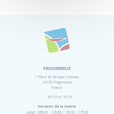
PRIGONRIEUX
1 Place du Groupe Loiseau
24130 Prigonrieux
France
05 53 61 55 55
Horaires de la mairie
Lundi :
08h30 - 12h30
13h30 - 17h30