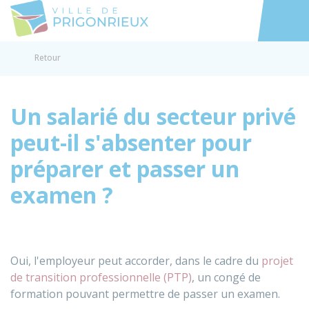
Prigonrieux
Accéder au
Retour
Un salarié du secteur privé
peut-il s'absenter pour
préparer et passer un
examen ?
Oui, l'employeur peut accorder, dans le cadre du
projet
de transition professionnelle (PTP)
, un congé de
formation pouvant permettre de passer un examen.