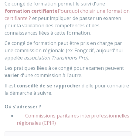
Ce congé de formation permet le suivi d'une
formation certifiante
Pourquoi choisir une formation
certifiante ?
et peut impliquer de passer un examen
pour la validation des compétences et des
connaissances liées à cette formation.
Ce congé de formation peut être pris en charge par
une commission régionale (ex-Fongecif, aujourd'hui
appelée
association Transitions Pro).
Les pratiques liées à ce congé pour examen peuvent
varier
d'une commission à l'autre.
Il est
conseillé de se rapprocher
d'elle pour connaitre
la démarche à suivre.
Où s'adresser ?
Commissions paritaires interprofessionnelles
régionales (CPIR)