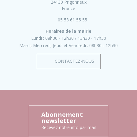
24130 Prigonrieux
France
05 53 61 55 55
Horaires de la mairie
Lundi :
08h30 - 12h30
13h30 - 17h30
Mardi, Mercredi, Jeudi et Vendredi :
08h30 - 12h30
CONTACTEZ-NOUS
Abonnement
newsletter
Recevez notre info par mail