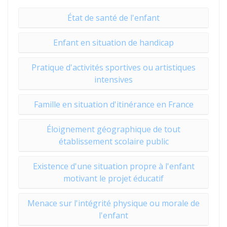
État de santé de l'enfant
Enfant en situation de handicap
Pratique d'activités sportives ou artistiques
intensives
Famille en situation d'itinérance en France
Éloignement géographique de tout
établissement scolaire public
Existence d'une situation propre à l'enfant
motivant le projet éducatif
Menace sur l'intégrité physique ou morale de
l'enfant