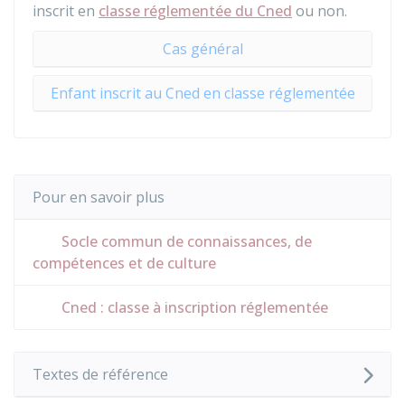
inscrit en
classe réglementée du Cned
ou non.
Cas général
Enfant inscrit au Cned en classe réglementée
Pour en savoir plus
Socle commun de connaissances, de
compétences et de culture
Cned : classe à inscription réglementée
Textes de référence