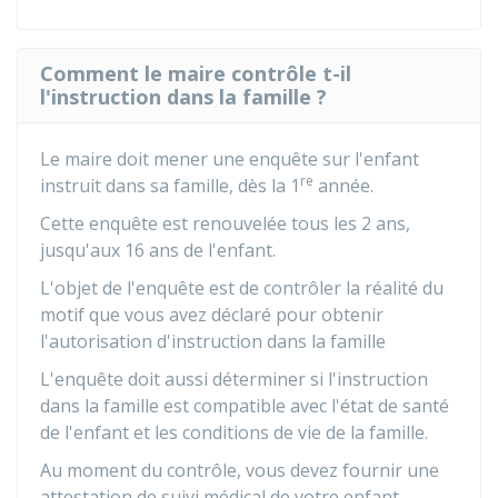
Comment le maire contrôle t-il
l'instruction dans la famille ?
Le maire doit mener une enquête sur l'enfant
re
instruit dans sa famille, dès la 1
année.
Cette enquête est renouvelée tous les 2 ans,
jusqu'aux 16 ans de l'enfant.
L'objet de l'enquête est de contrôler la réalité du
motif que vous avez déclaré pour obtenir
l'autorisation d'instruction dans la famille
L'enquête doit aussi déterminer si l'instruction
dans la famille est compatible avec l'état de santé
de l'enfant et les conditions de vie de la famille.
Au moment du contrôle, vous devez fournir une
attestation de suivi médical de votre enfant.