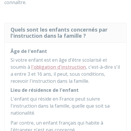
connaître.
Quels sont les enfants concernés par
l'instruction dans la famille ?
Âge de l'enfant
Si votre enfant est en âge d'être scolarisé et
soumis à
l'obligation d'instruction
, c'est-à-dire s'il
a entre 3 et 16 ans, il peut, sous conditions,
recevoir l'instruction dans la famille.
Lieu de résidence de l'enfant
L'enfant qui réside en France peut suivre
l'instruction dans la famille, quelle que soit sa
nationalité.
Par contre, un enfant français qui habite à
l'étranger n'est pas concerné.