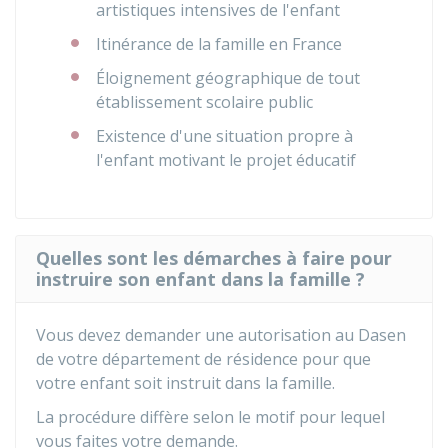
artistiques intensives de l'enfant
Itinérance de la famille en France
Éloignement géographique de tout
établissement scolaire public
Existence d'une situation propre à
l'enfant motivant le projet éducatif
Quelles sont les démarches à faire pour
instruire son enfant dans la famille ?
Vous devez demander une autorisation au
Dasen
de votre département de résidence pour que
votre enfant soit instruit dans la famille.
La procédure diffère selon le motif pour lequel
vous faites votre demande.