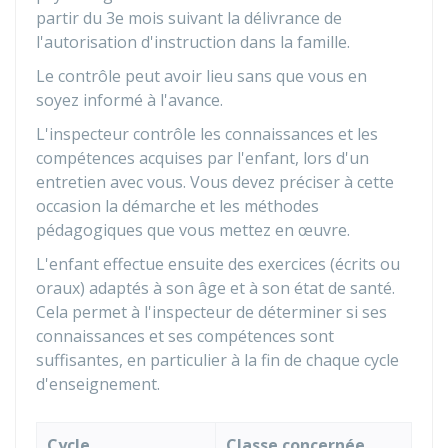
partir du 3e mois suivant la délivrance de
l'autorisation d'instruction dans la famille.
Le contrôle peut avoir lieu sans que vous en
soyez informé à l'avance.
L'inspecteur contrôle les connaissances et les
compétences acquises par l'enfant, lors d'un
entretien avec vous. Vous devez préciser à cette
occasion la démarche et les méthodes
pédagogiques que vous mettez en œuvre.
L'enfant effectue ensuite des exercices (écrits ou
oraux) adaptés à son âge et à son état de santé.
Cela permet à l'inspecteur de déterminer si ses
connaissances et ses compétences sont
suffisantes, en particulier à la fin de chaque cycle
d'enseignement.
Cycle
Classe concernée