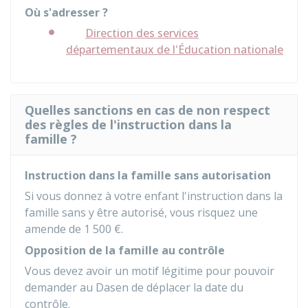
Où s'adresser ?
Direction des services
départementaux de l'Éducation nationale
Quelles sanctions en cas de non respect
des règles de l'instruction dans la
famille ?
Instruction dans la famille sans autorisation
Si vous donnez à votre enfant l'instruction dans la
famille sans y être autorisé, vous risquez une
amende de
1 500 €
.
Opposition de la famille au contrôle
Vous devez avoir un motif légitime pour pouvoir
demander au
Dasen
de déplacer la date du
contrôle.