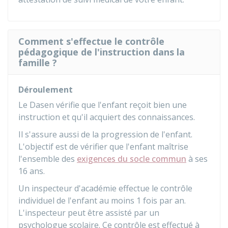
Comment s'effectue le contrôle
pédagogique de l'instruction dans la
famille ?
Déroulement
Le
Dasen
vérifie que l'enfant reçoit bien une
instruction et qu'il acquiert des connaissances.
Il s'assure aussi de la progression de l'enfant.
L'objectif est de vérifier que l'enfant maîtrise
l'ensemble des
exigences du socle commun
à ses
16 ans.
Un inspecteur d'académie effectue le contrôle
individuel de l'enfant au moins 1 fois par an.
L'inspecteur peut être assisté par un
psychologue scolaire. Ce contrôle est effectué à