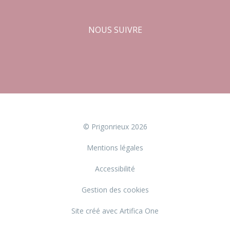
NOUS SUIVRE
Facebook
Instagram
© Prigonrieux 2026
Mentions légales
Accessibilité
Gestion des cookies
Site créé avec Artifica One