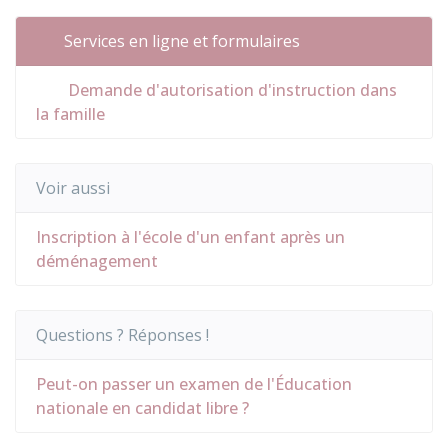
Services en ligne et formulaires
Demande d'autorisation d'instruction dans
la famille
Voir aussi
Inscription à l'école d'un enfant après un
déménagement
Questions ? Réponses !
Peut-on passer un examen de l'Éducation
nationale en candidat libre ?