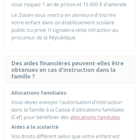
vous risquez 1 an de prison et
15 000 €
d'amende.
Le
Dasen
vous
mettra en demeure
d'inscrire
votre enfant dans un établissement scolaire
public ou privé. Il signalera cette infraction au
procureur de la République.
Des aides financières peuvent-elles être
obtenues en cas d'instruction dans la
famille ?
Allocations familiales
Vous devez envoyer l'autorisation d'instruction
dans la famille à la Caisse d'allocations familiales
(Caf) pour bénéficier des
allocations familiales
.
Aides à la scolarité
Vos droits diffèrent selon que votre enfant est