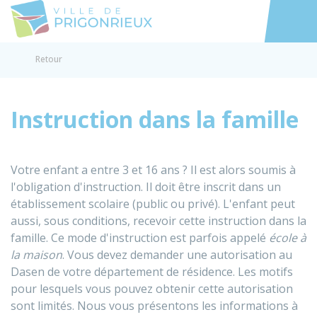
Prigonrieux
Accéder au
Retour
Instruction dans la famille
Votre enfant a entre 3 et 16 ans ? Il est alors soumis à
l'obligation d'instruction. Il doit être inscrit dans un
établissement scolaire (public ou privé). L'enfant peut
aussi, sous conditions, recevoir cette instruction dans la
famille. Ce mode d'instruction est parfois appelé
école à
la maison
. Vous devez demander une autorisation au
Dasen
de votre département de résidence. Les motifs
pour lesquels vous pouvez obtenir cette autorisation
sont limités. Nous vous présentons les informations à