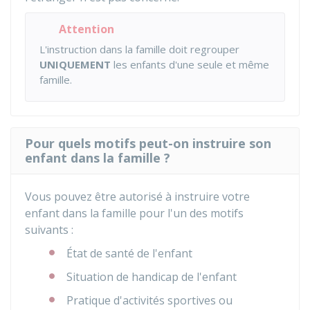
Attention
L'instruction dans la famille doit regrouper
UNIQUEMENT
les enfants d'une seule et même
famille.
Pour quels motifs peut-on instruire son
enfant dans la famille ?
Vous pouvez être autorisé à instruire votre
enfant dans la famille pour l'un des motifs
suivants :
État de santé de l'enfant
Situation de handicap de l'enfant
Pratique d'activités sportives ou