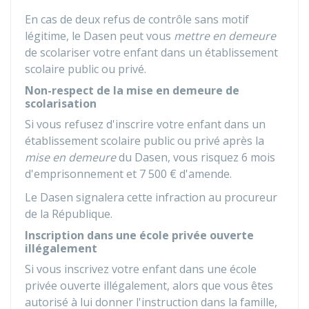
En cas de deux refus de contrôle sans motif
légitime, le Dasen peut vous
mettre en demeure
de scolariser votre enfant dans un établissement
scolaire public ou privé.
Non-respect de la mise en demeure de
scolarisation
Si vous refusez d'inscrire votre enfant dans un
établissement scolaire public ou privé après la
mise en demeure
du Dasen, vous risquez 6 mois
d'emprisonnement et
7 500 €
d'amende.
Le Dasen signalera cette infraction au procureur
de la République.
Inscription dans une école privée ouverte
illégalement
Si vous inscrivez votre enfant dans une école
privée ouverte illégalement, alors que vous êtes
autorisé à lui donner l'instruction dans la famille,