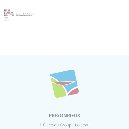
PRIGONRIEUX
1 Place du Groupe Loiseau