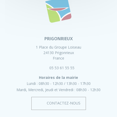
PRIGONRIEUX
1 Place du Groupe Loiseau
24130 Prigonrieux
France
05 53 61 55 55
Horaires de la mairie
Lundi :
08h30 - 12h30
13h30 - 17h30
Mardi, Mercredi, Jeudi et Vendredi :
08h30 - 12h30
CONTACTEZ-NOUS