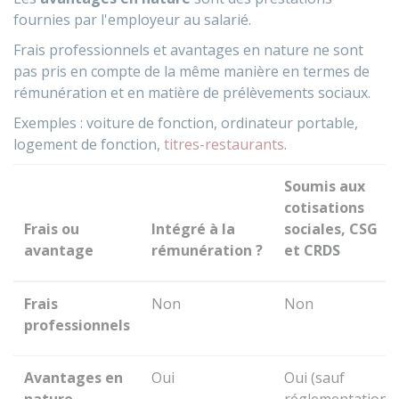
fournies par l'employeur au salarié.
Frais professionnels et avantages en nature ne sont
pas pris en compte de la même manière en termes de
rémunération et en matière de prélèvements sociaux.
Exemples : voiture de fonction, ordinateur portable,
logement de fonction,
titres-restaurants
.
Soumis aux
cotisations
Frais ou
Intégré à la
sociales, CSG
avantage
rémunération ?
et CRDS
Frais
Non
Non
professionnels
Avantages en
Oui
Oui (sauf