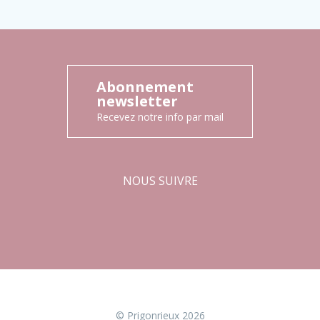
Abonnement
newsletter
Recevez notre info par mail
NOUS SUIVRE
Facebook
Instagram
© Prigonrieux 2026