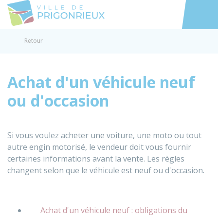
Prigonrieux
Accéder au
Retour
Achat d'un véhicule neuf
ou d'occasion
Si vous voulez acheter une voiture, une moto ou tout
autre engin motorisé, le vendeur doit vous fournir
certaines informations avant la vente. Les règles
changent selon que le véhicule est neuf ou d'occasion.
Achat d'un véhicule neuf : obligations du