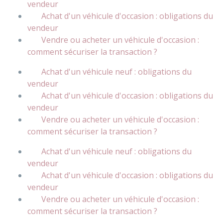
vendeur
Achat d'un véhicule d'occasion : obligations du
vendeur
Vendre ou acheter un véhicule d'occasion :
comment sécuriser la transaction ?
Achat d'un véhicule neuf : obligations du
vendeur
Achat d'un véhicule d'occasion : obligations du
vendeur
Vendre ou acheter un véhicule d'occasion :
comment sécuriser la transaction ?
Achat d'un véhicule neuf : obligations du
vendeur
Achat d'un véhicule d'occasion : obligations du
vendeur
Vendre ou acheter un véhicule d'occasion :
comment sécuriser la transaction ?