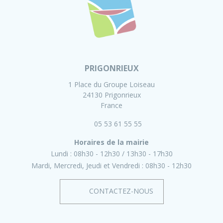
PRIGONRIEUX
1 Place du Groupe Loiseau
24130 Prigonrieux
France
05 53 61 55 55
Horaires de la mairie
Lundi :
08h30 - 12h30
13h30 - 17h30
Mardi, Mercredi, Jeudi et Vendredi :
08h30 - 12h30
CONTACTEZ-NOUS