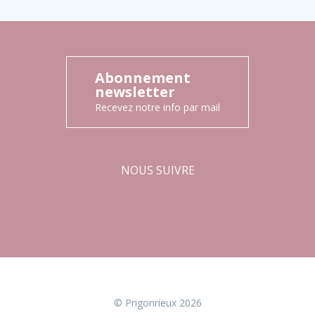
Abonnement
newsletter
Recevez notre info par mail
NOUS SUIVRE
Facebook
Instagram
© Prigonrieux 2026