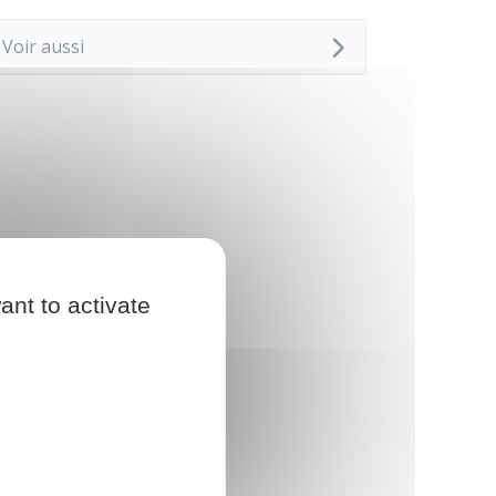
Voir aussi
ant to activate