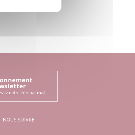
onnement
wsletter
vez notre info par mail
NOUS SUIVRE
Facebook
Instagram