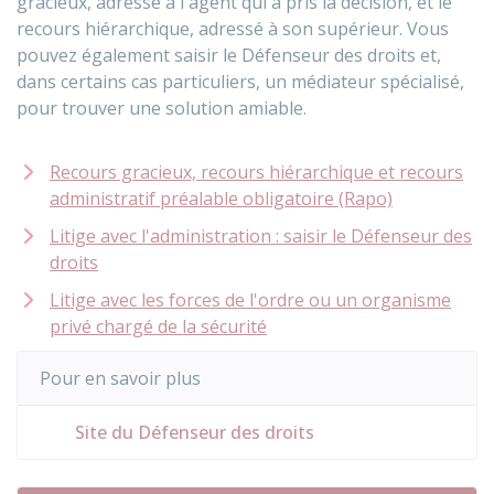
gracieux, adressé à l'agent qui a pris la décision, et le
recours hiérarchique, adressé à son supérieur. Vous
pouvez également saisir le Défenseur des droits et,
dans certains cas particuliers, un médiateur spécialisé,
pour trouver une solution amiable.
Recours gracieux, recours hiérarchique et recours
administratif préalable obligatoire (Rapo)
Litige avec l'administration : saisir le Défenseur des
droits
Litige avec les forces de l'ordre ou un organisme
privé chargé de la sécurité
Pour en savoir plus
Site du Défenseur des droits