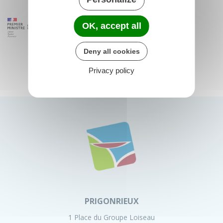
OK, accept all
Deny all cookies
Privacy policy
PRIGONRIEUX
1 Place du Groupe Loiseau