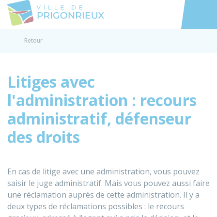
Prigonrieux
Accéder au
Retour
Litiges avec
l'administration : recours
administratif, défenseur
des droits
En cas de litige avec une administration, vous pouvez
saisir le juge administratif. Mais vous pouvez aussi faire
une réclamation auprès de cette administration. Il y a
deux types de réclamations possibles : le recours