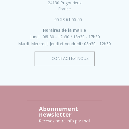
24130 Prigonrieux
France
05 53 61 55 55
Horaires de la mairie
Lundi :
08h30 - 12h30
13h30 - 17h30
Mardi, Mercredi, Jeudi et Vendredi :
08h30 - 12h30
CONTACTEZ-NOUS
Abonnement
newsletter
Recevez notre info par mail