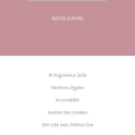
NOUS SUIVRE
Facebook
Instagram
© Prigonrieux 2026
Mentions légales
Accessibilité
Gestion des cookies
Site créé avec Artifica One