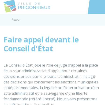
Prigonrieux
Accéder au
Retour
Faire appel devant le
Conseil d'État
Le Conseil d'État joue le rôle de juge d'appel à la place
de la cour administrative d'appel pour certaines
décisions prises par le tribunal administratif. Il s'agit
des décisions qui concernent les élections municipales
et départementales, la légalité ou l'interprétation d'un
acte administratif et la sauvegarde d'une liberté
fondamentale (référé-liberté). Nous vous présentons
les informations à connaître.