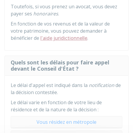
Toutefois, si vous prenez un avocat, vous devez
payer ses
honoraires
.
En fonction de vos revenus et de la valeur de
votre patrimoine, vous pouvez demander à
bénéficier de
l'aide juridictionnelle
.
Quels sont les délais pour faire appel
devant le Conseil d'État ?
Le délai d'appel est indiqué dans la
notification
de
la décision contestée.
Le délai varie en fonction de votre lieu de
résidence et de la nature de la décision :
Vous résidez en métropole