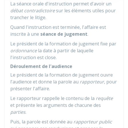
La séance orale d'instruction permet d'avoir un
débat contradictoire
sur les éléments utiles pour
trancher le litige.
Quand l'instruction est terminée, l'affaire est
inscrite à une
séance de jugement
.
Le président de la formation de jugement fixe par
ordonnance
la date à partir de laquelle
l'instruction est close.
Déroulement de l'audience
Le président de la formation de jugement ouvre
l'audience et donne la parole au
rapporteur
, pour
présenter l'affaire.
Le rapporteur rappelle le contenu de la
requête
et présente les arguments de chacune des
parties
.
Puis, la parole est donnée au
rapporteur public