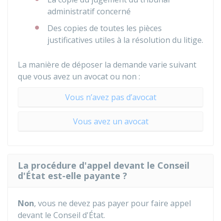
administratif concerné
Des copies de toutes les pièces
justificatives utiles à la résolution du litige.
La manière de déposer la demande varie suivant
que vous avez un avocat ou non :
Vous n’avez pas d’avocat
Vous avez un avocat
La procédure d'appel devant le Conseil
d'État est-elle payante ?
Non
, vous ne devez pas payer pour faire appel
devant le Conseil d'État.