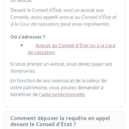
un avocat.
Devant le Conseil d'État, seul un avocat aux
Conseils, aussi appelé
avocat au Conseil d'État et
à la Cour de cassation
, peut vous représenter.
Où s'adresser ?
Avocat au Conseil d'État ou à la Cour
de cassation
Si vous prenez un avocat, vous devez payer ses
honoraires
.
En fonction de vos revenus et de la valeur de
votre patrimoine, vous pouvez demander à
bénéficier de
l'aide juridictionnelle
.
Comment déposer la requête en appel
devant le Conseil d'État ?