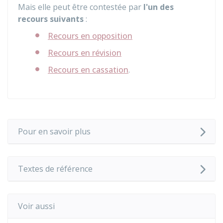
Mais elle peut être contestée par
l'un des
recours suivants
:
Recours en opposition
Recours en révision
Recours en cassation
.
Pour en savoir plus
Textes de référence
Voir aussi