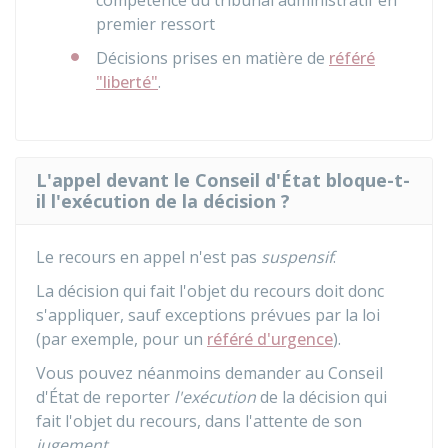
compétence du tribunal administratif en
premier ressort
Décisions prises en matière de
référé
"liberté"
.
L'appel devant le Conseil d'État bloque-t-
il l'exécution de la décision ?
Le recours en appel n'est pas
suspensif
.
La décision qui fait l'objet du recours doit donc
s'appliquer, sauf exceptions prévues par la loi
(par exemple, pour un
référé d'urgence
).
Vous pouvez néanmoins demander au Conseil
d'État de reporter
l'exécution
de la décision qui
fait l'objet du recours, dans l'attente de son
jugement
.