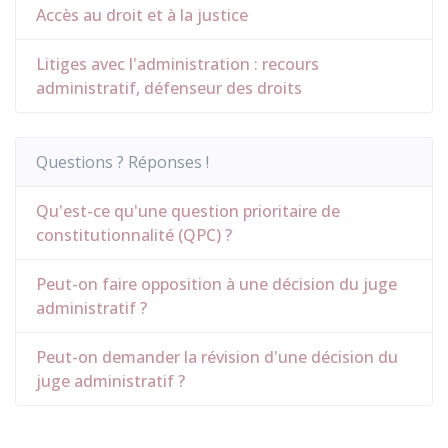
Accès au droit et à la justice
Litiges avec l'administration : recours
administratif, défenseur des droits
Questions ? Réponses !
Qu'est-ce qu'une question prioritaire de
constitutionnalité (QPC) ?
Peut-on faire opposition à une décision du juge
administratif ?
Peut-on demander la révision d'une décision du
juge administratif ?