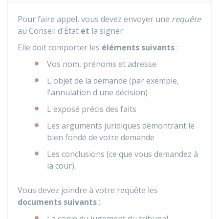
Pour faire appel, vous devez envoyer une
requête
au Conseil d'État
et
la signer.
Elle doit comporter les
éléments suivants
:
Vos nom, prénoms et adresse
L'objet de la demande (par exemple,
l'annulation d'une décision)
L'exposé précis des faits
Les arguments juridiques démontrant le
bien fondé de votre demande
Les conclusions (ce que vous demandez à
la cour).
Vous devez joindre à votre requête les
documents suivants
:
La copie du jugement du tribunal