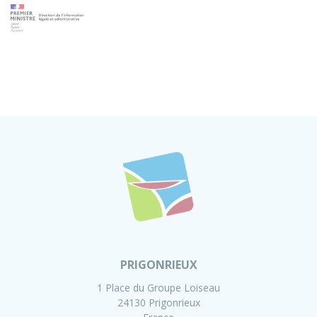
PRIGONRIEUX
1 Place du Groupe Loiseau
24130 Prigonrieux