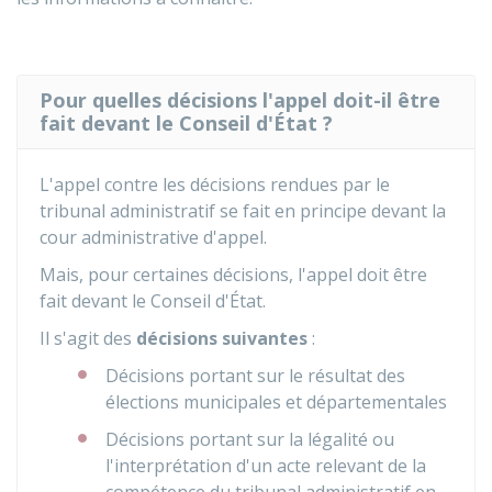
Pour quelles décisions l'appel doit-il être
fait devant le Conseil d'État ?
L'appel contre les décisions rendues par le
tribunal administratif se fait en principe devant la
cour administrative d'appel.
Mais, pour certaines décisions, l'appel doit être
fait devant le Conseil d'État.
Il s'agit des
décisions suivantes
:
Décisions portant sur le résultat des
élections municipales et départementales
Décisions portant sur la légalité ou
l'interprétation d'un acte relevant de la