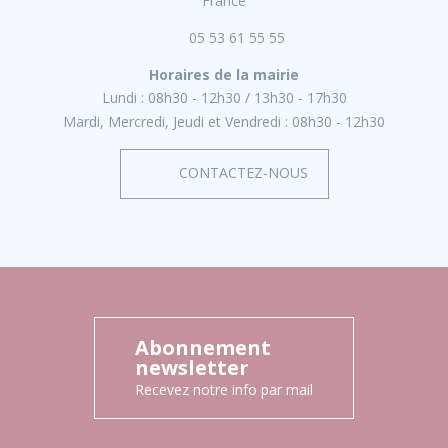
France
05 53 61 55 55
Horaires de la mairie
Lundi :
08h30 - 12h30
13h30 - 17h30
Mardi, Mercredi, Jeudi et Vendredi :
08h30 - 12h30
CONTACTEZ-NOUS
Abonnement
newsletter
Recevez notre info par mail