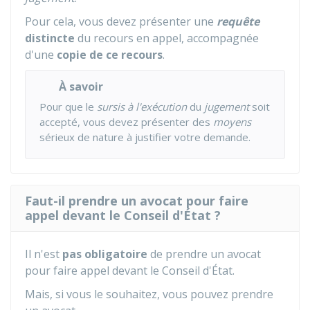
Pour cela, vous devez présenter une
requête
distincte
du recours en appel, accompagnée
d'une
copie de ce recours
.
À savoir
Pour que le
sursis à l'exécution
du
jugement
soit
accepté, vous devez présenter des
moyens
sérieux de nature à justifier votre demande.
Faut-il prendre un avocat pour faire
appel devant le Conseil d'État ?
Il n'est
pas obligatoire
de prendre un avocat
pour faire appel devant le Conseil d'État.
Mais, si vous le souhaitez, vous pouvez prendre