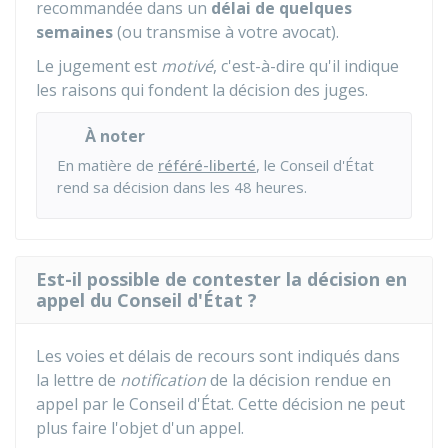
recommandée dans un
délai de quelques
semaines
(ou transmise à votre avocat).
Le jugement est
motivé
, c'est-à-dire qu'il indique
les raisons qui fondent la décision des juges.
À noter
En matière de
référé-liberté
, le Conseil d'État
rend sa décision dans les 48 heures.
Est-il possible de contester la décision en
appel du Conseil d'État ?
Les voies et délais de recours sont indiqués dans
la lettre de
notification
de la décision rendue en
appel par le Conseil d'État. Cette décision ne peut
plus faire l'objet d'un appel.