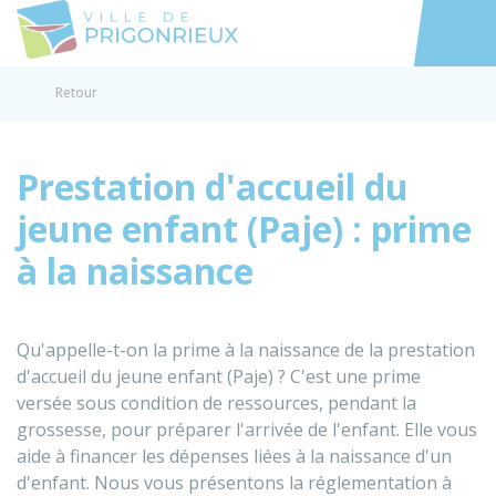
Prigonrieux
Accéder au
Retour
Prestation d'accueil du
jeune enfant (Paje) : prime
à la naissance
Qu'appelle-t-on la prime à la naissance de la prestation
d'accueil du jeune enfant (Paje) ? C'est une prime
versée sous condition de ressources, pendant la
grossesse, pour préparer l'arrivée de l'enfant. Elle vous
aide à financer les dépenses liées à la naissance d'un
d'enfant. Nous vous présentons la réglementation à