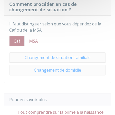
Comment procéder en cas de
changement de situation ?
Il faut distinguer selon que vous dépendez de la
Caf
ou de la
MSA
:
Caf
MSA
Changement de situation familiale
Changement de domicile
Pour en savoir plus
Tout comprendre sur la prime à la naissance