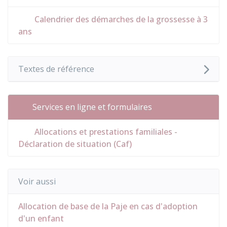
Calendrier des démarches de la grossesse à 3
ans
Textes de référence
Services en ligne et formulaires
Allocations et prestations familiales -
Déclaration de situation (Caf)
Voir aussi
Allocation de base de la Paje en cas d'adoption
d'un enfant