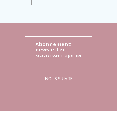
Abonnement
newsletter
Recevez notre info par mail
NOUS SUIVRE
Facebook
Instagram