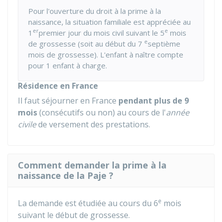
Pour l'ouverture du droit à la prime à la
naissance, la situation familiale est appréciée au
er
e
1
premier jour du mois civil suivant le 5
mois
e
de grossesse (soit au début du 7
septième
mois de grossesse). L'enfant à naître compte
pour 1 enfant à charge.
Résidence en France
Il faut séjourner en France
pendant plus de 9
mois
(consécutifs ou non) au cours de l'
année
civile
de versement des prestations.
Comment demander la prime à la
naissance de la Paje ?
e
La demande est étudiée au cours du 6
mois
suivant le début de grossesse.