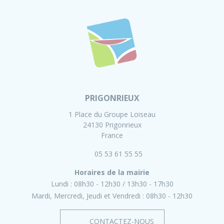
PRIGONRIEUX
1 Place du Groupe Loiseau
24130 Prigonrieux
France
05 53 61 55 55
Horaires de la mairie
Lundi :
08h30 - 12h30
13h30 - 17h30
Mardi, Mercredi, Jeudi et Vendredi :
08h30 - 12h30
CONTACTEZ-NOUS