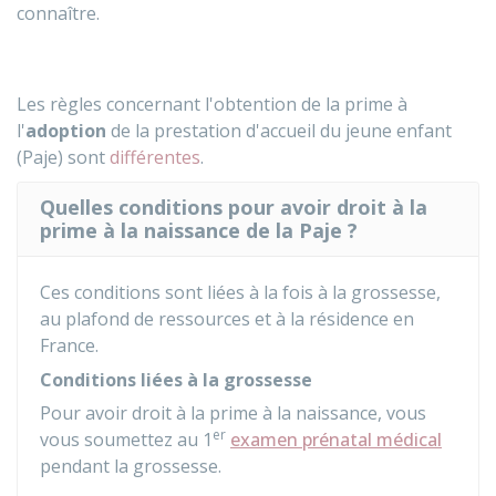
connaître.
Les règles concernant l'obtention de la prime à
l'
adoption
de la prestation d'accueil du jeune enfant
(Paje) sont
différentes
.
Quelles conditions pour avoir droit à la
prime à la naissance de la Paje ?
Ces conditions sont liées à la fois à la grossesse,
au plafond de ressources et à la résidence en
France.
Conditions liées à la grossesse
Pour avoir droit à la prime à la naissance, vous
er
vous soumettez au 1
examen prénatal médical
pendant la grossesse.