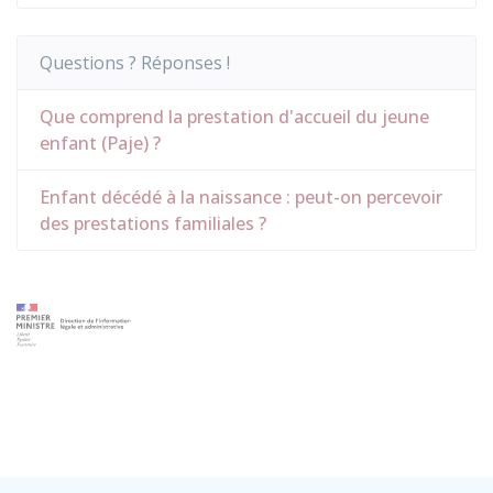
Questions ? Réponses !
Que comprend la prestation d'accueil du jeune
enfant (Paje) ?
Enfant décédé à la naissance : peut-on percevoir
des prestations familiales ?