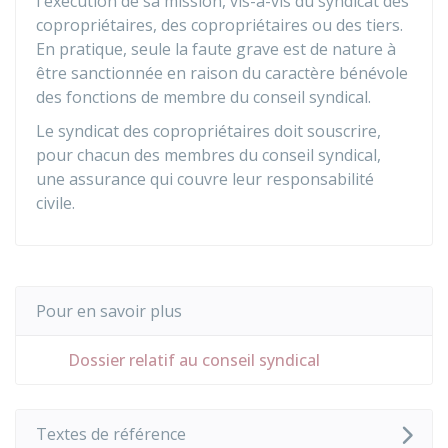
l'exécution de sa mission, vis-à-vis du syndicat des
copropriétaires, des copropriétaires ou des tiers.
En pratique, seule la faute grave est de nature à
être sanctionnée en raison du caractère bénévole
des fonctions de membre du conseil syndical.
Le syndicat des copropriétaires doit souscrire,
pour chacun des membres du conseil syndical,
une assurance qui couvre leur responsabilité
civile.
Pour en savoir plus
Dossier relatif au conseil syndical
Textes de référence