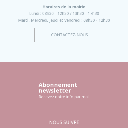
Horaires de la mairie
Lundi :
08h30 - 12h30
13h30 - 17h30
Mardi, Mercredi, Jeudi et Vendredi :
08h30 - 12h30
CONTACTEZ-NOUS
Abonnement
newsletter
Recevez notre info par mail
NOUS SUIVRE