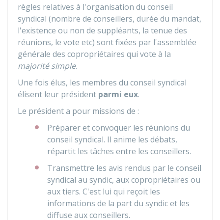
règles relatives à l'organisation du conseil
syndical (nombre de conseillers, durée du mandat,
l'existence ou non de suppléants, la tenue des
réunions, le vote etc) sont fixées par l'assemblée
générale des copropriétaires qui vote à la
majorité simple
.
Une fois élus, les membres du conseil syndical
élisent leur président
parmi eux
.
Le président a pour missions de :
Préparer et convoquer les réunions du
conseil syndical. Il anime les débats,
répartit les tâches entre les conseillers.
Transmettre les avis rendus par le conseil
syndical au syndic, aux copropriétaires ou
aux tiers. C'est lui qui reçoit les
informations de la part du syndic et les
diffuse aux conseillers.