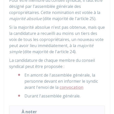
Pour être membre du conseil syndical, il faut être
désigné par l'assemblée générale des
copropriétaires. Cette nomination est votée à la
majorité absolue
(dite majorité de l'article 25).
Si la majorité absolue n'est pas obtenue, mais que
la candidature a recueilli au moins un tiers des
voix de tous les copropriétaires, un nouveau vote
peut avoir lieu immédiatement, à la
majorité
simple
(dite majorité de l'article 24).
La candidature de chaque membre du conseil
syndical peut être proposée :
En amont de l'assemblée générale, la
personne devant en informer le syndic
avant l'envoi de la
convocation
Durant l'assemblée générale.
À noter