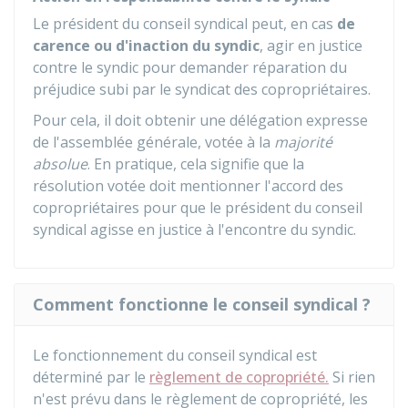
Le président du conseil syndical peut, en cas
de
carence ou d'inaction du syndic
, agir en justice
contre le syndic pour demander réparation du
préjudice subi par le syndicat des copropriétaires.
Pour cela, il doit obtenir une délégation expresse
de l'assemblée générale, votée à la
majorité
absolue
. En pratique, cela signifie que la
résolution votée doit mentionner l'accord des
copropriétaires pour que le président du conseil
syndical agisse en justice à l'encontre du syndic.
Comment fonctionne le conseil syndical ?
Le fonctionnement du conseil syndical est
déterminé par le
règlement de copropriété.
Si rien
n'est prévu dans le règlement de copropriété, les