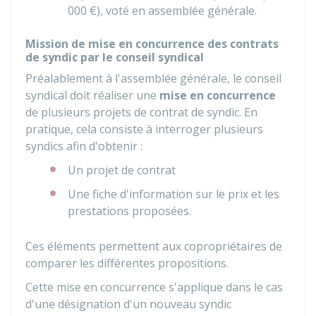
000 €
), voté en assemblée générale.
Mission de mise en concurrence des contrats
de syndic par le conseil syndical
Préalablement à l'assemblée générale, le conseil
syndical doit réaliser une
mise en concurrence
de plusieurs projets de contrat de syndic. En
pratique, cela consiste à interroger plusieurs
syndics afin d'obtenir :
Un projet de contrat
Une fiche d'information sur le prix et les
prestations proposées.
Ces éléments permettent aux copropriétaires de
comparer les différentes propositions.
Cette mise en concurrence s'applique dans le cas
d'une désignation d'un nouveau syndic