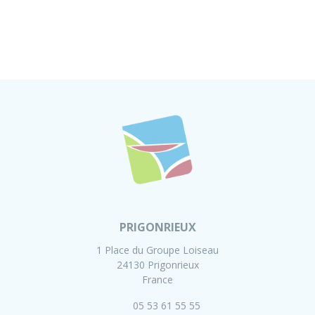
PRIGONRIEUX
1 Place du Groupe Loiseau
24130 Prigonrieux
France
05 53 61 55 55