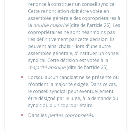
renonce à constituer un conseil syndical.
Cette renonciation doit être votée en
assemblée générale des copropriétaires à
la
double majorité
(dite de l'article 26). Les
copropriétaires ne sont néanmoins pas
liés définitivement par cette décision. Ils
peuvent ainsi choisir, lors d'une autre
assemblée générale, d'instituer un conseil
syndical. Cette décision est votée à la
majorité absolue
(dite de l'article 25).
Lorsqu'aucun candidat ne se présente ou
n'obtient la majorité exigée. Dans ce cas,
le conseil syndical peut éventuellement
être désigné par le juge, à la demande du
syndic ou d'un copropriétaire.
Dans les
petites copropriétés
.