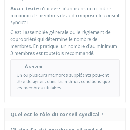
Aucun texte
n'impose néanmoins un nombre
minimum de membres devant composer le conseil
syndical.
C'est l'assemblée générale ou le règlement de
copropriété qui détermine le nombre de
membres. En pratique, un nombre d'au minimum
3 membres est toutefois recommandé.
À savoir
Un ou plusieurs membres suppléants peuvent
être désignés, dans les mêmes conditions que
les membres titulaires.
Quel est le rôle du conseil syndical ?
Mission d'assistance du conseil syndical