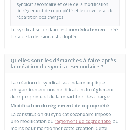
syndicat secondaire et celle de la modification
du règlement de copropiété et le nouvel état de
répartition des charges.
Le syndicat secondaire est
immédiatement
créé
lorsque la décision est adoptée.
Quelles sont les démarches à faire après
la création du syndicat secondaire ?
La création du syndicat secondaire implique
obligatoirement une modification du règlement
de copropriété et de la répartition des charges.
Modification du règlement de copropriété
La constitution du syndicat secondaire impose
une modification du
règlement de copropriété
, au
moins pour mentionner cette création. Cette