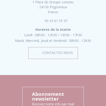
1 Place du Groupe Loiseau
24130 Prigonrieux
France
05 53 61 55 55
Horaires de la mairie
Lundi :
08h30 - 12h30
13h30 - 17h30
Mardi, Mercredi, Jeudi et Vendredi :
08h30 - 12h30
CONTACTEZ-NOUS
Abonnement
newsletter
Recevez notre info par mail