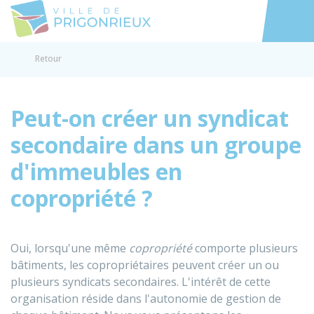
Prigonrieux
Accéder au
Retour
Peut-on créer un syndicat
secondaire dans un groupe
d'immeubles en
copropriété ?
Oui, lorsqu'une même
copropriété
comporte plusieurs
bâtiments, les copropriétaires peuvent créer un ou
plusieurs syndicats secondaires. L'intérêt de cette
organisation réside dans l'autonomie de gestion de