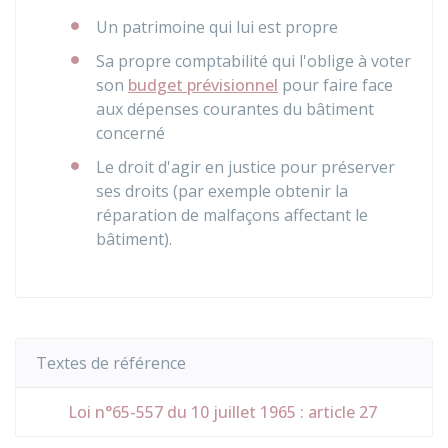
Un patrimoine qui lui est propre
Sa propre comptabilité qui l'oblige à voter
son
budget prévisionnel
pour faire face
aux dépenses courantes du bâtiment
concerné
Le droit d'agir en justice pour préserver
ses droits (par exemple obtenir la
réparation de malfaçons affectant le
bâtiment).
Textes de référence
Loi n°65-557 du 10 juillet 1965 : article 27