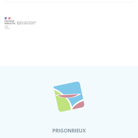
PRIGONRIEUX