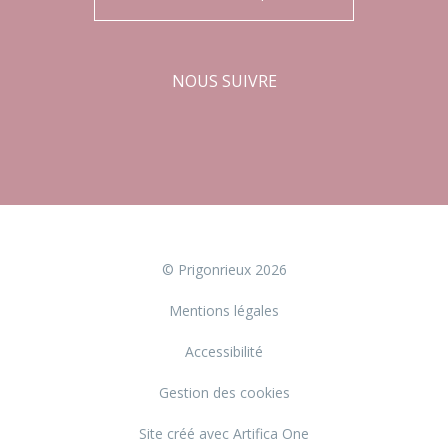
NOUS SUIVRE
Facebook
Instagram
© Prigonrieux 2026
Mentions légales
Accessibilité
Gestion des cookies
Site créé avec Artifica One