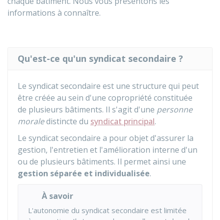
chaque bâtiment. Nous vous présentons les
informations à connaître.
Qu'est-ce qu'un syndicat secondaire ?
Le syndicat secondaire est une structure qui peut
être créée au sein d'une copropriété constituée
de plusieurs bâtiments. Il s'agit d'une
personne
morale
distincte du
syndicat principal
.
Le syndicat secondaire a pour objet d'assurer la
gestion, l'entretien et l'amélioration interne d'un
ou de plusieurs bâtiments. Il permet ainsi une
gestion séparée et individualisée
.
À savoir
L'autonomie du syndicat secondaire est limitée