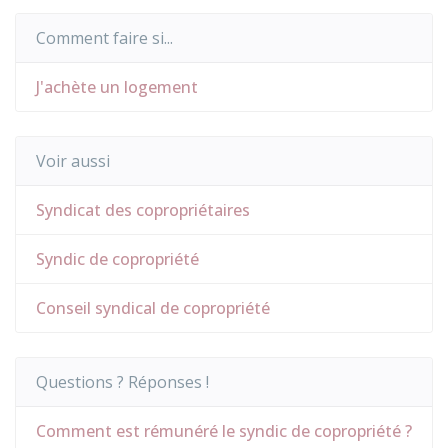
Comment faire si...
J'achète un logement
Voir aussi
Syndicat des copropriétaires
Syndic de copropriété
Conseil syndical de copropriété
Questions ? Réponses !
Comment est rémunéré le syndic de copropriété ?